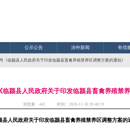
公示公告
涉外新闻
有偿
〕7号《临颍县人民政府关于印发临颍县畜禽养殖禁养区调整方案的通知》
7号《临颍县人民政府关于印发临颍县畜禽养殖禁
浏览量：
442 时间：2020-11-30 20:48:19
颍县人民政府关于印发临颍县畜禽养殖禁养区调整方案的