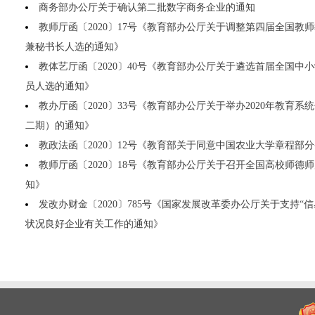
商务部办公厅关于确认第二批数字商务企业的通知
教师厅函〔2020〕17号《教育部办公厅关于调整第四届全国教
兼秘书长人选的通知》
教体艺厅函〔2020〕40号《教育部办公厅关于遴选首届全国中
员人选的通知》
教办厅函〔2020〕33号《教育部办公厅关于举办2020年教育
二期）的通知》
教政法函〔2020〕12号《教育部关于同意中国农业大学章程部
教师厅函〔2020〕18号《教育部办公厅关于召开全国高校师德
知》
发改办财金〔2020〕785号《国家发展改革委办公厅关于支持“
状况良好企业有关工作的通知》