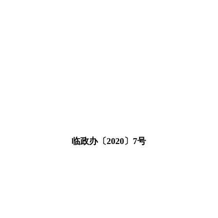
临政办〔2020〕7号