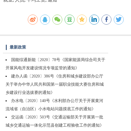
最新政策
国能综通新能〔2020〕78号《国家能源局综合司关于
开展风电开发建设情况专项监管的通知》
建办人函〔2020〕386号《住房和城乡建设部办公厅
关于举办中华人民共和国第一届职业技能大赛住房和城
乡建设行业选拔赛的通知》
办水电〔2020〕140号《水利部办公厅关于开展黄河
流域省（自治区）小水电站问题摸底工作的通知》
交运函〔2020〕503号《交通运输部关于开展第一批
城乡交通运输一体化示范县创建工程验收工作的通知》