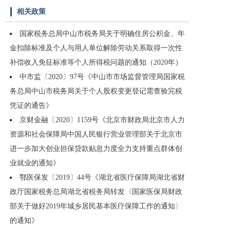
相关政策
国家税务总局中山市税务局关于明确住房公积金、年
金扣除标准及个人与用人单位解除劳动关系取得一次性
补偿收入免征标准等个人所得税问题的通知（2020年）
中市监〔2020〕97号《中山市市场监督管理局国家税
务总局中山市税务局关于个人股权变更登记需查验完税
凭证的通告》
京财金融〔2020〕1159号《北京市财政局北京市人力
资源和社会保障局中国人民银行营业管理部关于北京市
进一步加大创业担保贷款贴息力度全力支持重点群体创
业就业的通知》
鄂医保发〔2019〕44号《湖北省医疗保障局湖北省财
政厅国家税务总局湖北省税务局转发〈国家医保局财政
部关于做好2019年城乡居民基本医疗保障工作的通知〉
的通知》