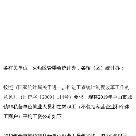
各有关单位，火炬区管委会统计办，各镇（区）统计办：
按照《
国家统计局关于进一步推进工资统计制度改革工作的
意见
》（
国统字〔2009〕114号
）要求，现将2019年中山市城
镇非私营单位就业人员和在岗职工（不包括私营企业和个体
工商户）平均工资公布如下：
2019年全市城镇非私营单位就业人员年平均工资为84854元，