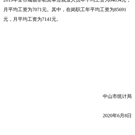
月平均工资为7071元。其中，在岗职工年平均工资为85691
元，月平均工资为7141元。
中山市统计局
2020年6月8日