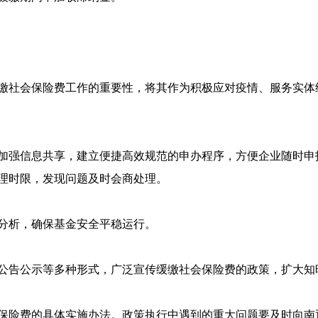
缴社会保险费工作的重要性，将其作为积极应对疫情、服务实体
加强信息共享，建立便捷高效规范的申办程序，方便企业随时申
理时限，发现问题及时会商处理。
分析，确保基金安全平稳运行。
公告公示等多种形式，广泛宣传缓缴社会保险费的政策，扩大知
保险费的具体实施办法。政策执行中遇到的重大问题要及时向南