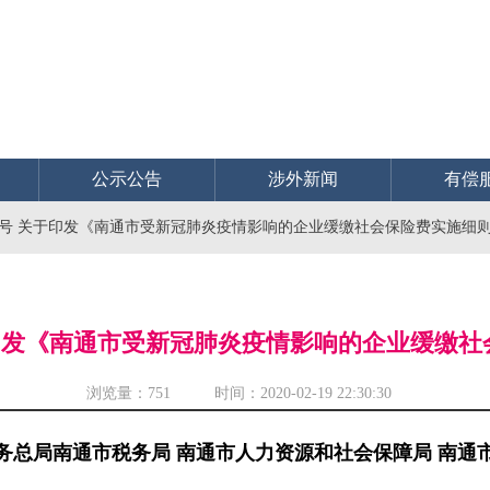
公示公告
涉外新闻
有偿
〕8号 关于印发《南通市受新冠肺炎疫情影响的企业缓缴社会保险费实施细
关于印发《南通市受新冠肺炎疫情影响的企业缓缴
浏览量：
751 时间：2020-02-19 22:30:30
务总局南通市税务局 南通市人力资源和社会保障局 南通