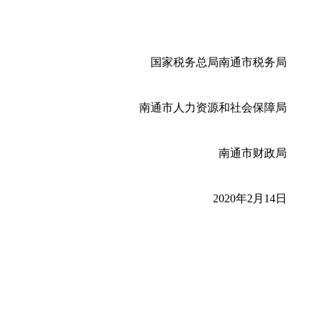
国家税务总局南通市税务局
南通市人力资源和社会保障局
南通市财政局
2020年2月14日