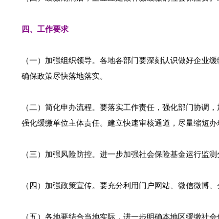
四、工作要求
（一）加强组织领导。各地各部门要深刻认识做好企业缓
确保政策尽快落地落实。
（二）简化申办流程。要落实工作责任，强化部门协调，
强化缓缴单位主体责任。建立快速审核通道，尽量缩短办
（三）加强风险防控。进一步加强社会保险基金运行监测
（四）加强政策宣传。要充分利用门户网站、微信微博、
（五）各地要结合当地实际，进一步明确本地区缓缴社会