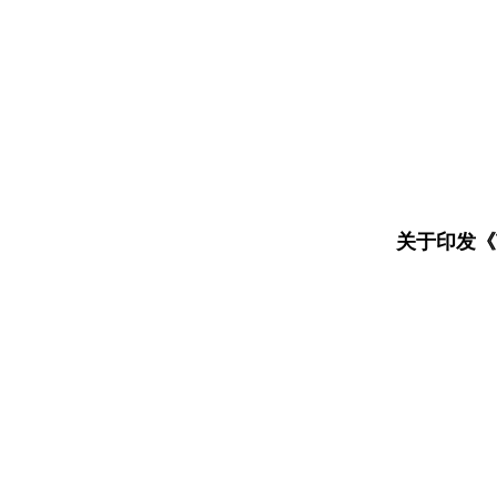
关于印发《