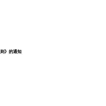
细则》的通知