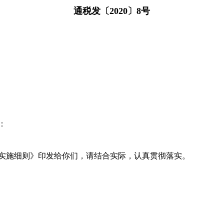
通税发〔2020〕8号
：
实施细则》印发给你们，请结合实际，认真贯彻落实。