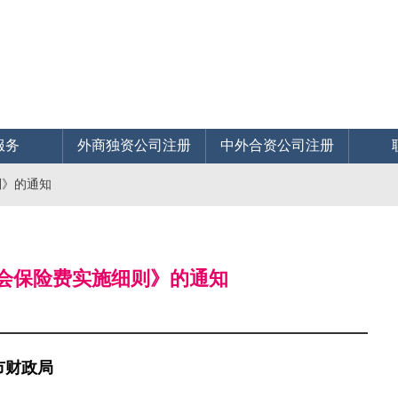
服务
外商独资公司注册
中外合资公司注册
则》的通知
社会保险费实施细则》的通知
市财政局