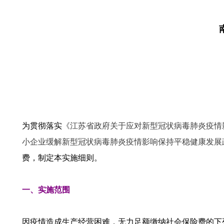
为贯彻落实
《江苏省政府关于应对新型冠状病毒肺炎疫情影
小企业缓解新型冠状病毒肺炎疫情影响保持平稳健康发展政
费，制定本实施细则。
一、实施范围
因疫情造成生产经营困难，无力足额缴纳社会保险费的下