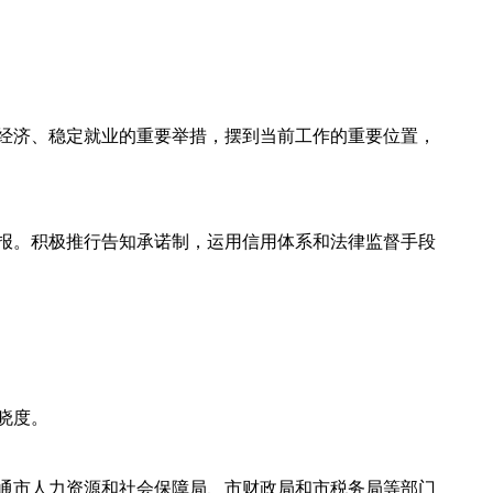
经济、稳定就业的重要举措，摆到当前工作的重要位置，
报。积极推行告知承诺制，运用信用体系和法律监督手段
晓度。
通市人力资源和社会保障局、市财政局和市税务局等部门