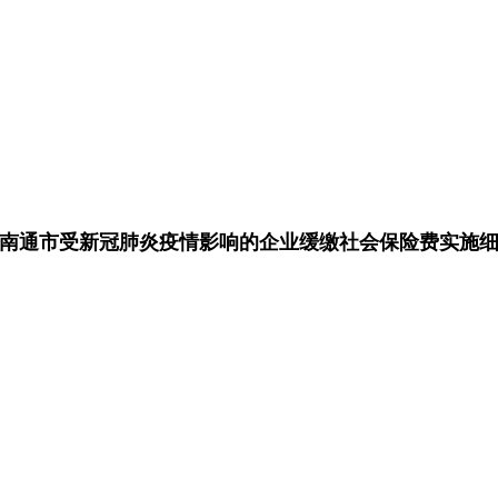
南通市受新冠肺炎疫情影响的企业缓缴社会保险费实施