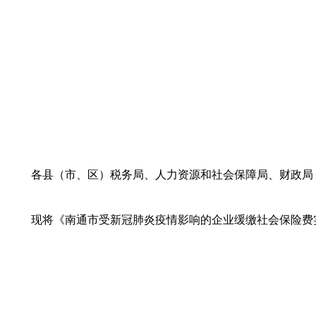
各县（市、区）税务局、人力资源和社会保障局、财政局
现将《南通市受新冠肺炎疫情影响的企业缓缴社会保险费