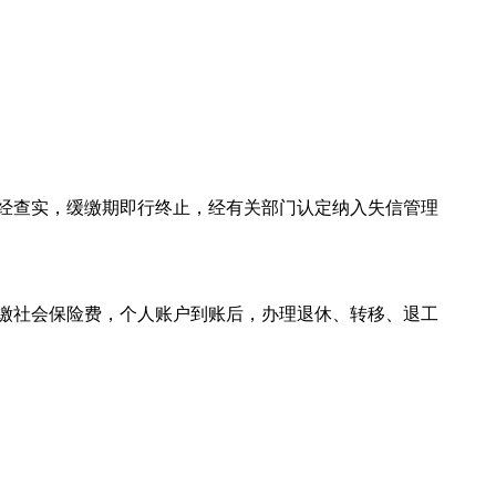
经查实，缓缴期即行终止，经有关部门认定纳入失信管理
缴社会保险费，个人账户到账后，办理退休、转移、退工