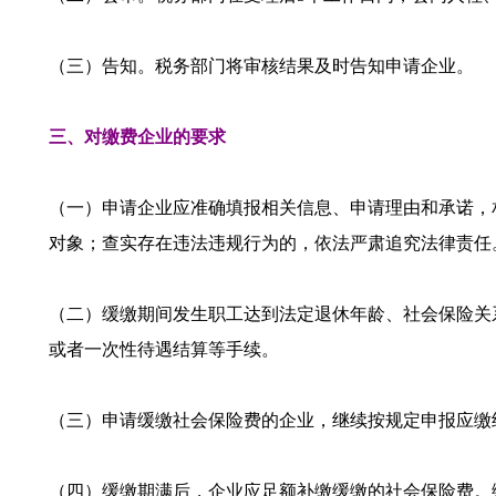
（三）告知。税务部门将审核结果及时告知申请企业。
三、对缴费企业的要求
（一）申请企业应准确填报相关信息、申请理由和承诺，
对象；查实存在违法违规行为的，依法严肃追究法律责任
（二）缓缴期间发生职工达到法定退休年龄、社会保险关
或者一次性待遇结算等手续。
（三）申请缓缴社会保险费的企业，继续按规定申报应缴
（四）缓缴期满后，企业应足额补缴缓缴的社会保险费。