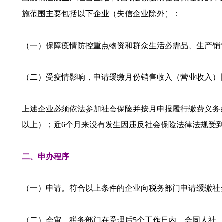
施范围主要包括以下企业（失信企业除外）：
（一）保障疫情防控重点物资和群众生活必需品、生产销
（二）受疫情影响，申请缓缴月份销售收入（营业收入）同
上述企业必须依法参加社会保险并按月申报履行缴费义务的
以上）；近6个月来没有发生因违反社会保险法律法规受
二、申办程序
（一）申请。符合以上条件的企业向税务部门申请缓缴社
（二）会审。税务部门在受理后5个工作日内，会同人社