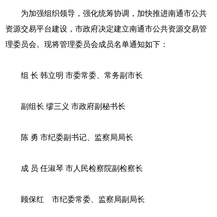
为加强组织领导，强化统筹协调，加快推进南通市公共
资源交易平台建设，市政府决定建立南通市公共资源交易管
理委员会。现将管理委员会成员名单通知如下：
组 长 韩立明 市委常委、常务副市长
副组长 缪三义 市政府副秘书长
陈 勇 市纪委副书记、监察局局长
成 员 任淑琴 市人民检察院副检察长
顾保红 市纪委常委、监察局副局长