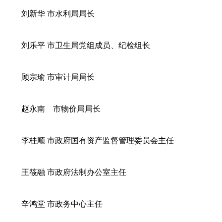
刘新华 市水利局局长
刘乐平 市卫生局党组成员、纪检组长
顾宗瑜 市审计局局长
赵永南 市物价局局长
李桂顺 市政府国有资产监督管理委员会主任
王筱融 市政府法制办公室主任
辛鸿堂 市政务中心主任