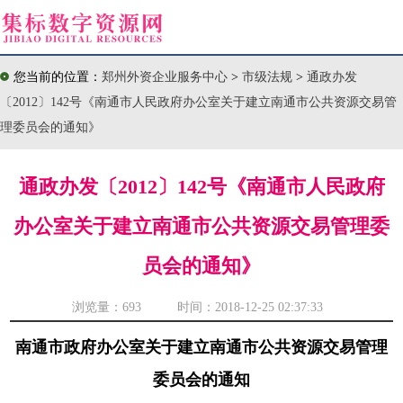
您当前的位置：
郑州外资企业服务中心
>
市级法规
>
通政办发
〔2012〕142号《南通市人民政府办公室关于建立南通市公共资源交易管
理委员会的通知》
通政办发〔2012〕142号《南通市人民政府
办公室关于建立南通市公共资源交易管理委
员会的通知》
浏览量：
693 时间：2018-12-25 02:37:33
南通市政府办公室关于建立南通市公共资源交易管理
委员会的通知