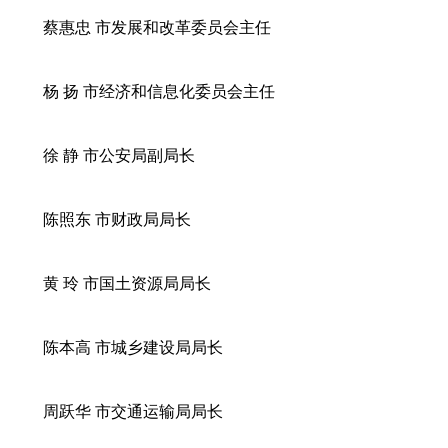
蔡惠忠 市发展和改革委员会主任
杨 扬 市经济和信息化委员会主任
徐 静 市公安局副局长
陈照东 市财政局局长
黄 玲 市国土资源局局长
陈本高 市城乡建设局局长
周跃华 市交通运输局局长