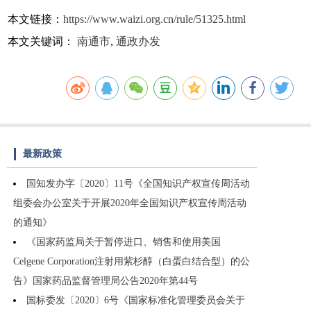
本文链接：
https://www.waizi.org.cn/rule/51325.html
本文关键词：
南通市
,
通政办发
最新政策
国知发办字〔2020〕11号《全国知识产权宣传周活动
组委会办公室关于开展2020年全国知识产权宣传周活动
的通知》
《国家药监局关于暂停进口、销售和使用美国
Celgene Corporation注射用紫杉醇（白蛋白结合型）的公
告》国家药品监督管理局公告2020年第44号
国标委发〔2020〕6号《国家标准化管理委员会关于