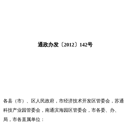
通政办发〔2012〕142号
各县（市）、区人民政府，市经济技术开发区管委会，苏通
科技产业园管委会，南通滨海园区管委会，市各委、办、
局，市各直属单位：