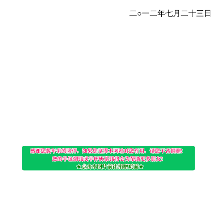
二○一二年七月二十三日