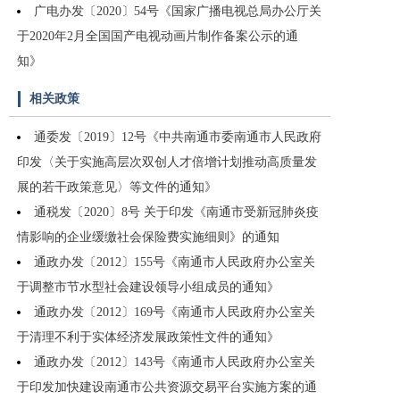
广电办发〔2020〕54号《国家广播电视总局办公厅关
于2020年2月全国国产电视动画片制作备案公示的通
知》
相关政策
通委发〔2019〕12号《中共南通市委南通市人民政府
印发〈关于实施高层次双创人才倍增计划推动高质量发
展的若干政策意见〉等文件的通知》
通税发〔2020〕8号 关于印发《南通市受新冠肺炎疫
情影响的企业缓缴社会保险费实施细则》的通知
通政办发〔2012〕155号《南通市人民政府办公室关
于调整市节水型社会建设领导小组成员的通知》
通政办发〔2012〕169号《南通市人民政府办公室关
于清理不利于实体经济发展政策性文件的通知》
通政办发〔2012〕143号《南通市人民政府办公室关
于印发加快建设南通市公共资源交易平台实施方案的通