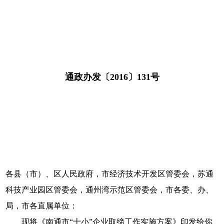
通政办发〔2016〕131号
各县（市）、区人民政府，市经济技术开发区管委会，苏通
科技产业园区管委会，通州湾示范区管委会，市各委、办、
局，市各直属单位：
现将《南通市“十小”企业取缔工作实施方案》印发给你