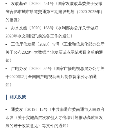
发改基础〔2020〕431号《国家发展改革委关于安徽
省合肥市城市轨道交通第三期建设规划（2020-2025年）
的批复》
办水文函〔2020〕168号《水利部办公厅关于做好
2020年水文测报汛前准备工作的通知》
工信厅信发函〔2020〕47号《工业和信息化部办公厅
关于公布2020年大数据产业发展试点示范项目名单的通
知》
广电办发〔2020〕54号《国家广播电视总局办公厅关
于2020年2月全国国产电视动画片制作备案公示的通
知》
相关政策
通委发〔2019〕12号《中共南通市委南通市人民政府
印发〈关于实施高层次双创人才倍增计划推动高质量发
展的若干政策意见〉等文件的通知》