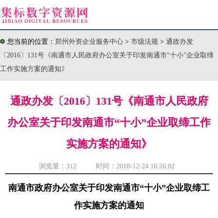
您当前的位置：
郑州外资企业服务中心
>
市级法规
>
通政办发
〔2016〕131号《南通市人民政府办公室关于印发南通市“十小”企业取缔
工作实施方案的通知》
通政办发〔2016〕131号《南通市人民政府
办公室关于印发南通市“十小”企业取缔工作
实施方案的通知》
浏览量：
312 时间：2018-12-24 16:26:02
南通市政府办公室关于印发南通市“十小”企业取缔工
作实施方案的通知