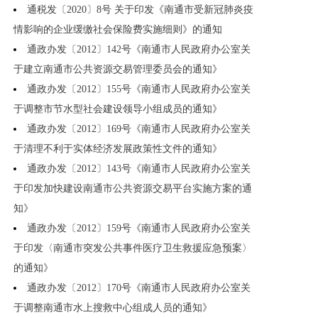
通税发〔2020〕8号 关于印发《南通市受新冠肺炎疫
情影响的企业缓缴社会保险费实施细则》的通知
通政办发〔2012〕142号《南通市人民政府办公室关
于建立南通市公共资源交易管理委员会的通知》
通政办发〔2012〕155号《南通市人民政府办公室关
于调整市节水型社会建设领导小组成员的通知》
通政办发〔2012〕169号《南通市人民政府办公室关
于清理不利于实体经济发展政策性文件的通知》
通政办发〔2012〕143号《南通市人民政府办公室关
于印发加快建设南通市公共资源交易平台实施方案的通
知》
通政办发〔2012〕159号《南通市人民政府办公室关
于印发〈南通市突发公共事件医疗卫生救援应急预案〉
的通知》
通政办发〔2012〕170号《南通市人民政府办公室关
于调整南通市水上搜救中心组成人员的通知》