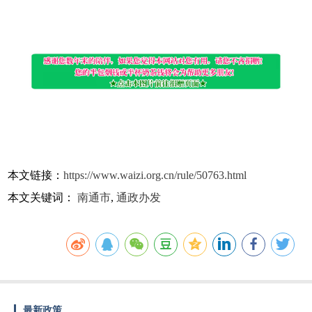
本文链接：
https://www.waizi.org.cn/rule/50763.html
本文关键词：
南通市
,
通政办发
最新政策