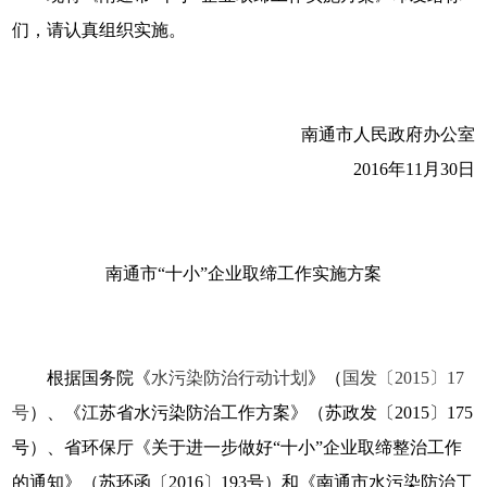
们，请认真组织实施。
南通市人民政府办公室
2016年11月30日
南通市“十小”企业取缔工作实施方案
根据国务院《
水污染防治行动计划
》（
国发〔2015〕17
号
）、《江苏省水污染防治工作方案》（苏政发〔2015〕175
号）、省环保厅《关于进一步做好“十小”企业取缔整治工作
的通知》（苏环函〔2016〕193号）和《南通市水污染防治工