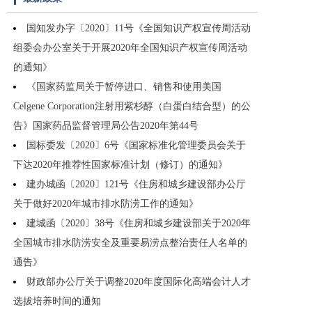
国知发办字〔2020〕11号《全国知识产权宣传周活动
组委会办公室关于开展2020年全国知识产权宣传周活动
的通知》
《国家药监局关于暂停进口、销售和使用美国
Celgene Corporation注射用紫杉醇（白蛋白结合型）的公
告》国家药品监督管理局公告2020年第44号
国标委发〔2020〕6号《国家标准化管理委员会关于
下达2020年推荐性国家标准计划（修订）的通知》
建办城函〔2020〕121号《住房和城乡建设部办公厅
关于做好2020年城市排水防涝工作的通知》
建城函〔2020〕38号《住房和城乡建设部关于2020年
全国城市排水防涝安全及重要易涝点整治责任人名单的
通告》
财政部办公厅关于调整2020年度国际化高端会计人才
选拔培养时间的通知