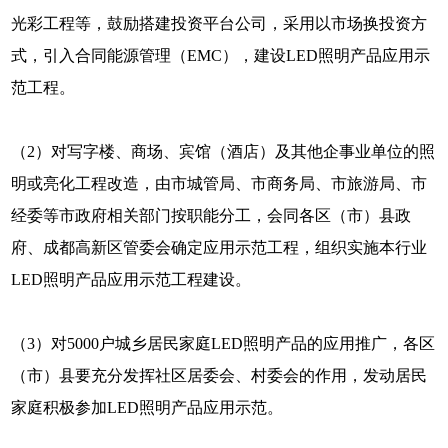
光彩工程等，鼓励搭建投资平台公司，采用以市场换投资方
式，引入合同能源管理（EMC），建设LED照明产品应用示
范工程。
（2）对写字楼、商场、宾馆（酒店）及其他企事业单位的照
明或亮化工程改造，由市城管局、市商务局、市旅游局、市
经委等市政府相关部门按职能分工，会同各区（市）县政
府、成都高新区管委会确定应用示范工程，组织实施本行业
LED照明产品应用示范工程建设。
（3）对5000户城乡居民家庭LED照明产品的应用推广，各区
（市）县要充分发挥社区居委会、村委会的作用，发动居民
家庭积极参加LED照明产品应用示范。