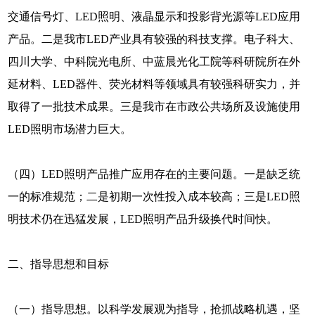
交通信号灯、LED照明、液晶显示和投影背光源等LED应用
产品。二是我市LED产业具有较强的科技支撑。电子科大、
四川大学、中科院光电所、中蓝晨光化工院等科研院所在外
延材料、LED器件、荧光材料等领域具有较强科研实力，并
取得了一批技术成果。三是我市在市政公共场所及设施使用
LED照明市场潜力巨大。
（四）LED照明产品推广应用存在的主要问题。一是缺乏统
一的标准规范；二是初期一次性投入成本较高；三是LED照
明技术仍在迅猛发展，LED照明产品升级换代时间快。
二、指导思想和目标
（一）指导思想。以科学发展观为指导，抢抓战略机遇，坚