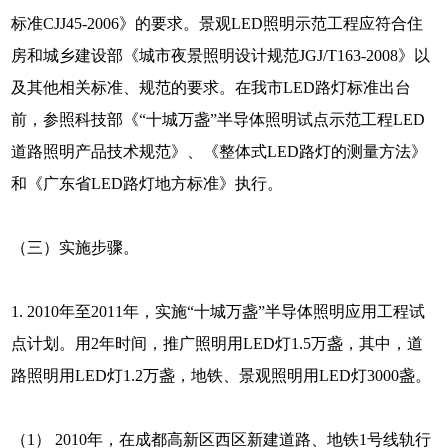
标准CJJ45-2006》的要求。景观LED照明示范工程应符合住
房和城乡建设部《城市夜景照明设计规范JGJ/T163-2008》以
及其他相关标准、规范的要求。在我市LED路灯标准出台
前，参照科技部《“十城万盏”半导体照明试点示范工程LED
道路照明产品技术规范》、《整体式LED路灯的测量方法》
和《广东省LED路灯地方标准》执行。
（三）实施步骤。
1. 2010年至2011年，实施“十城万盏”半导体照明应用工程试
点计划。用2年时间，推广照明用LED灯1.5万盏，其中，道
路照明用LED灯1.2万盏，地铁、景观照明用LED灯3000盏。
（1） 2010年，在成都高新区西区新建道路、地铁1号线轨行