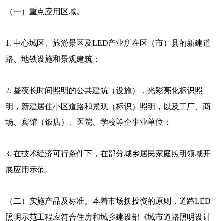
（一）重点应用区域。
1. 中心城区、旅游景区及LED产业所在区（市）县的新建道
路、地铁设施和景观建筑；
2. 昼夜长时间照明的公共建筑（设施），光彩亮化标识照
明，新建居住小区道路和景观（标识）照明，以及工厂、商
场、宾馆（饭店）、医院、学校等企事业单位；
3. 在技术经济可行条件下，在部分城乡居民家庭照明领域开
展应用示范。
（二）实施产品及标准。本着市场换投资的原则，道路LED
照明示范工程应符合住房和城乡建设部《城市道路照明设计