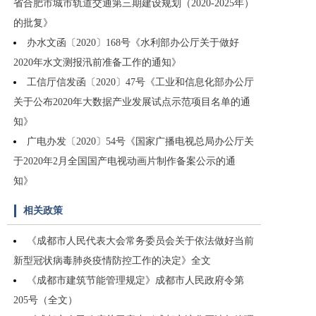
省合肥市城市轨道交通第三期建设规划（2020-2025年）
的批复》
办水文函〔2020〕168号《水利部办公厅关于做好
2020年水文测报汛前准备工作的通知》
工信厅信发函〔2020〕47号《工业和信息化部办公厅
关于公布2020年大数据产业发展试点示范项目名单的通
知》
广电办发〔2020〕54号《国家广播电视总局办公厅关
于2020年2月全国国产电视动画片制作备案公示的通
知》
相关政策
《成都市人民代表大会常务委员会关于依法做好当前
新型冠状病毒肺炎疫情防控工作的决定》全文
《成都市建筑节能管理规定》成都市人民政府令第
205号（全文）