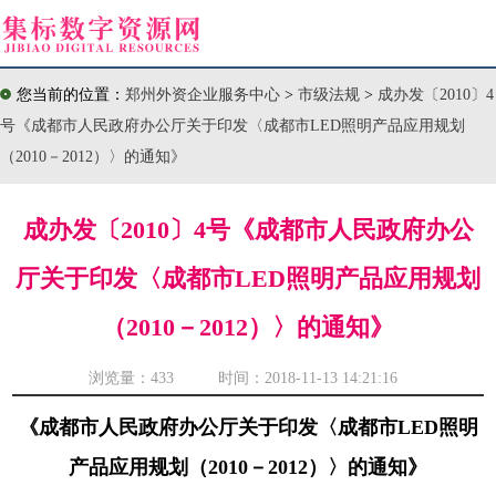
您当前的位置：
郑州外资企业服务中心
>
市级法规
>
成办发〔2010〕4
号《成都市人民政府办公厅关于印发〈成都市LED照明产品应用规划
（2010－2012）〉的通知》
成办发〔2010〕4号《成都市人民政府办公
厅关于印发〈成都市LED照明产品应用规划
（2010－2012）〉的通知》
浏览量：
433 时间：2018-11-13 14:21:16
《成都市人民政府办公厅关于印发〈成都市LED照明
产品应用规划（2010－2012）〉的通知》