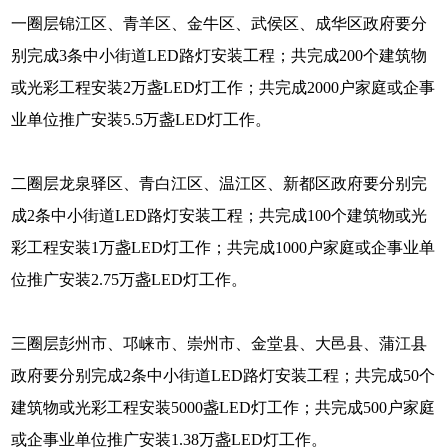
一圈层锦江区、青羊区、金牛区、武侯区、成华区政府要分
别完成3条中小街道LED路灯安装工程；共完成200个建筑物
或光彩工程安装2万盏LED灯工作；共完成2000户家庭或企事
业单位推广安装5.5万盏LED灯工作。
二圈层龙泉驿区、青白江区、温江区、新都区政府要分别完
成2条中小街道LED路灯安装工程；共完成100个建筑物或光
彩工程安装1万盏LED灯工作；共完成1000户家庭或企事业单
位推广安装2.75万盏LED灯工作。
三圈层彭州市、邛崃市、崇州市、金堂县、大邑县、蒲江县
政府要分别完成2条中小街道LED路灯安装工程；共完成50个
建筑物或光彩工程安装5000盏LED灯工作；共完成500户家庭
或企事业单位推广安装1.38万盏LED灯工作。