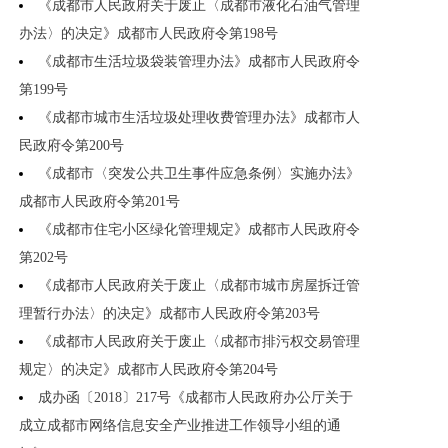
《成都市人民政府关于废止〈成都市液化石油气管理
办法〉的决定》成都市人民政府令第198号
《成都市生活垃圾袋装管理办法》成都市人民政府令
第199号
《成都市城市生活垃圾处理收费管理办法》成都市人
民政府令第200号
《成都市〈突发公共卫生事件应急条例〉实施办法》
成都市人民政府令第201号
《成都市住宅小区绿化管理规定》成都市人民政府令
第202号
《成都市人民政府关于废止〈成都市城市房屋拆迁管
理暂行办法〉的决定》成都市人民政府令第203号
《成都市人民政府关于废止〈成都市排污权交易管理
规定〉的决定》成都市人民政府令第204号
成办函〔2018〕217号《成都市人民政府办公厅关于
成立成都市网络信息安全产业推进工作领导小组的通