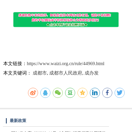
本文链接：
https://www.waizi.org.cn/rule/44969.html
本文关键词：
成都市
,
成都市人民政府
,
成办发
最新政策