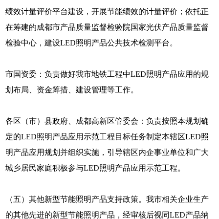
绩效计量评价平台建设，开展节能绩效的计量评价；依托正
在筹建的成都市产品质量监督检验院国家光伏产品质量监督
检验中心，建设LED照明产品公共技术检测平台。
市国资委：负责做好我市地铁工程中LED照明产品应用的规
划布局、资金筹措、建设管理等工作。
各区（市）县政府、成都高新区管委会：负责按照本规划确
定的LED照明产品应用示范工程目标任务制定本辖区LED照
明产品应用规划并组织实施，引导辖区内企事业单位和广大
城乡居民家庭积极参与LED照明产品应用示范工程。
（五）其他新型节能照明产品支持政策。我市相关企业生产
的其他先进的新型节能照明产品，经审核后视同LED产品纳