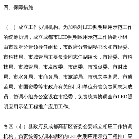
四、保障措施
（一）成立工作协调机构。为加强对LED照明应用示范工作
的统筹协调，成立成都市LED照明应用示范工作协调小组，
由市政府分管领导任组长，市政府分管副秘书长和市经委、
市科技局、市城管局主要负责同志任副组长，市经委、市科
技局、市城管局、市发改委、市建委、市投促委、市财政
局、市水务局、市商务局、市旅游局、市机关事务局、市质
监局、市国资委等市政府有关部门和单位分管负责同志为成
员，协调小组办公室设在市经委，负责统筹协调全市LED照
明应用示范工程推广应用工作。
各区（市）县政府及成都高新区管委会要成立相应工作协调
机构，负责统筹协调本辖区内LED照明应用示范工程推广应