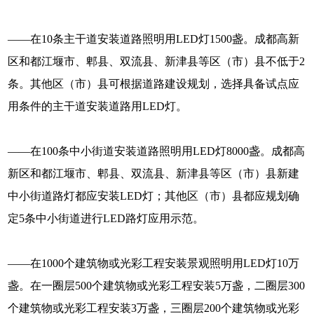
——在10条主干道安装道路照明用LED灯1500盏。成都高新
区和都江堰市、郫县、双流县、新津县等区（市）县不低于2
条。其他区（市）县可根据道路建设规划，选择具备试点应
用条件的主干道安装道路用LED灯。
——在100条中小街道安装道路照明用LED灯8000盏。成都高
新区和都江堰市、郫县、双流县、新津县等区（市）县新建
中小街道路灯都应安装LED灯；其他区（市）县都应规划确
定5条中小街道进行LED路灯应用示范。
——在1000个建筑物或光彩工程安装景观照明用LED灯10万
盏。在一圈层500个建筑物或光彩工程安装5万盏，二圈层300
个建筑物或光彩工程安装3万盏，三圈层200个建筑物或光彩