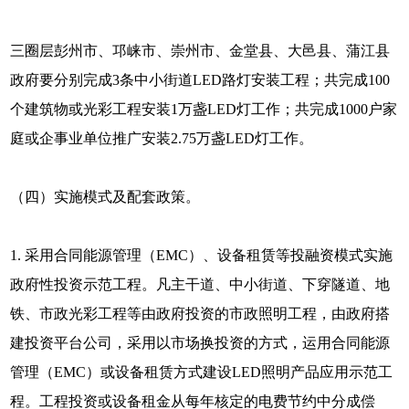
三圈层彭州市、邛崃市、崇州市、金堂县、大邑县、蒲江县
政府要分别完成3条中小街道LED路灯安装工程；共完成100
个建筑物或光彩工程安装1万盏LED灯工作；共完成1000户家
庭或企事业单位推广安装2.75万盏LED灯工作。
（四）实施模式及配套政策。
1. 采用合同能源管理（EMC）、设备租赁等投融资模式实施
政府性投资示范工程。凡主干道、中小街道、下穿隧道、地
铁、市政光彩工程等由政府投资的市政照明工程，由政府搭
建投资平台公司，采用以市场换投资的方式，运用合同能源
管理（EMC）或设备租赁方式建设LED照明产品应用示范工
程。工程投资或设备租金从每年核定的电费节约中分成偿