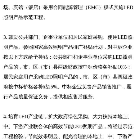
场、宾馆（饭店）采用合同能源管理（EMC）模式实施LED
照明产品示范工程。
3. 鼓励公共部门、企事业单位和居民家庭采购、使用LED照
明产品。参照国家高效照明产品推广补贴计划，对中标企业
按以下方式给予补贴：公共部门和企事业单位采购LED照明
产品的，市、区（市）县两级财政按中标价格各补贴10%；
居民家庭用户采购LED照明产品的，市、区（市）县两级政
府按中标价格各补贴25%。中标企业负责产品销售推广，履
行产品质量保证义务，提供相应售后服务。
4. 培育LED产业链，扩大政府绿色采购。大力扶持本地上、
中、下游产业联合体的高效节能LED照明产品，将经过示范
工程检验，节能效果明显、配光合理的本地上、中、下游产