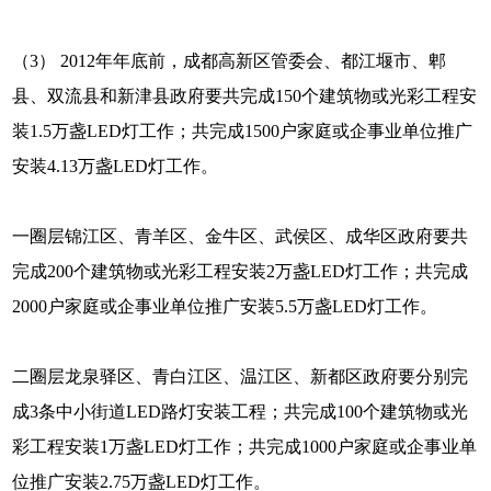
（3） 2012年年底前，成都高新区管委会、都江堰市、郫
县、双流县和新津县政府要共完成150个建筑物或光彩工程安
装1.5万盏LED灯工作；共完成1500户家庭或企事业单位推广
安装4.13万盏LED灯工作。
一圈层锦江区、青羊区、金牛区、武侯区、成华区政府要共
完成200个建筑物或光彩工程安装2万盏LED灯工作；共完成
2000户家庭或企事业单位推广安装5.5万盏LED灯工作。
二圈层龙泉驿区、青白江区、温江区、新都区政府要分别完
成3条中小街道LED路灯安装工程；共完成100个建筑物或光
彩工程安装1万盏LED灯工作；共完成1000户家庭或企事业单
位推广安装2.75万盏LED灯工作。