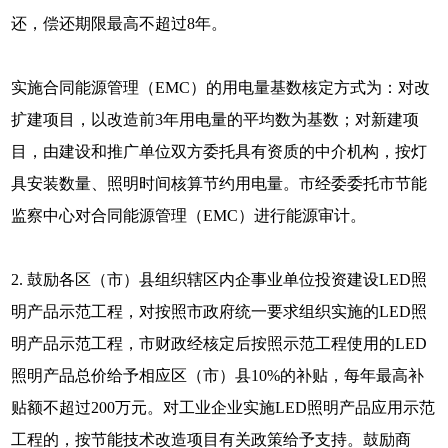
还，偿还期限最高不超过8年。
实施合同能源管理（EMC）的用电量基数核定方式为：对改
扩建项目，以改造前3年用电量的平均数为基数；对新建项
目，由建设和推广单位双方委托具有资质的中介机构，按灯
具安装数量、照明时间核算节约用电量。市经委委托市节能
监察中心对合同能源管理（EMC）进行能源审计。
2. 鼓励各区（市）县组织辖区内企事业单位投资建设LED照
明产品示范工程，对按照市政府统一要求组织实施的LED照
明产品示范工程，市财政经核定后按照示范工程使用的LED
照明产品总价给予相应区（市）县10%的补贴，每年最高补
贴额不超过200万元。对工业企业实施LED照明产品应用示范
工程的，按节能技术改造项目有关政策给予支持。鼓励商