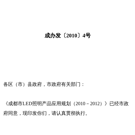
成办发〔2010〕4号
各区（市）县政府，市政府有关部门：
《成都市LED照明产品应用规划（2010－2012）》已经市政
府同意，现印发你们，请认真贯彻执行。