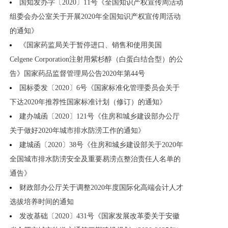
国知发办字〔2020〕11号《全国知识产权宣传周活动
组委会办公室关于开展2020年全国知识产权宣传周活动
的通知》
《国家药监局关于暂停进口、销售和使用美国
Celgene Corporation注射用紫杉醇（白蛋白结合型）的公
告》国家药品监督管理局公告2020年第44号
国标委发〔2020〕6号《国家标准化管理委员会关于
下达2020年推荐性国家标准计划（修订）的通知》
建办城函〔2020〕121号《住房和城乡建设部办公厅
关于做好2020年城市排水防涝工作的通知》
建城函〔2020〕38号《住房和城乡建设部关于2020年
全国城市排水防涝安全及重要易涝点整治责任人名单的
通告》
财政部办公厅关于调整2020年度国际化高端会计人才
选拔培养时间的通知
发改基础〔2020〕431号《国家发展改革委关于安徽