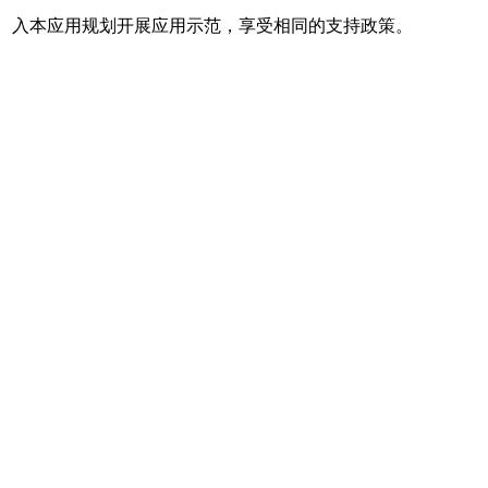
入本应用规划开展应用示范，享受相同的支持政策。