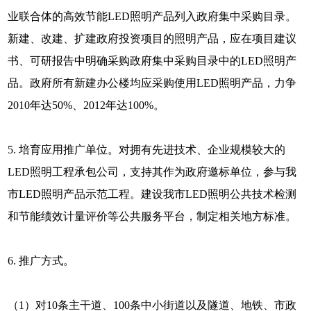
业联合体的高效节能LED照明产品列入政府集中采购目录。
新建、改建、扩建政府投资项目的照明产品，应在项目建议
书、可研报告中明确采购政府集中采购目录中的LED照明产
品。政府所有新建办公楼均应采购使用LED照明产品，力争
2010年达50%、2012年达100%。
5. 培育应用推广单位。对拥有先进技术、企业规模较大的
LED照明工程承包公司，支持其作为政府邀标单位，参与我
市LED照明产品示范工程。建设我市LED照明公共技术检测
和节能绩效计量评价等公共服务平台，制定相关地方标准。
6. 推广方式。
（1）对10条主干道、100条中小街道以及隧道、地铁、市政