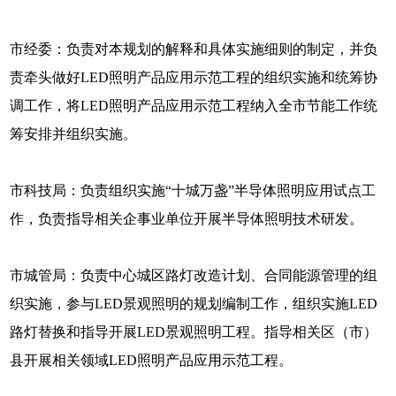
市经委：负责对本规划的解释和具体实施细则的制定，并负
责牵头做好LED照明产品应用示范工程的组织实施和统筹协
调工作，将LED照明产品应用示范工程纳入全市节能工作统
筹安排并组织实施。
市科技局：负责组织实施“十城万盏”半导体照明应用试点工
作，负责指导相关企事业单位开展半导体照明技术研发。
市城管局：负责中心城区路灯改造计划、合同能源管理的组
织实施，参与LED景观照明的规划编制工作，组织实施LED
路灯替换和指导开展LED景观照明工程。指导相关区（市）
县开展相关领域LED照明产品应用示范工程。