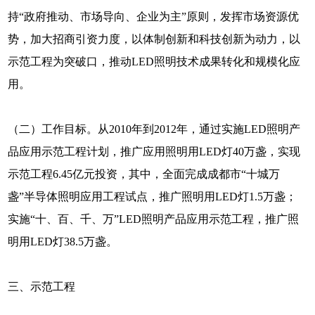
持“政府推动、市场导向、企业为主”原则，发挥市场资源优
势，加大招商引资力度，以体制创新和科技创新为动力，以
示范工程为突破口，推动LED照明技术成果转化和规模化应
用。
（二）工作目标。从2010年到2012年，通过实施LED照明产
品应用示范工程计划，推广应用照明用LED灯40万盏，实现
示范工程6.45亿元投资，其中，全面完成成都市“十城万
盏”半导体照明应用工程试点，推广照明用LED灯1.5万盏；
实施“十、百、千、万”LED照明产品应用示范工程，推广照
明用LED灯38.5万盏。
三、示范工程