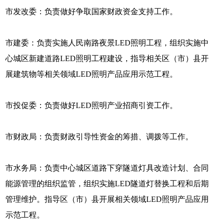
市发改委：负责做好争取国家财政资金支持工作。
市建委：负责实施人民南路夜景LED照明工程，组织实施中
心城区新建道路LED照明工程建设，指导相关区（市）县开
展建筑物等相关领域LED照明产品应用示范工程。
市投促委：负责做好LED照明产业招商引资工作。
市财政局：负责财政引导性资金的筹措、调拨等工作。
市水务局：负责中心城区道路下穿隧道灯具改造计划、合同
能源管理的组织监管，组织实施LED隧道灯替换工程和后期
管理维护。指导区（市）县开展相关领域LED照明产品应用
示范工程。