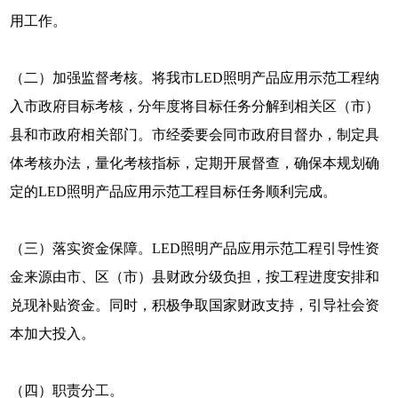
用工作。
（二）加强监督考核。将我市LED照明产品应用示范工程纳
入市政府目标考核，分年度将目标任务分解到相关区（市）
县和市政府相关部门。市经委要会同市政府目督办，制定具
体考核办法，量化考核指标，定期开展督查，确保本规划确
定的LED照明产品应用示范工程目标任务顺利完成。
（三）落实资金保障。LED照明产品应用示范工程引导性资
金来源由市、区（市）县财政分级负担，按工程进度安排和
兑现补贴资金。同时，积极争取国家财政支持，引导社会资
本加大投入。
（四）职责分工。