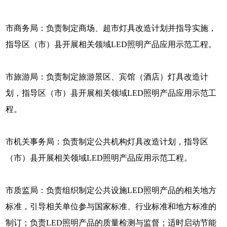
市商务局：负责制定商场、超市灯具改造计划并指导实施，
指导区（市）县开展相关领域LED照明产品应用示范工程。
市旅游局：负责制定旅游景区、宾馆（酒店）灯具改造计
划，指导区（市）县开展相关领域LED照明产品应用示范工
程。
市机关事务局：负责制定公共机构灯具改造计划，指导区
（市）县开展相关领域LED照明产品应用示范工程。
市质监局：负责组织制定公共设施LED照明产品的相关地方
标准，引导相关单位参与国家标准、行业标准和地方标准的
制订；负责LED照明产品的质量检测与监督；适时启动节能