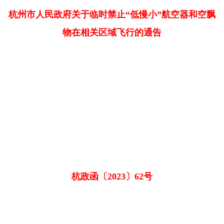
杭州市人民政府关于临时禁止“低慢小”航空器和空飘
物在相关区域飞行的通告
杭政函〔2023〕62号