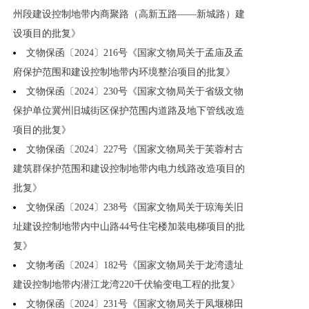
州段建设控制地带内商聚路（高新五路——新城路）建
设项目的批复》
文物保函〔2024〕216号《国家文物局关于孟庙及孟
府保护范围和建设控制地带内环境整治项目的批复》
文物保函〔2024〕230号《国家文物局关于省级文物
保护单位冀州旧城街区保护范围内道路及地下管线改造
项目的批复》
文物保函〔2024〕227号《国家文物局关于芙蓉村古
建筑群保护范围和建设控制地带内电力线路改造项目的
批复》
文物保函〔2024〕238号《国家文物局关于琼海关旧
址建设控制地带内中山路44号住宅楼加装电梯项目的批
复》
文物考函〔2024〕182号《国家文物局关于龙湾遗址
建设控制地带内潜江龙湾220千伏输变电工程的批复》
文物保函〔2024〕231号《国家文物局关于凤堰梯田