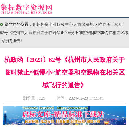
您当前的位置：
郑州外资企业服务中心
>
市级法规
>
杭政函〔2023〕
62号《杭州市人民政府关于临时禁止“低慢小”航空器和空飘物在相关区域
飞行的通告》
杭政函〔2023〕62号《杭州市人民政府关于
临时禁止“低慢小”航空器和空飘物在相关区
域飞行的通告》
浏览量：
329 时间：2024-02-28 17:55:49