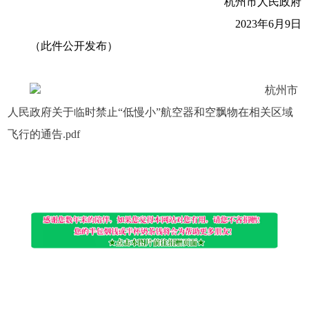
杭州市人民政府
2023年6月9日
（此件公开发布）
杭州市
人民政府关于临时禁止“低慢小”航空器和空飘物在相关区域
飞行的通告.pdf