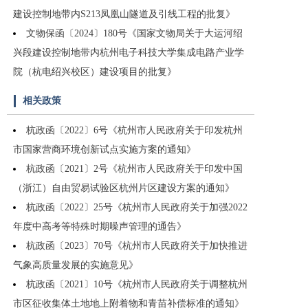
建设控制地带内S213凤凰山隧道及引线工程的批复》
文物保函〔2024〕180号《国家文物局关于大运河绍
兴段建设控制地带内杭州电子科技大学集成电路产业学
院（杭电绍兴校区）建设项目的批复》
相关政策
杭政函〔2022〕6号《杭州市人民政府关于印发杭州
市国家营商环境创新试点实施方案的通知》
杭政函〔2021〕2号《杭州市人民政府关于印发中国
（浙江）自由贸易试验区杭州片区建设方案的通知》
杭政函〔2022〕25号《杭州市人民政府关于加强2022
年度中高考等特殊时期噪声管理的通告》
杭政函〔2023〕70号《杭州市人民政府关于加快推进
气象高质量发展的实施意见》
杭政函〔2021〕10号《杭州市人民政府关于调整杭州
市区征收集体土地地上附着物和青苗补偿标准的通知》