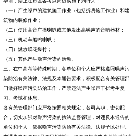
毕前，禁止在市区各考点周边实施下列行为：
（一）产生噪声的建筑施工作业（包括拆房施工作业）和建
筑物内装修作业；
（二）使用高音广播喇叭或其他发出高噪声的音响器材；
（三）机动车船鸣喇叭；
（四）燃放烟花爆竹；
（五）其他产生噪声污染的活动。
三、在中高考等特殊时期，各单位和个人应严格遵照噪声污
染防治有关法律、法规及本通告要求，积极配合有关管理部
门做好噪声污染防治工作，严禁违法产生噪声干扰考生复
习、考试和休息。
各有关管理部门应严格按照相关规定，各司其职，密切配
合，切实加强对噪声污染的执法监督管理，对违反本通告的
单位和个人，依据噪声污染防治有关法律、法规予以处理。