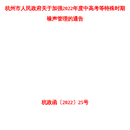
杭州市人民政府关于加强2022年度中高考等特殊时期
噪声管理的通告
杭政函〔2022〕25号