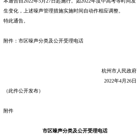
本通告自2022年5月27日起施行。如2022年度中高考等时间发
生变化，上述噪声管理措施实施时间自动作相应调整。
特此通告。
附件：市区噪声分类及公开受理电话
杭州市人民政府
2022年4月26日
（此件公开发布）
附件
市区噪声分类及公开受理电话