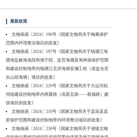
最新政策
文物保函〔2024〕196号《国家文物局关于梅庵保护
范围内环境整治项目的批复》
文物保函〔2024〕197号《国家文物局关于钱塘江海
塘海盐敕海庙段和海宁段、盐官海塘及海神庙保护范围
和建设控制地带内钱塘江北岸海塘安澜工程（老盐仓至
尖山段海塘）项目的批复》
文物保函〔2024〕229号《国家文物局关于大运河杭
州段建设控制地带内商聚路（高新五路——新城路）建
设项目的批复》
文物保函〔2024〕216号《国家文物局关于孟庙及孟
府保护范围和建设控制地带内环境整治项目的批复》
文物保函〔2024〕230号《国家文物局关于省级文物