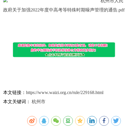
杭州市人民
政府关于加强2022年度中高考等特殊时期噪声管理的通告.pdf
本文链接：
https://www.waizi.org.cn/rule/229168.html
本文关键词：
杭州市