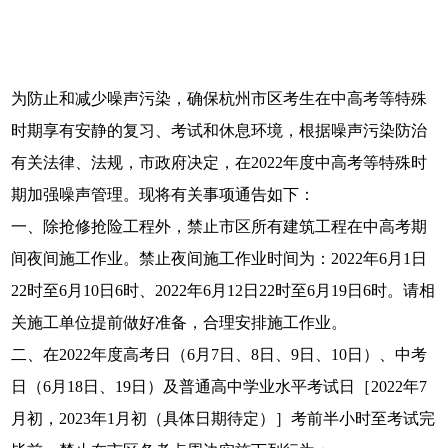
为防止和减少噪声污染，确保杭州市区考生在中高考等特殊
时期享有安静的复习、考试和休息环境，根据噪声污染防治
有关法律、法规，市政府决定，在2022年度中高考等特殊时
期加强噪声管理。现将有关事项通告如下：
一、除抢修抢险工程外，禁止市区所有建筑工程在中高考期
间夜间施工作业。禁止夜间施工作业时间为：2022年6月1日
22时至6月10日6时、2022年6月12日22时至6月19日6时。请相
关施工单位提前做好准备，合理安排施工作业。
二、在2022年度高考日（6月7日、8日、9日、10日）、中考
日（6月18日、19日）及普通高中学业水平考试日［2022年7
月初，2023年1月初（具体日期待定）］考前半小时至考试完