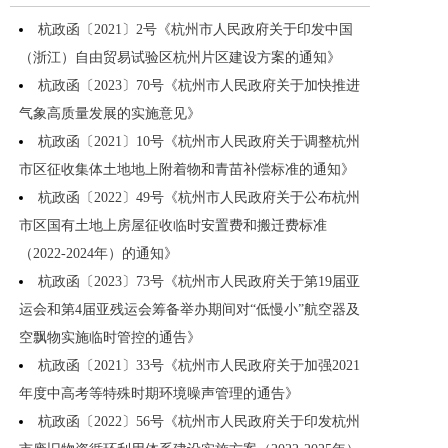
杭政函〔2021〕2号《杭州市人民政府关于印发中国
（浙江）自由贸易试验区杭州片区建设方案的通知》
杭政函〔2023〕70号《杭州市人民政府关于加快推进
气象高质量发展的实施意见》
杭政函〔2021〕10号《杭州市人民政府关于调整杭州
市区征收集体土地地上附着物和青苗补偿标准的通知》
杭政函〔2022〕49号《杭州市人民政府关于公布杭州
市区国有土地上房屋征收临时安置费和搬迁费标准
（2022-2024年）的通知》
杭政函〔2023〕73号《杭州市人民政府关于第19届亚
运会和第4届亚残运会筹备举办期间对“低慢小”航空器及
空飘物实施临时管控的通告》
杭政函〔2021〕33号《杭州市人民政府关于加强2021
年度中高考等特殊时期环境噪声管理的通告》
杭政函〔2022〕56号《杭州市人民政府关于印发杭州