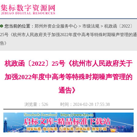
您当前的位置：
郑州外资企业服务中心
>
市级法规
>
杭政函〔2022〕
25号《杭州市人民政府关于加强2022年度中高考等特殊时期噪声管理的通
告》
杭政函〔2022〕25号《杭州市人民政府关于
加强2022年度中高考等特殊时期噪声管理的
通告》
浏览量：
526 时间：2024-02-28 17:55:38