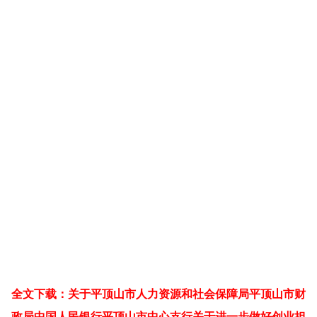
全文下载：关于平顶山市人力资源和社会保障局平顶山市财
政局中国人民银行平顶山市中心支行关于进一步做好创业担