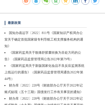
最新政策
国知办函运字〔2022〕811号《国家知识产权局办公
室关于确定首批国家级专利导航工程支撑服务机构的通
知》
《国家药监局关于散痛舒胶囊转换为非处方药的公
告》（国家药品监督管理局公告2022年第79号）
《国家药监局关于新版国家化妆品不良反应监测系统
上线运行的通告》（国家药品监督管理局通告2022年第
44号）
财办库〔2022〕220号《财政部办公厅关于2022年记
账式贴现（五十三期）国债发行工作有关事宜的通知》
财办库〔2022〕228号《财政部办公厅关于2022年记