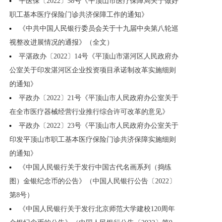
平医保〔2022〕58号《平顶山市医疗保障局关于做好
职工基本医疗保险门诊共济保障工作的通知》
《中共中国人民银行委员会关于十九届中央第八轮巡
视整改进展情况的通报》（全文）
平湛政办〔2022〕14号《平顶山市湛河区人民政府办
公室关于印发湛河区企业投资项目承诺制改革实施细则
的通知》
平政办〔2022〕21号《平顶山市人民政府办公室关于
在全市医疗器械经营行业推行综合许可改革的意见》
平政办〔2022〕23号《平顶山市人民政府办公室关于
印发平顶山市职工基本医疗保险门诊共济保障实施细则
的通知》
《中国人民银行关于发行中国古代名画系列（捣练
图）金银纪念币的公告》（中国人民银行公告〔2022〕
第8号）
《中国人民银行关于发行北京师范大学建校120周年