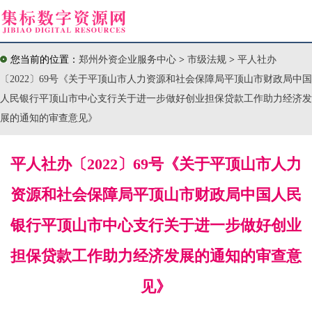
您当前的位置：
郑州外资企业服务中心
>
市级法规
>
平人社办
〔2022〕69号《关于平顶山市人力资源和社会保障局平顶山市财政局中国
人民银行平顶山市中心支行关于进一步做好创业担保贷款工作助力经济发
展的通知的审查意见》
平人社办〔2022〕69号《关于平顶山市人力
资源和社会保障局平顶山市财政局中国人民
银行平顶山市中心支行关于进一步做好创业
担保贷款工作助力经济发展的通知的审查意
见》