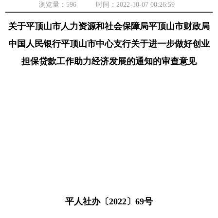
浏览量：
596 时间：2022-10-07 00:26:59
关于平顶山市人力资源和社会保障局平顶山市财政局
中国人民银行平顶山市中心支行关于进一步做好创业
担保贷款工作助力经济发展的通知的审查意见
平人社办〔2022〕69号