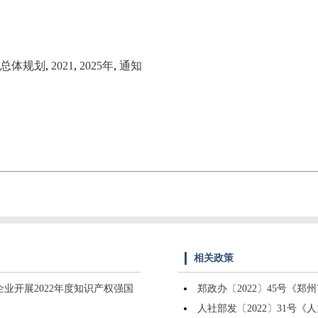
总体规划
,
2021
,
2025年
,
通知
相关政策
企业开展2022年度知识产权强国
郑政办〔2022〕45号《
人社部发〔2022〕31号