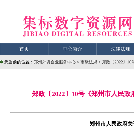
首页
中心简介
法律法规
您当前的位置：
郑州外资企业服务中心
>
市级法规
>
郑政〔2022〕
郑政〔2022〕10号《郑州市人民政
郑州市人民政府关于