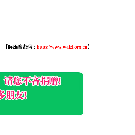
】【解压缩密码：
https://www.waizi.org.cn
】