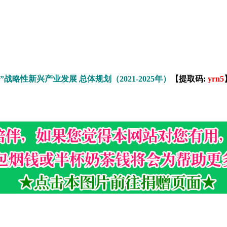
”战略性新兴产业发展 总体规划（2021-2025年）
【提取码:
yrn5