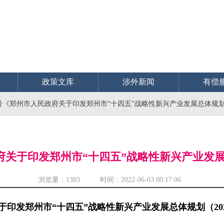
政策文库
涉外新闻
有偿
10号《郑州市人民政府关于印发郑州市“十四五”战略性新兴产业发展总体规划（2
府关于印发郑州市“十四五”战略性新兴产业发展总
浏览量：
1383 时间：2022-06-03 00:17:06
印发郑州市“十四五”战略性新兴产业发展总体规划（2021