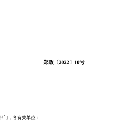
郑政〔2022〕10号
部门，各有关单位：