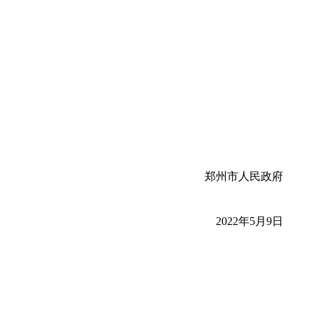
郑州市人民政府
2022年5月9日