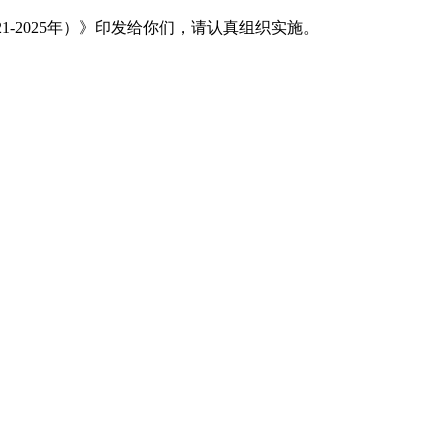
1-2025年）》印发给你们，请认真组织实施。