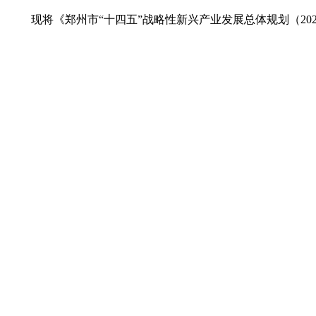
现将《郑州市“十四五”战略性新兴产业发展总体规划（202