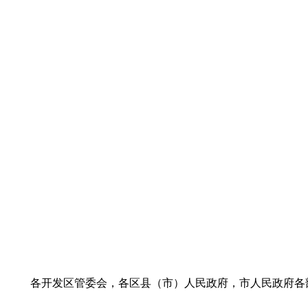
各开发区管委会，各区县（市）人民政府，市人民政府各