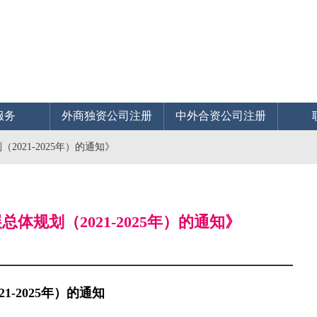
服务
外商独资公司注册
中外合资公司注册
021-2025年）的通知》
体规划（2021-2025年）的通知》
-2025年）的通知