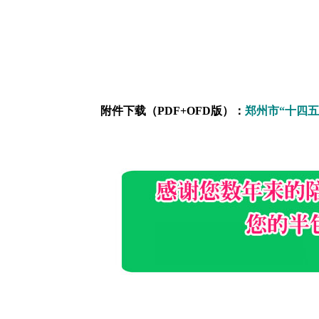
附件下载（PDF+OFD版）：
郑州市“十四五