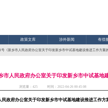
政策文库
涉外新闻
有偿
〕31号《新乡市人民政府办公室关于印发新乡市中试基地建设推进工作方案
《新乡市人民政府办公室关于印发新乡市中试基
浏览量：
425 时间：2022-04-26 00:45:08
人民政府办公室关于印发新乡市中试基地建设推进工作方