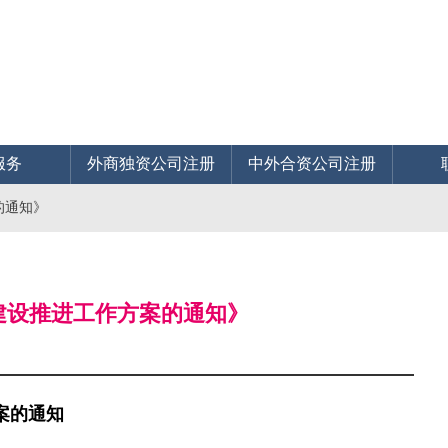
服务
外商独资公司注册
中外合资公司注册
的通知》
地建设推进工作方案的通知》
案的通知