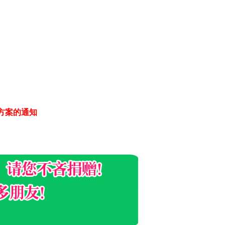
方案的通知