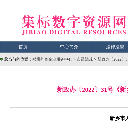
首页
中心简介
法律法规
您当前的位置：
郑州外资企业服务中心
>
市级法规
>
新政办〔2022
新政办〔2022〕31号
新乡市