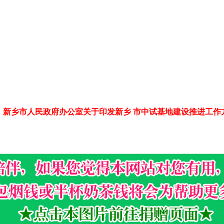
：新乡市人民政府办公室关于印发新乡 市中试基地建设推进工作