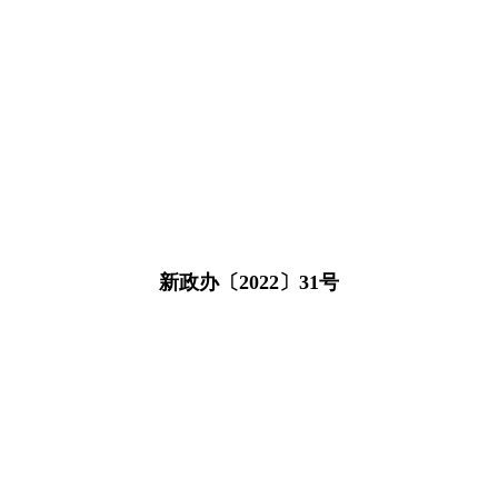
新政办〔2022〕31号