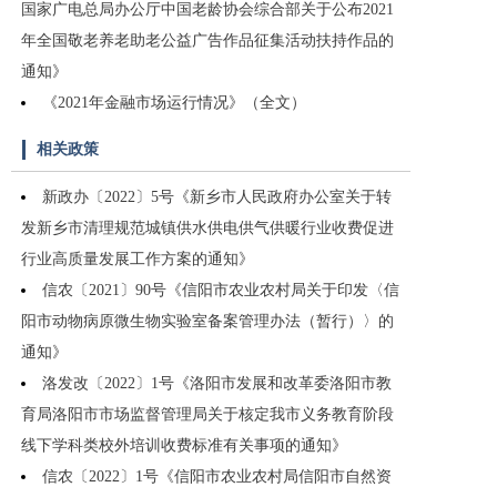
国家广电总局办公厅中国老龄协会综合部关于公布2021
年全国敬老养老助老公益广告作品征集活动扶持作品的
通知》
《2021年金融市场运行情况》（全文）
相关政策
新政办〔2022〕5号《新乡市人民政府办公室关于转
发新乡市清理规范城镇供水供电供气供暖行业收费促进
行业高质量发展工作方案的通知》
信农〔2021〕90号《信阳市农业农村局关于印发〈信
阳市动物病原微生物实验室备案管理办法（暂行）〉的
通知》
洛发改〔2022〕1号《洛阳市发展和改革委洛阳市教
育局洛阳市市场监督管理局关于核定我市义务教育阶段
线下学科类校外培训收费标准有关事项的通知》
信农〔2022〕1号《信阳市农业农村局信阳市自然资