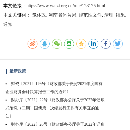
本文链接：
https://www.waizi.org.cn/rule/128175.html
本文关键词：
豫体政
,
河南省体育局
,
规范性文件
,
清理
,
结果
,
通知
最新政策
财资〔2021〕176号《财政部关于做好2021年度国有
企业财务会计决算报告工作的通知》
财办库〔2022〕22号《财政部办公厅关于2022年记账
式附息（二期）国债第一次续发行工作有关事宜的通
知》
财办库〔2022〕26号《财政部办公厅关于2022年记账