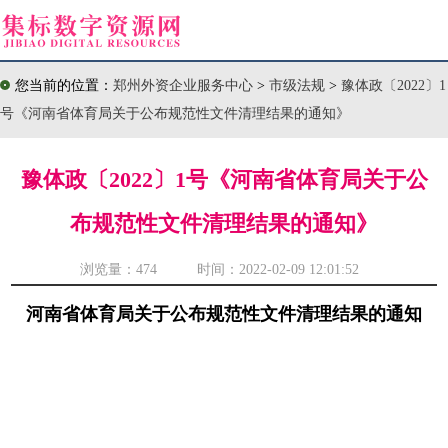
您当前的位置：
郑州外资企业服务中心
>
市级法规
>
豫体政〔2022〕1
号《河南省体育局关于公布规范性文件清理结果的通知》
豫体政〔2022〕1号《河南省体育局关于公
布规范性文件清理结果的通知》
浏览量：
474 时间：2022-02-09 12:01:52
河南省体育局关于公布规范性文件清理结果的通知