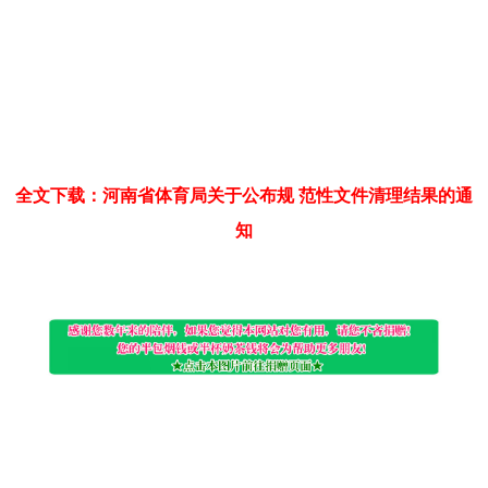
全文下载：河南省体育局关于公布规 范性文件清理结果的通
知