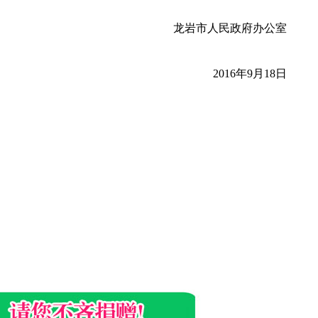
龙岩市人民政府办公室
2016年9月18日