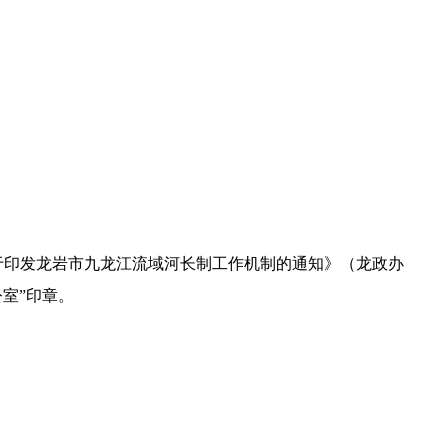
关于印发龙岩市九龙江流域河长制工作机制的通知》（龙政办
室”印章。