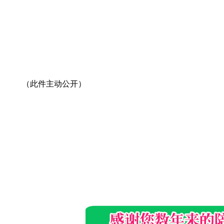
（此件主动公开）