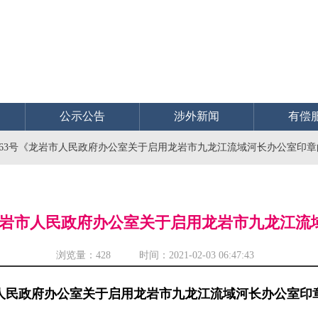
公示公告
涉外新闻
有偿
〕263号《龙岩市人民政府办公室关于启用龙岩市九龙江流域河长办公室印
号《龙岩市人民政府办公室关于启用龙岩市九龙江
浏览量：
428 时间：2021-02-03 06:47:43
人民政府办公室关于启用龙岩市九龙江流域河长办公室印