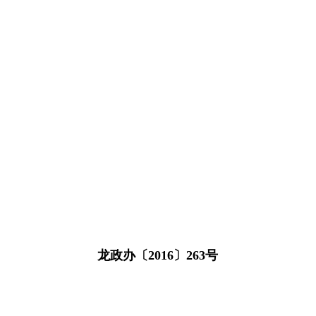
龙政办〔2016〕263号