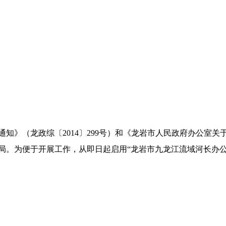
知》（龙政综〔2014〕299号）和《龙岩市人民政府办公室
利局。为便于开展工作，从即日起启用“龙岩市九龙江流域河长办公