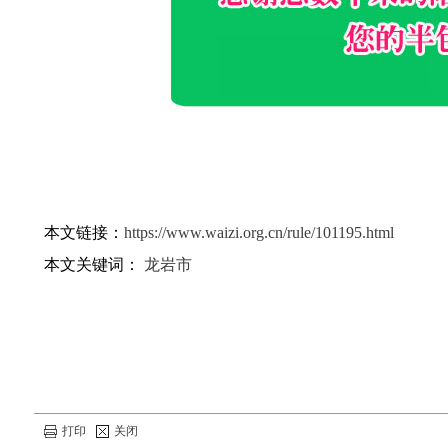
本文链接：
https://www.waizi.org.cn/rule/101195.html
本文关键词：
龙岩市
打印
关闭