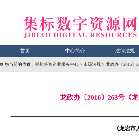
首页
中心简介
法律法规
您当前的位置：
郑州外资企业服务中心
>
市级法规
>
龙政办〔2016
龙政办〔2016〕263
《龙岩市