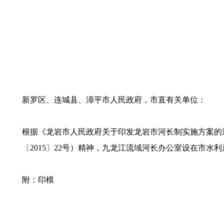
新罗区、连城县、漳平市人民政府，市直有关单位：
根据《龙岩市人民政府关于印发龙岩市河长制实施方案的通
〔2015〕22号）精神，九龙江流域河长办公室设在市水
附：印模