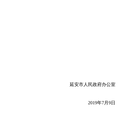
延安市人民政府办公室
2019年7月9日