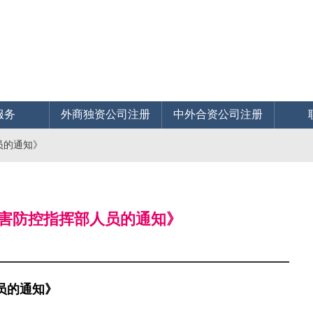
服务
外商独资公司注册
中外合资公司注册
员的通知》
虫害防控指挥部人员的通知》
员的通知》