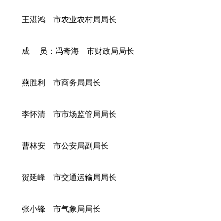
王湛鸿 市农业农村局局长
成 员：冯奇海 市财政局局长
燕胜利 市商务局局长
李怀清 市市场监管局局长
曹林安 市公安局副局长
贺延峰 市交通运输局局长
张小锋 市气象局局长