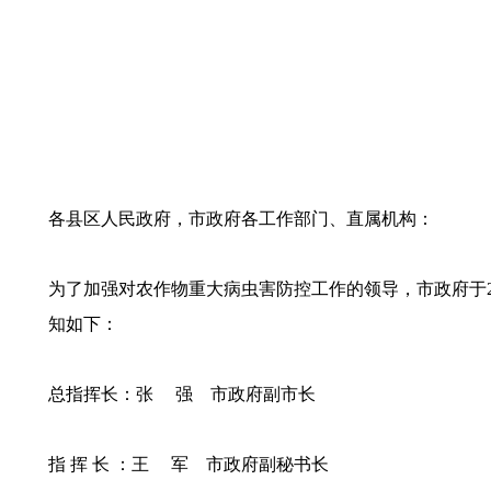
各县区人民政府，市政府各工作部门、直属机构：
为了加强对农作物重大病虫害防控工作的领导，市政府于2
知如下：
总指挥长：张 强 市政府副市长
指 挥 长 ：王 军 市政府副秘书长