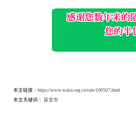
本文链接：
https://www.waizi.org.cn/rule/100507.html
本文关键词：
延安市