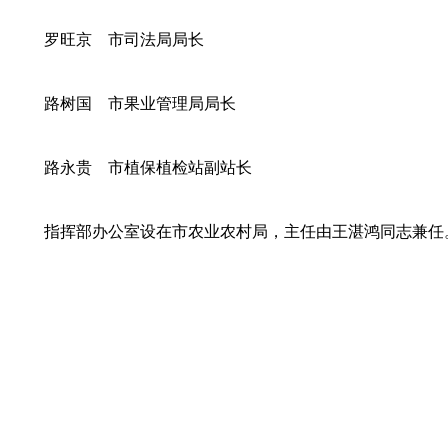
罗旺京 市司法局局长
路树国 市果业管理局局长
路永贵 市植保植检站副站长
指挥部办公室设在市农业农村局，主任由王湛鸿同志兼任