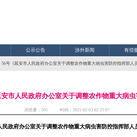
公示公告
涉外新闻
有偿
9〕56号《延安市人民政府办公室关于调整农作物重大病虫害防控指挥部人
号《延安市人民政府办公室关于调整农作物重大病
浏览量：
505 时间：2021-02-03 02:25:07
人民政府办公室关于调整农作物重大病虫害防控指挥部人