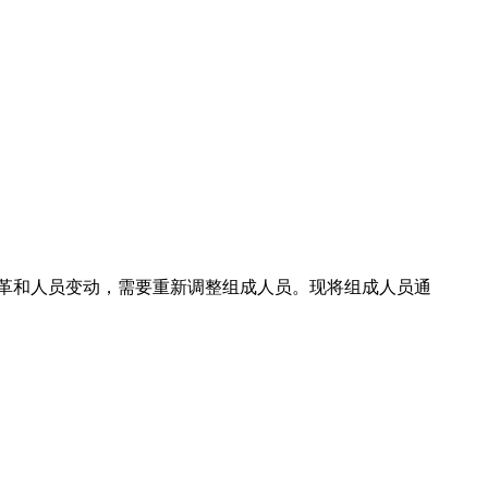
改革和人员变动，需要重新调整组成人员。现将组成人员通