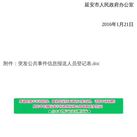
延安市人民政府办公室
2016年1月21日
附件：突发公共事件信息报送人员登记表.doc