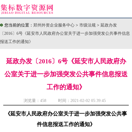
您当前的位置：
郑州外资企业服务中心
>
市级法规
>
延政办发
〔2016〕6号《延安市人民政府办公室关于进一步加强突发公共事件信息
报送工作的通知》
延政办发〔2016〕6号《延安市人民政府办
公室关于进一步加强突发公共事件信息报送
工作的通知》
浏览量：
458 时间：2021-02-02 05:39:45
《延安市人民政府办公室关于进一步加强突发公共事
件信息报送工作的通知》