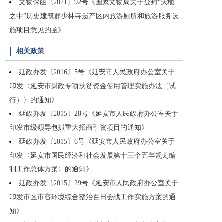
文物保函〔2021〕92号《国家文物局关于登封“天地
之中”历史建筑群少林寺遗产区内旅游厕所和旅游服务设
施项目意见的函》
相关政策
延政办发〔2016〕5号《延安市人民政府办公室关于
印发〈延安市财政专项扶贫资金使用管理实施办法（试
行）〉的通知》
延政办发〔2015〕28号《延安市人民政府办公室关于
印发市级领导包抓重大招商引资项目的通知》
延政办发〔2015〕6号《延安市人民政府办公室关于
印发〈延安市国民经济和社会发展第十三个五年规划编
制工作总体方案〉的通知》
延政办发〔2015〕29号《延安市人民政府办公室关于
印发市区市容环境综合整治百日会战工作实施方案的通
知》