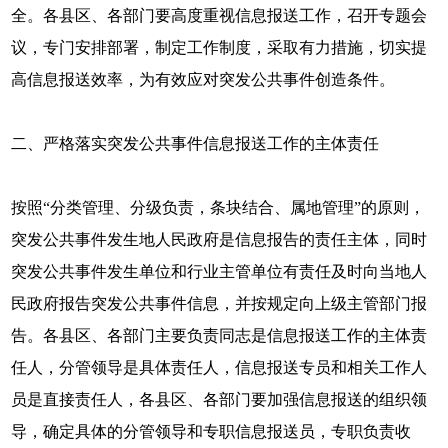
全。各县区、各部门要高度重视信息报送工作，召开专题会
议，专门安排部署，制定工作制度，采取有力措施，切实提
高信息报送效率，为有效应对突发公共事件创造条件。
二、严格落实突发公共事件信息报送工作的主体责任
按照“分类管理、分级负责，条块结合、属地管理”的原则，
突发公共事件发生地人民政府是信息报告的责任主体，同时
突发公共事件发生单位和行业主管单位有责任及时向当地人
民政府报告突发公共事件信息，并按规定向上级主管部门报
告。各县区、各部门主要负责同志是信息报送工作的主体责
任人，分管领导是具体责任人，信息报送专员和相关工作人
员是直接责任人，各县区、各部门要加强信息报送的组织领
导，确定具体的分管领导和专职信息报送员，专职负责收