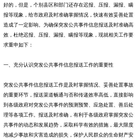
好的，但是，个别县区和部门还存在迟报、压报、漏报、瞒
报等现象，给市政府及时准确掌握情况，快速有效妥善处置
造成了一定影响。为确保突发公共事件信息报送及时准确高
效，杜绝迟报、压报、漏报、瞒报等现象，现就相关工作要
求重申如下：
一、充分认识突发公共事件信息报送工作的重要性
突发公共事件信息报送工作是及时掌握情况、妥善处置事故
的重要环节，报送渠道畅通与否和传递效率高低，直接影响
到各级政府对突发公共事件的预测预警、应急处置、善后处
理等各项工作。报送及时准确，有利于各级政府掌握突发公
共事件的动态和发展趋势，采取科学有效的措施，最大限度
地减少事故和灾害造成的损失，保护人民群众的生命财产安