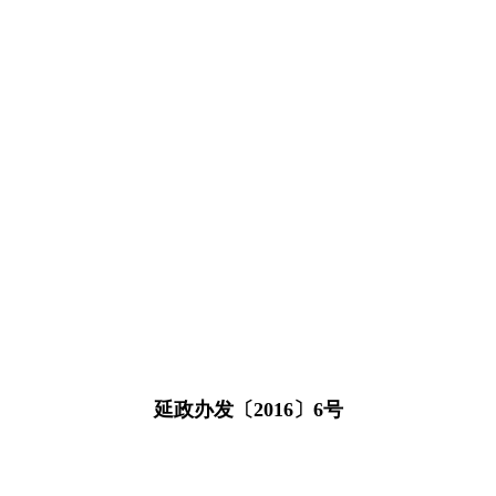
延政办发〔2016〕6号