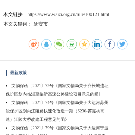
本文链接：
https://www.waizi.org.cn/rule/100121.html
本文关键词：
延安市
最新政策
文物保函〔2021〕72号《国家文物局关于齐长城遗址
保护区划内临淄至临沂高速公路建设项目意见的函》
文物保函〔2021〕74号《国家文物局关于大运河苏州
段保护区划内江陵路快速化改造一期（S230-苏嘉杭高
速）江陵大桥改建工程意见的函》
文物保函〔2021〕79号《国家文物局关于大运河宁波