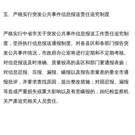
五、严格实行突发公共事件信息报送责任追究制度
严格实行中省市关于突发公共事件信息报送工作责任追究制
度，坚持执行信息报送通报制度。对各县区和各部门报告突
发公共事件情况，市政府办公室将进行定期和不定期考核。
对信息报送及时准确、质量较高的县区和部门要通报表扬；
对信息迟报、压报、漏报、瞒报以及报告质量差的要全市通
报批评，并要求查找原因，提出整改措施；对因迟报、漏报
等造成严重损失或重大影响以及有意瞒报的，由纪检监察机
关严肃追究相关人员责任。