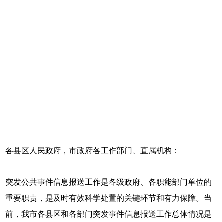
各县区人民政府，市政府各工作部门、直属机构：
突发公共事件信息报送工作是各级政府、各职能部门单位的
重要职责，是及时有效科学处置的关键环节和有力保障。当
前，我市各县区和各部门突发事件信息报送工作总体情况是