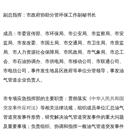
副总指挥：市政府协助分管环保工作副秘书长
成员：市委宣传部、市环保局、市公安局、市监察局、市安
监局、市发改委、市国土局、市交通局、市卫生局、市质监
局、市人力资源社会保障局、市民政局、市气象局、市总工
会、市石油协调办、市供电局、市移动公司、市联通公司、
市电信公司，事件发生地县区政府等单位分管领导，事发油
气管道企业负责人。
市专项应急指挥部的主要职责：贯彻落实《
中华人民共和国
突发事件应对法
》等相关法律法规，组织成员单位汇总油气
管道突发事件形势，研究解决油气管道突发事件的重大问题
及重要事项；负责组织、协调和指挥一般油气管道突发事件