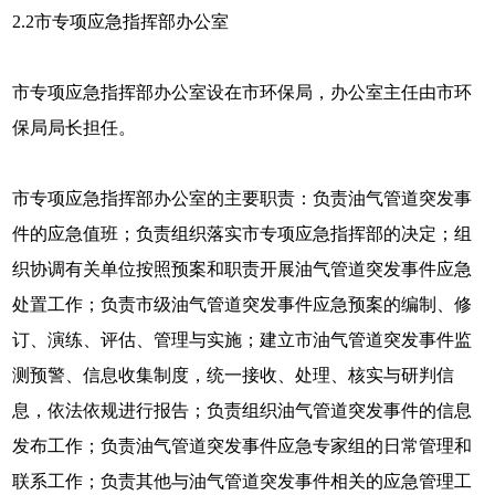
2.2
市专项应急指挥部办公室
市专项应急指挥部办公室设在市环保局，办公室主任由市环
保局局长担任。
市专项应急指挥部办公室的主要职责：负责油气管道突发事
件的应急值班；负责组织落实市专项应急指挥部的决定；组
织协调有关单位按照预案和职责开展油气管道突发事件应急
处置工作；负责市级油气管道突发事件应急预案的编制、修
订、演练、评估、管理与实施；建立市油气管道突发事件监
测预警、信息收集制度，统一接收、处理、核实与研判信
息，依法依规进行报告；负责组织油气管道突发事件的信息
发布工作；负责油气管道突发事件应急专家组的日常管理和
联系工作；负责其他与油气管道突发事件相关的应急管理工