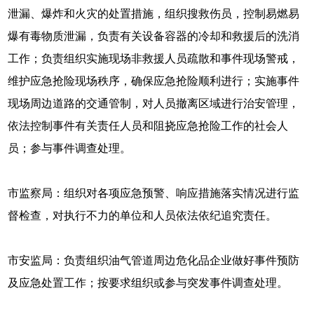
泄漏、爆炸和火灾的处置措施，组织搜救伤员，控制易燃易
爆有毒物质泄漏，负责有关设备容器的冷却和救援后的洗消
工作；负责组织实施现场非救援人员疏散和事件现场警戒，
维护应急抢险现场秩序，确保应急抢险顺利进行；实施事件
现场周边道路的交通管制，对人员撤离区域进行治安管理，
依法控制事件有关责任人员和阻挠应急抢险工作的社会人
员；参与事件调查处理。
市监察局：组织对各项应急预警、响应措施落实情况进行监
督检查，对执行不力的单位和人员依法依纪追究责任。
市安监局：负责组织油气管道周边危化品企业做好事件预防
及应急处置工作；按要求组织或参与突发事件调查处理。