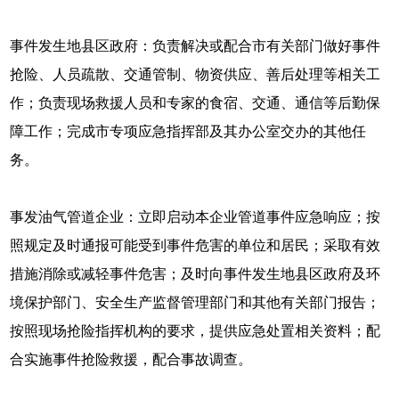
事件发生地县区政府：负责解决或配合市有关部门做好事件
抢险、人员疏散、交通管制、物资供应、善后处理等相关工
作；负责现场救援人员和专家的食宿、交通、通信等后勤保
障工作；完成市专项应急指挥部及其办公室交办的其他任
务。
事发油气管道企业：立即启动本企业管道事件应急响应；按
照规定及时通报可能受到事件危害的单位和居民；采取有效
措施消除或减轻事件危害；及时向事件发生地县区政府及环
境保护部门、安全生产监督管理部门和其他有关部门报告；
按照现场抢险指挥机构的要求，提供应急处置相关资料；配
合实施事件抢险救援，配合事故调查。