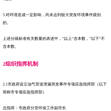
5.对环境造成一定影响，尚未达到较大突发环境事件级别
的。
上述分级标准有关数量的表述中，"以上"含本数，"以下"不
含本数。
2
组织指挥机制
2.1
市政府设立油气管道泄漏突发事件专项应急指挥部（以下
简称市专项应急指挥部）
总指挥：市政府分管环保工作副市长