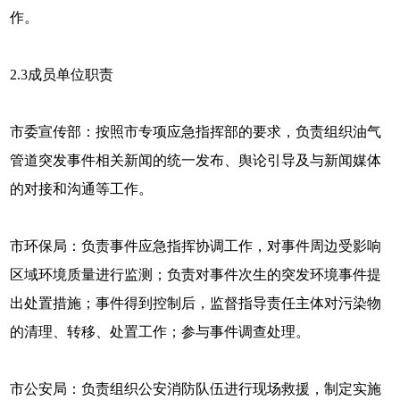
作。
2.3
成员单位职责
市委宣传部：按照市专项应急指挥部的要求，负责组织油气
管道突发事件相关新闻的统一发布、舆论引导及与新闻媒体
的对接和沟通等工作。
市环保局：负责事件应急指挥协调工作，对事件周边受影响
区域环境质量进行监测；负责对事件次生的突发环境事件提
出处置措施；事件得到控制后，监督指导责任主体对污染物
的清理、转移、处置工作；参与事件调查处理。
市公安局：负责组织公安消防队伍进行现场救援，制定实施