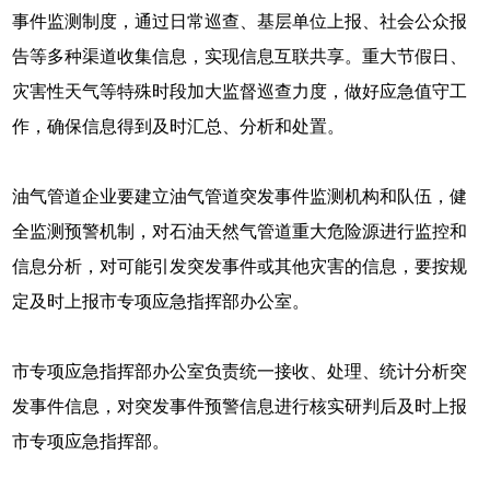
事件监测制度，通过日常巡查、基层单位上报、社会公众报
告等多种渠道收集信息，实现信息互联共享。重大节假日、
灾害性天气等特殊时段加大监督巡查力度，做好应急值守工
作，确保信息得到及时汇总、分析和处置。
油气管道企业要建立油气管道突发事件监测机构和队伍，健
全监测预警机制，对石油天然气管道重大危险源进行监控和
信息分析，对可能引发突发事件或其他灾害的信息，要按规
定及时上报市专项应急指挥部办公室。
市专项应急指挥部办公室负责统一接收、处理、统计分析突
发事件信息，对突发事件预警信息进行核实研判后及时上报
市专项应急指挥部。