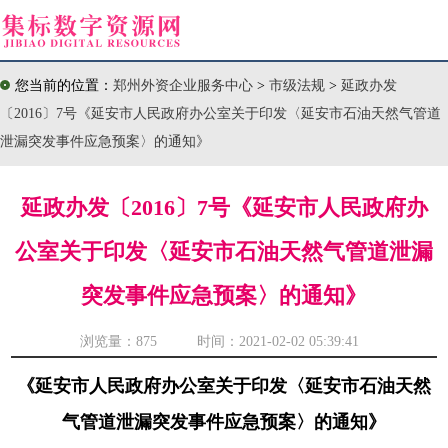
您当前的位置：
郑州外资企业服务中心
>
市级法规
>
延政办发
〔2016〕7号《延安市人民政府办公室关于印发〈延安市石油天然气管道
泄漏突发事件应急预案〉的通知》
延政办发〔2016〕7号《延安市人民政府办
公室关于印发〈延安市石油天然气管道泄漏
突发事件应急预案〉的通知》
浏览量：
875 时间：2021-02-02 05:39:41
《延安市人民政府办公室关于印发〈延安市石油天然
气管道泄漏突发事件应急预案〉的通知》