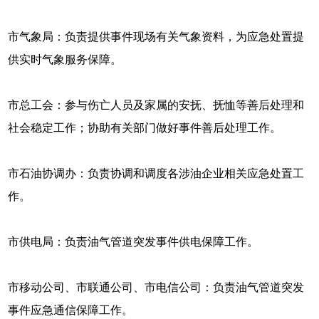
市气象局：负责提供事件现场有关气象资料，为应急处置提
供实时气象服务保障。
市总工会：参与伤亡人员及家属的安抚、抚恤等善后处理和
社会稳定工作；协助有关部门做好事件善后处理工作。
市石油协调办：负责协调和调度各涉油企业相关应急处置工
作。
市供电局：负责油气管道突发事件供电保障工作。
市移动公司、市联通公司、市电信公司：负责油气管道突发
事件应急通信保障工作。