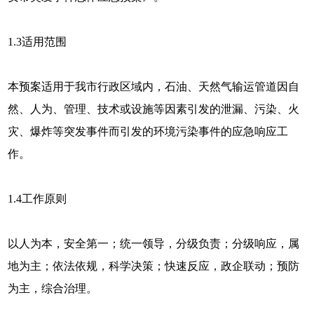
1.3
适用范围
本预案适用于我市行政区域内，石油、天然气输运管道因自
然、人为、管理、技术或设施等因素引发的泄漏、污染、火
灾、爆炸等突发事件而引发的环境污染事件的应急响应工
作。
1.4
工作原则
以人为本，安全第一；统一领导，分级负责；分级响应，属
地为主；依法依规，科学决策；快速反应，政企联动；预防
为主，综合治理。