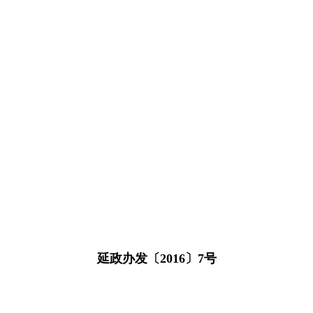
延政办发〔2016〕7号