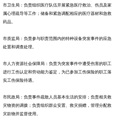
市卫生局：负责组织医疗队伍开展紧急医疗救治、伤员及家
属心理疏导等工作；储备和紧急调配相应的医疗器材和急救
药品。
市质监局：负责参与职责范围内的特种设备突发事件的应急
处置和调查处理。
市人力资源社会保障局：负责为突发事件中遭受伤害的职工
进行工伤认定和劳动能力鉴定，为已参加工伤保险的职工落
实工伤保险待遇。
市民政局：负责事件疏散人员基本生活的安排；负责相关救
灾物资的调拨；负责组织群众安置、救灾捐赠，管理分配救
灾款物并监督使用。