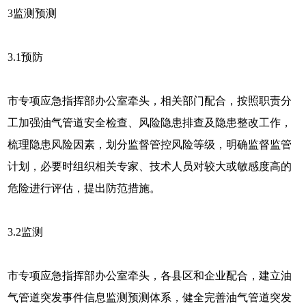
3
监测预测
3.1
预防
市专项应急指挥部办公室牵头，相关部门配合，按照职责分
工加强油气管道安全检查、风险隐患排查及隐患整改工作，
梳理隐患风险因素，划分监督管控风险等级，明确监督监管
计划，必要时组织相关专家、技术人员对较大或敏感度高的
危险进行评估，提出防范措施。
3.2
监测
市专项应急指挥部办公室牵头，各县区和企业配合，建立油
气管道突发事件信息监测预测体系，健全完善油气管道突发