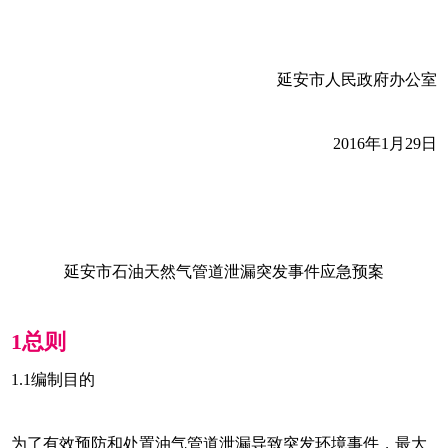
延安市人民政府办公室
2016年1月29日
延安市石油天然气管道泄漏突发事件应急预案
1
总则
1.1
编制目的
为了有效预防和处置油气管道泄漏导致突发环境事件，最大