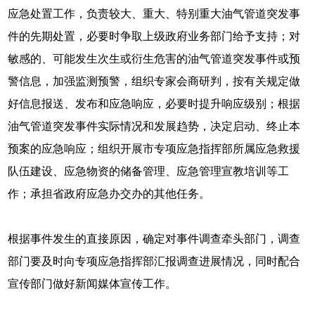
应急处置工作，负责较大、重大、特别重大油气管道突发事
件的先期处置，必要时争取上级政府业务部门给予支持；对
敏感的、可能发生次生或衍生危害的油气管道突发事件或预
警信息，加强监测预警，组织专家会商研判，按有关规定做
好信息报送、发布和应急响应，必要时提升响应级别；根据
油气管道突发事件实际情况和发展趋势，决定启动、终止本
预案的应急响应；组织开展市专项应急指挥部所属应急救援
队伍建设、应急物资的储备管理、应急管理宣教培训等工
作；承担省政府应急办交办的其他任务。
根据事件发生的直接原因，确定对事件调查牵头部门，调查
部门要及时向专项应急指挥部汇报调查进展情况，同时配合
宣传部门做好新闻媒体宣传工作。