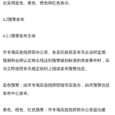
次采用蓝色、黄色、橙色和红色表示。
4.2
预警发布
4.2.1预警发布主体
市专项应急指挥部办公室、各县区政府及有关企业经监测、
预测和会商认定将出现达到预警级别标准的突发事件时，应
当立即按照有关规定组织上报或发布预警信息。
蓝色预警：由市专项应急指挥部报市应急办，由市预警信息
发布中心发布。
黄色、橙色、红色预警：市专项应急指挥部办公室提出建