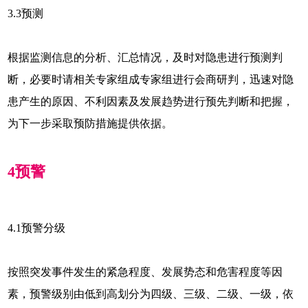
3.3
预测
根据监测信息的分析、汇总情况，及时对隐患进行预测判
断，必要时请相关专家组成专家组进行会商研判，迅速对隐
患产生的原因、不利因素及发展趋势进行预先判断和把握，
为下一步采取预防措施提供依据。
4
预警
4.1
预警分级
按照突发事件发生的紧急程度、发展势态和危害程度等因
素，预警级别由低到高划分为四级、三级、二级、一级，依