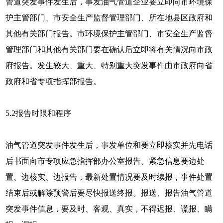
管道突发事件发生后，事发油气管道企业要立即向市环境保
护主管部门、市安全生产监督管理部门、所在地县区政府和
其他有关部门报告。市环境保护主管部门、市安全生产监督
管理部门和其他有关部门要在确认后立即将有关情况向市政
府报告。发生较大、重大、特别重大突发事件由市政府向省
政府和省专项指挥部报告。
5.2
报告时限和程序
油气管道突发事件发生后，事发单位和要立即核实并先电话
后书面向市专项应急指挥部办公室报告。紧急信息要边处
置、边核实、边报告，最新处置情况要及时续报，事件处置
结束后或解除预警后要尽快报送终报。报送、报告油气管道
突发事件信息，要及时、客观、真实，不得迟报、谎报、瞒