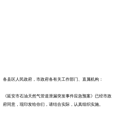
各县区人民政府，市政府各有关工作部门、直属机构：
《延安市石油天然气管道泄漏突发事件应急预案》已经市政
府同意，现印发给你们，请结合实际，认真组织实施。