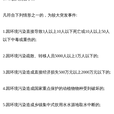
凡符合下列情形之一的，为较大突发事件:
1.因环境污染直接导致3人以上10人以下死亡或10人以上50人
以下中毒或重伤的;
2.因环境污染疏散、转移人员5000人以上1万人以下的;
3.因环境污染造成直接经济损失500万元以上2000万元以下的;
4.因环境污染造成国家重点保护的动植物物种受到破坏的;
5.因环境污染造成乡镇集中式饮用水水源地取水中断的;