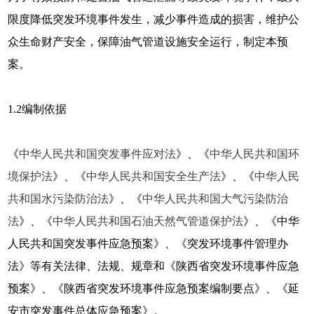
限度降低突发环境事件发生，减少事件造成的损害，维护公
众生命财产安全，保障油气管道设施安全运行，制定本预
案。
1.2
编制依据
《
中华人民共和国突发事件应对法
》、《
中华人民共和国环
境保护法
》、《
中华人民共和国安全生产法
》、《
中华人民
共和国水污染防治法
》、《
中华人民共和国大气污染防治
法
》、《
中华人民共和国石油天然气管道保护法
》、《中华
人民共和国突发事件应急预案》、《突发环境事件管理办
法》等有关法律、法规、规章和《陕西省突发环境事件应急
预案》、《陕西省突发环境事件应急预案编制要点》、《延
安市突发事件总体应急预案》。