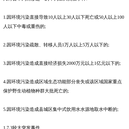
1.因环境污染直接导致10人以上30人以下死亡或50人以上100
人以下中毒或重伤的;
2.因环境污染疏散、转移人员1万人以上5万人以下的;
3.因环境污染造成直接经济损失2000万元以上1亿元以下的;
4.因环境污染造成区域生态功能部分丧失或该区域国家重点
保护野生动植物种群大批死亡的;
5.因环境污染造成县城区集中式饮用水水源地取水中断的;
1.7.3较大突发事件