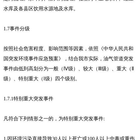
水库及各县区饮用水源地及水库。
1.7
事件分级
按照社会危害程度、影响范围等因素，依照《中华人民共和
国突发环境事件应急预案》，结合我市实际，油气管道突发
事件由低到高划分为一般（Ⅳ级）、较大（Ⅲ级）、重大（Ⅱ
级）、特别重大（Ⅰ级）四个级别。
1.7.1特别重大突发事件
凡符合下列情形之一的，为特别重大突发事件:
1.因环境污染直接导致30人以上死亡或100人以上中毒或重伤