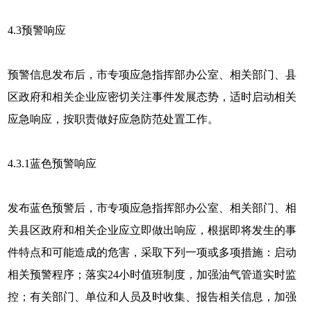
4.3
预警响应
预警信息发布后，市专项应急指挥部办公室、相关部门、县
区政府和相关企业应密切关注事件发展态势，适时启动相关
应急响应，按职责做好应急防范处置工作。
4.3.1蓝色预警响应
发布蓝色预警后，市专项应急指挥部办公室、相关部门、相
关县区政府和相关企业应立即做出响应，根据即将发生的事
件特点和可能造成的危害，采取下列一项或多项措施：启动
相关预警程序；落实24小时值班制度，加强油气管道实时监
控；有关部门、单位和人员及时收集、报告相关信息，加强