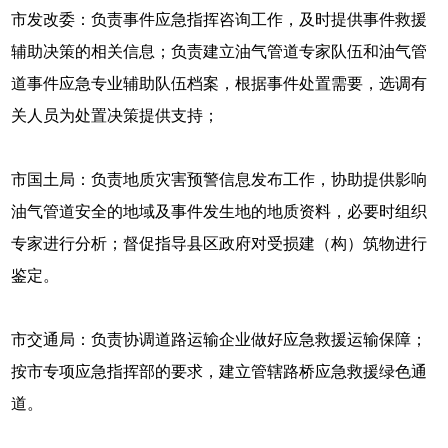
市发改委：负责事件应急指挥咨询工作，及时提供事件救援
辅助决策的相关信息；负责建立油气管道专家队伍和油气管
道事件应急专业辅助队伍档案，根据事件处置需要，选调有
关人员为处置决策提供支持；
市国土局：负责地质灾害预警信息发布工作，协助提供影响
油气管道安全的地域及事件发生地的地质资料，必要时组织
专家进行分析；督促指导县区政府对受损建（构）筑物进行
鉴定。
市交通局：负责协调道路运输企业做好应急救援运输保障；
按市专项应急指挥部的要求，建立管辖路桥应急救援绿色通
道。