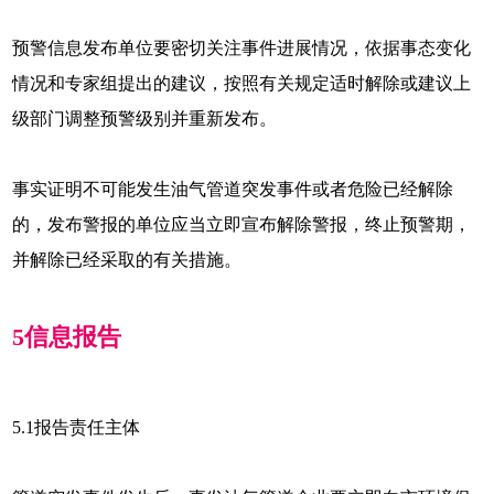
预警信息发布单位要密切关注事件进展情况，依据事态变化
情况和专家组提出的建议，按照有关规定适时解除或建议上
级部门调整预警级别并重新发布。
事实证明不可能发生油气管道突发事件或者危险已经解除
的，发布警报的单位应当立即宣布解除警报，终止预警期，
并解除已经采取的有关措施。
5
信息报告
5.1
报告责任主体