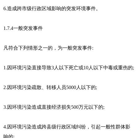
6.造成跨市级行政区域影响的突发环境事件。
1.7.4一般突发事件
凡符合下列情形之一的，为一般突发事件:
1.因环境污染直接导致3人以下死亡或10人以下中毒或重伤的;
2.因环境污染疏散、转移人员5000人以下的;
3.因环境污染造成直接经济损失500万元以下的;
4.因环境污染造成跨县级行政区域纠纷，引起一般性群体影
响的;