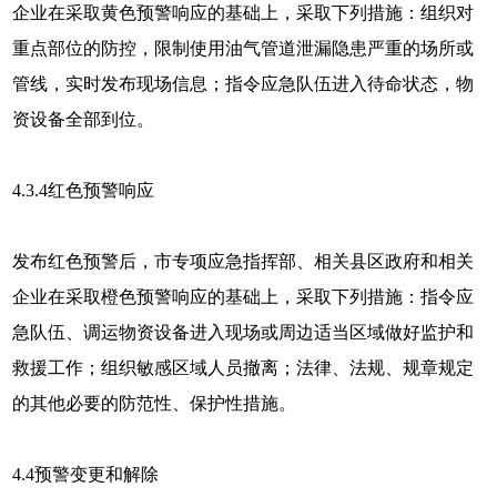
企业在采取黄色预警响应的基础上，采取下列措施：组织对
重点部位的防控，限制使用油气管道泄漏隐患严重的场所或
管线，实时发布现场信息；指令应急队伍进入待命状态，物
资设备全部到位。
4.3.4红色预警响应
发布红色预警后，市专项应急指挥部、相关县区政府和相关
企业在采取橙色预警响应的基础上，采取下列措施：指令应
急队伍、调运物资设备进入现场或周边适当区域做好监护和
救援工作；组织敏感区域人员撤离；法律、法规、规章规定
的其他必要的防范性、保护性措施。
4.4
预警变更和解除