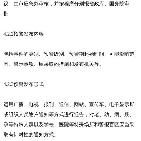
议，由市应急办审核，并按程序分别报省政府、国务院审
批。
4.2.2预警发布内容
包括事件的类别、预警级别、预警期起始时间、可能影响范
围、警示事项、应采取的措施和发布机关等。
4.2.3预警发布形式
运用广播、电视、报刊、通信、网站、宣传车、电子显示屏
或组织人员逐户通知等方式进行通告，对老、幼、病、残、
孕等特殊人群以及学校、医院等特殊场所和警报盲区应当采
取有针对性的通知方式。