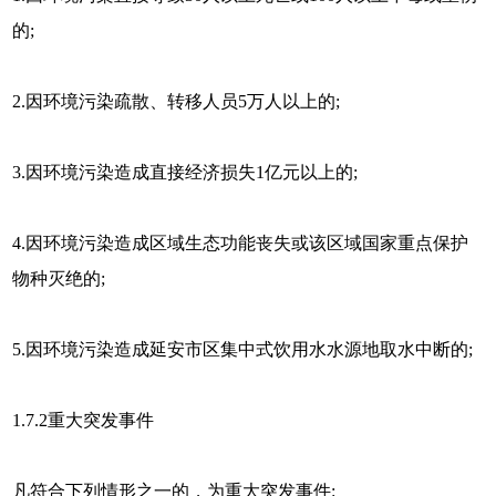
的;
2.因环境污染疏散、转移人员5万人以上的;
3.因环境污染造成直接经济损失1亿元以上的;
4.因环境污染造成区域生态功能丧失或该区域国家重点保护
物种灭绝的;
5.因环境污染造成延安市区集中式饮用水水源地取水中断的;
1.7.2重大突发事件
凡符合下列情形之一的，为重大突发事件: