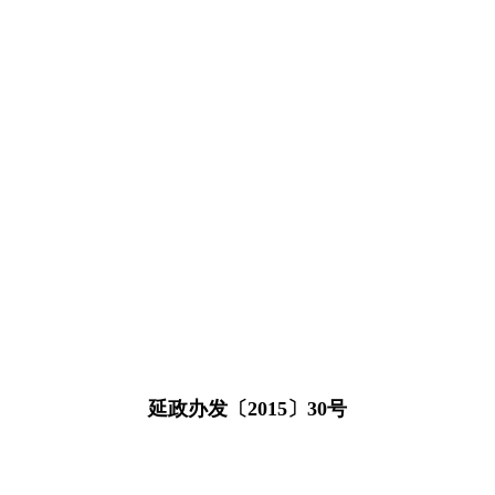
延政办发〔2015〕30号