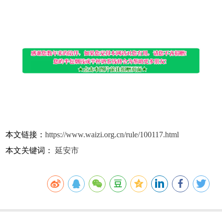
本文链接：
https://www.waizi.org.cn/rule/100117.html
本文关键词：
延安市