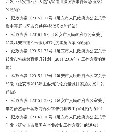
印发〈延安市石油天然气管道泄漏突发事件应急预案〉
的通知》
延政办发〔2015〕11号《延安市人民政府办公室关于
集中开展市区市容秩序整治活动的通知》
延政办发〔2016〕9号《延安市人民政府办公室关于
印发延安市建立分级诊疗制度实施方案的通知》
延政办发〔2015〕32号《延安市人民政府办公室关于
转发市特殊教育提升计划（2014-2016年）工作方案的通
知》
延政办发〔2015〕12号《延安市人民政府办公室关于
印发〈延安市2015年主要污染物总量减排实施方案〉的
通知》
延政办发〔2015〕37号《延安市人民政府办公室关于
学习借鉴志丹县政府办公室督促检查工作制度的通知》
延政办发〔2016〕10号《延安市人民政府办公室关于
印发〈延安市市属国有企业改制工作方案〉的通知》