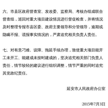
六、市县区政府督查室、发改委、监察局、考核办组成联合
督查组，巡回对重大项目建设情况进行督促检查，并将情况
及时整理专报市县区委、政府主要领导和分管领导，逾期或
隐瞒不报、谎报事实情况的，严肃追究相关负责人责任。
七、对有意刁难、设障、拖延手续办理，致使重大项目能开
工未开工、能建成未按时建成的，坚决追究相关部门负责人
责任，情节较轻的建议进行组织调整，情节严重的同时追究
其党政纪责任。
延安市人民政府办公室
2015年7月3日