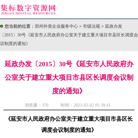
您当前的位置：
郑州外资企业服务中心
>
市级法规
>
延政办发
〔2015〕30号《延安市人民政府办公室关于建立重大项目市县区长调度会
议制度的通知》
延政办发〔2015〕30号《延安市人民政府办
公室关于建立重大项目市县区长调度会议制
度的通知》
浏览量：
370 时间：2021-02-02 05:39:41
《延安市人民政府办公室关于建立重大项目市县区长
调度会议制度的通知》