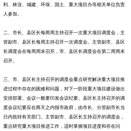
利、林业、城建、环保、国土、重大项目办等相关单位负责
人参加。
二、市长、县区长每两周主持召开一次重大项目调度会，主
管副市、县区长每周主持召开一次调度会。主管副市、县区
长调度会在每周周末召开，市、县区长调度会在第二周周末
召开。
三、市、县区长主持召开的调度会重点研究解决重大项目推
进过程中存在的困难和问题，对下一阶段重大项目建设做出
安排部署。会议一般要印发会议纪要。县区长主持召开的调
度会议纪要应在两天之内报市政府，由市长、分管副市长当
日内批转有关部门。主管副市、县区长主持召开的调度会，
重点研究重大项目推进工作，适时掌握项目进度和存在问