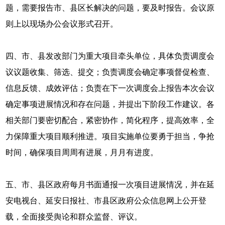
题，需要报告市、县区长解决的问题，要及时报告。会议原
则上以现场办公会议形式召开。
四、市、县发改部门为重大项目牵头单位，具体负责调度会
议议题收集、筛选、提交；负责调度会确定事项督促检查、
信息反馈、成效评估；负责在下一次调度会上报告本次会议
确定事项进展情况和存在问题，并提出下阶段工作建议。各
相关部门要密切配合，紧密协作，简化程序，提高效率，全
力保障重大项目顺利推进。项目实施单位要勇于担当，争抢
时间，确保项目周周有进展，月月有进度。
五、市、县区政府每月书面通报一次项目进展情况，并在延
安电视台、延安日报社、市县区政府公众信息网上公开登
载，全面接受舆论和群众监督、评议。