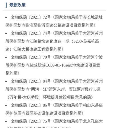
最新政策
文物保函〔2021〕72号《国家文物局关于齐长城遗址
保护区划内临淄至临沂高速公路建设项目意见的函》
文物保函〔2021〕74号《国家文物局关于大运河苏州
段保护区划内江陵路快速化改造一期（S230-苏嘉杭高
速）江陵大桥改建工程意见的函》
文物保函〔2021〕79号《国家文物局关于大运河宁波
段保护区划内慈城新城CC09-01-16a&b地块建设项目意
见的函》
文物保函〔2021〕84号《国家文物局关于大运河苏州
段保护区划内“两河一江”运河东岸、胥江两岸慢行步道
（万年桥-大庆桥段）环境提升建设项目意见的函》
文物保函〔2021〕86号《国家文物局关于柏山东岳庙
保护范围内景区基础设施建设项目意见的函》
文物保函〔2021〕75号《国家文物局关于北京孔庙大