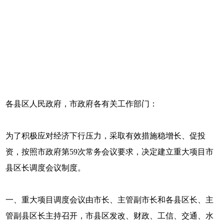
各县区人民政府，市政府各有关工作部门：
为了积极应对经济下行压力，采取有效措施稳增长、促投
资，按照市政府第59次常务会议要求，决定建立重大项目市
县区长调度会议制度。
一、重大项目调度会议由市长、主管副市长和各县区长、主
管副县区长主持召开，市县区发改、财政、工信、交通、水