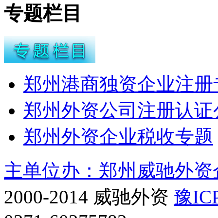
专题栏目
郑州港商独资企业注册
郑州外资公司注册认证
郑州外资企业税收专题
主单位办：郑州威驰外资
2000-2014 威驰外资
豫IC