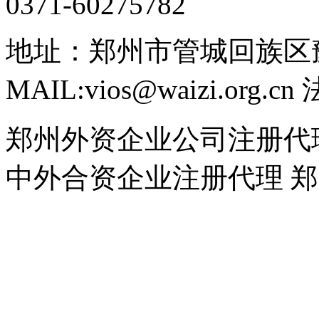
0371-60275782
地址：郑州市管城回族区豫英
MAIL:vios@waizi.org.c
郑州外资企业公司注册代
中外合资企业注册代理 