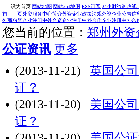
设为首页
网站地图
网站xml地图
RSS订阅
24小时咨询热线：03
首 页
外资服务中心简介
外资企业政策法规
外资企业公告信
外商独资企业注册
中外合资企业注册
中外合作企业注册
中外合
您当前的位置：
郑州外资
公证资讯
更多
(2013-11-21)
英国公司
证？
(2013-11-20)
美国公司
证？
(2013-11-20)
美国公证