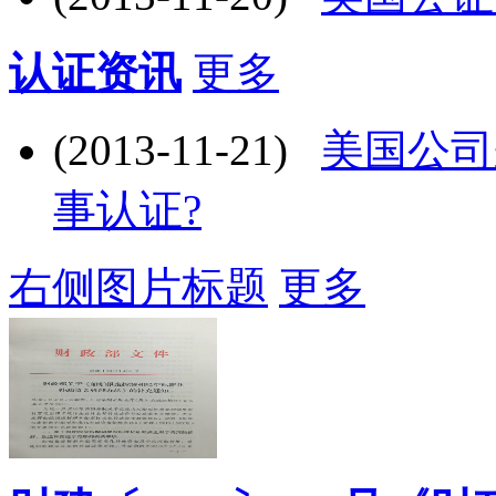
认证资讯
更多
(2013-11-21)
美国公司
事认证?
右侧图片标题
更多