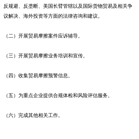
反规避、反垄断、美国长臂管辖以及国际货物贸易及相关争
议解决、海外投资等方面的法律咨询和建议。
（二）开展贸易摩擦案件应诉辅导。
（三）开展贸易摩擦业务培训和宣传。
（四）收集贸易摩擦预警信息。
（五）为重点企业提供合规体检和风险评估服务。
（六）完成其他相关工作。