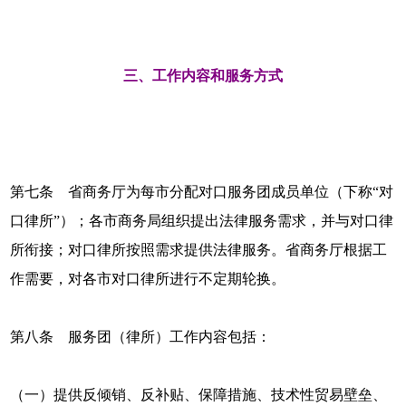
三、工作内容和服务方式
第七条 省商务厅为每市分配对口服务团成员单位（下称“对
口律所”）；各市商务局组织提出法律服务需求，并与对口律
所衔接；对口律所按照需求提供法律服务。省商务厅根据工
作需要，对各市对口律所进行不定期轮换。
第八条 服务团（律所）工作内容包括：
（一）提供反倾销、反补贴、保障措施、技术性贸易壁垒、