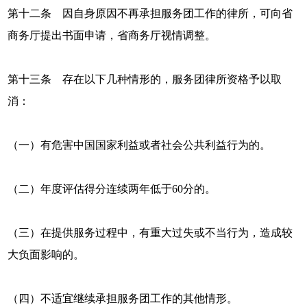
第十二条 因自身原因不再承担服务团工作的律所，可向省
商务厅提出书面申请，省商务厅视情调整。
第十三条 存在以下几种情形的，服务团律所资格予以取
消：
（一）有危害中国国家利益或者社会公共利益行为的。
（二）年度评估得分连续两年低于60分的。
（三）在提供服务过程中，有重大过失或不当行为，造成较
大负面影响的。
（四）不适宜继续承担服务团工作的其他情形。