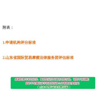
附表：
1.申请机构评分标准
2.山东省国际贸易摩擦法律服务团评估标准