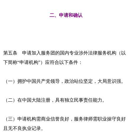
二、申请和确认
第五条 申请加入服务团的国内专业涉外法律服务机构（以
下简称“申请机构”）应符合以下条件：
（一）拥护中国共产党领导，政治站位坚定，大局意识强。
（二）在中国大陆注册，具有独立民事责任能力。
（三）申请机构需商业信誉良好，服务律师需职业操守良好
且无不良执业记录。