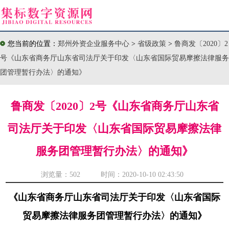
您当前的位置：
郑州外资企业服务中心
>
省级政策
>
鲁商发〔2020〕2
号《山东省商务厅山东省司法厅关于印发〈山东省国际贸易摩擦法律服务
团管理暂行办法〉的通知》
鲁商发〔2020〕2号《山东省商务厅山东省
司法厅关于印发〈山东省国际贸易摩擦法律
服务团管理暂行办法〉的通知》
浏览量：
502 时间：2020-10-10 02:43:50
《山东省商务厅山东省司法厅关于印发〈山东省国际
贸易摩擦法律服务团管理暂行办法〉的通知》