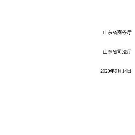
山东省商务厅
山东省司法厅
2020年9月14日