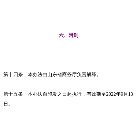
六、附则
第十四条 本办法由山东省商务厅负责解释。
第十五条 本办法自印发之日起执行，有效期至2022年9月13
日。