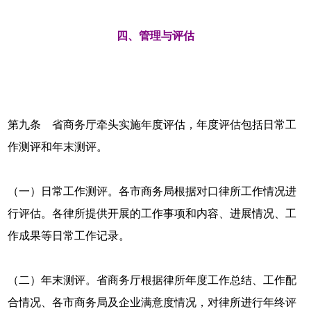
四、管理与评估
第九条 省商务厅牵头实施年度评估，年度评估包括日常工
作测评和年末测评。
（一）日常工作测评。各市商务局根据对口律所工作情况进
行评估。各律所提供开展的工作事项和内容、进展情况、工
作成果等日常工作记录。
（二）年末测评。省商务厅根据律所年度工作总结、工作配
合情况、各市商务局及企业满意度情况，对律所进行年终评