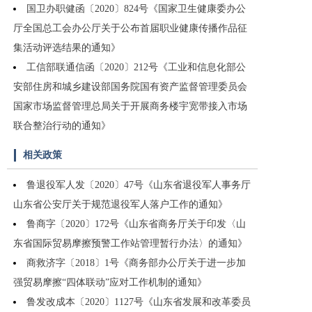
国卫办职健函〔2020〕824号《国家卫生健康委办公
厅全国总工会办公厅关于公布首届职业健康传播作品征
集活动评选结果的通知》
工信部联通信函〔2020〕212号《工业和信息化部公
安部住房和城乡建设部国务院国有资产监督管理委员会
国家市场监督管理总局关于开展商务楼宇宽带接入市场
联合整治行动的通知》
相关政策
鲁退役军人发〔2020〕47号《山东省退役军人事务厅
山东省公安厅关于规范退役军人落户工作的通知》
鲁商字〔2020〕172号《山东省商务厅关于印发〈山
东省国际贸易摩擦预警工作站管理暂行办法〉的通知》
商救济字〔2018〕1号《商务部办公厅关于进一步加
强贸易摩擦“四体联动”应对工作机制的通知》
鲁发改成本〔2020〕1127号《山东省发展和改革委员