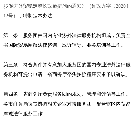
步促进外贸稳定增长政策措施的通知》（鲁政办字〔2020〕
12号）
，特制定本办法。
第二条 服务团由国内专业涉外法律服务机构组成，负责全
省国际贸易摩擦法律咨询、应诉辅导、业务培训等工作。
第三条 符合条件并有意加入服务团的国内专业涉外法律服
务机构可提出申请，省商务厅牵头按照程序要求予以确认。
第四条 省商务厅负责服务团的规划、管理和评估等工作。
各市商务局负责协调相关企业对接服务团，配合辖区内贸易
摩擦法律服务工作。