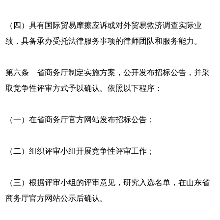
（四）具有国际贸易摩擦应诉或对外贸易救济调查实际业
绩，具备承办受托法律服务事项的律师团队和服务能力。
第六条 省商务厅制定实施方案，公开发布招标公告，并采
取竞争性评审方式予以确认。依照以下程序：
（一）在省商务厅官方网站发布招标公告；
（二）组织评审小组开展竞争性评审工作；
（三）根据评审小组的评审意见，研究入选名单，在山东省
商务厅官方网站公示后确认。