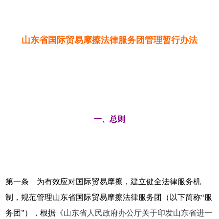
山东省国际贸易摩擦法律服务团管理暂行办法
一、总则
第一条 为有效应对国际贸易摩擦，建立健全法律服务机
制，规范管理山东省国际贸易摩擦法律服务团（以下简称“服
务团”），根据
《山东省人民政府办公厅关于印发山东省进一