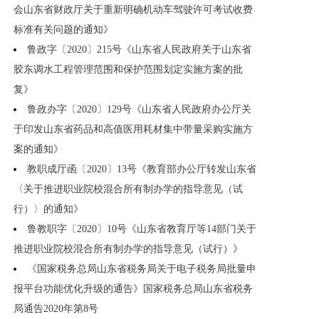
会山东省财政厅关于重新明确机动车驾驶许可考试收费
标准有关问题的通知》
鲁政字〔2020〕215号《山东省人民政府关于山东省
胶东调水工程管理范围和保护范围划定实施方案的批
复》
鲁政办字〔2020〕129号《山东省人民政府办公厅关
于印发山东省药品和高值医用耗材集中带量采购实施方
案的通知》
教职成厅函〔2020〕13号《教育部办公厅转发山东省
〈关于推进职业院校混合所有制办学的指导意见（试
行）〉的通知》
鲁教职字〔2020〕10号《山东省教育厅等14部门关于
推进职业院校混合所有制办学的指导意见（试行）》
《国家税务总局山东省税务局关于电子税务局批量申
报平台功能优化升级的通告》国家税务总局山东省税务
局通告2020年第8号