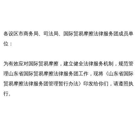
各设区市商务局、司法局、国际贸易摩擦法律服务团成员单
位：
为有效应对国际贸易摩擦，建立健全法律服务机制，规范管
理山东省国际贸易摩擦法律服务团工作，现将《山东省国际
贸易摩擦法律服务团管理暂行办法》印发给你们，请遵照执
行。