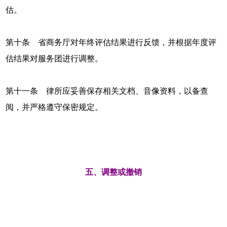
估。
第十条 省商务厅对年终评估结果进行反馈，并根据年度评
估结果对服务团进行调整。
第十一条 律所应妥善保存相关文档、音像资料，以备查
阅，并严格遵守保密规定。
五、调整或撤销