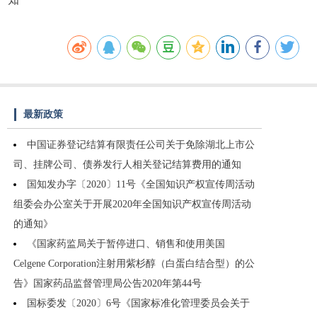
最新政策
中国证券登记结算有限责任公司关于免除湖北上市公
司、挂牌公司、债券发行人相关登记结算费用的通知
国知发办字〔2020〕11号《全国知识产权宣传周活动
组委会办公室关于开展2020年全国知识产权宣传周活动
的通知》
《国家药监局关于暂停进口、销售和使用美国
Celgene Corporation注射用紫杉醇（白蛋白结合型）的公
告》国家药品监督管理局公告2020年第44号
国标委发〔2020〕6号《国家标准化管理委员会关于