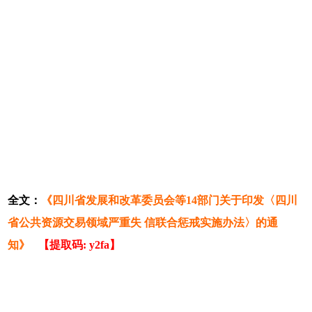
全文：
《四川省发展和改革委员会等14部门关于印发〈四川
省公共资源交易领域严重失 信联合惩戒实施办法〉的通
知》
【提取码: y2fa】