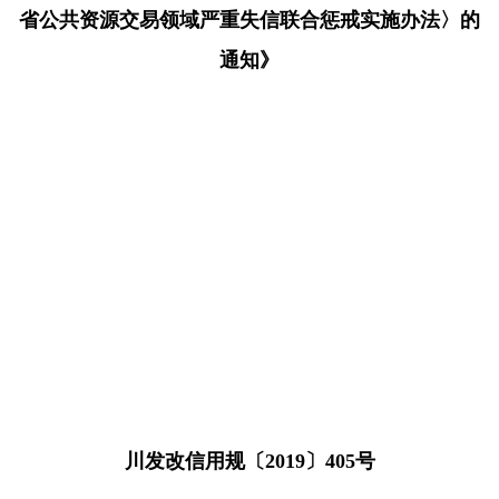
省公共资源交易领域严重失信联合惩戒实施办法〉的
通知》
川发改信用规〔2019〕405号