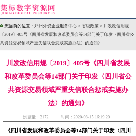
您当前的位置：
郑州外资企业服务中心
>
省级政策
>
川发改信用规
〔2019〕405号《四川省发展和改革委员会等14部门关于印发〈四川省公
共资源交易领域严重失信联合惩戒实施办法〉的通知》
川发改信用规〔2019〕405号《四川省发展
和改革委员会等14部门关于印发〈四川省公
共资源交易领域严重失信联合惩戒实施办
法〉的通知》
浏览量：
2172 时间：2020-03-15 16:19:20
《四川省发展和改革委员会等14部门关于印发〈四川