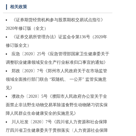
相关政策
《证券期货经营机构参与股票期权交易试点指引》
2020年修订版（全文）
《证券交易所管理办法》证监会令第136号（2020年
修订版全文）
应急〔2020〕25号《应急管理部国家卫生健康委关于
调整职业健康领域安全生产行业标准归口事宜的通知》
郑政〔2020〕7号《郑州市人民政府关于在市场监管
领域全面推行部门联合 “双随机、 一公开” 监管实施意
见》
濮政办〔2020〕5号《濮阳市人民政府办公室关于全
面禁止非法野生动物交易革除滥食野生动物陋习切实保
障人民群众生命健康安全的实施意见》
川人社发〔2020〕7号《四川省人力资源和社会保障
厅四川省卫生健康委关于贯彻落实〈人力资源社会保障