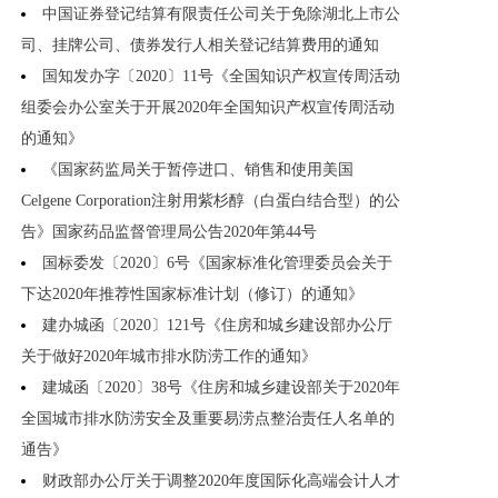
中国证券登记结算有限责任公司关于免除湖北上市公
司、挂牌公司、债券发行人相关登记结算费用的通知
国知发办字〔2020〕11号《全国知识产权宣传周活动
组委会办公室关于开展2020年全国知识产权宣传周活动
的通知》
《国家药监局关于暂停进口、销售和使用美国
Celgene Corporation注射用紫杉醇（白蛋白结合型）的公
告》国家药品监督管理局公告2020年第44号
国标委发〔2020〕6号《国家标准化管理委员会关于
下达2020年推荐性国家标准计划（修订）的通知》
建办城函〔2020〕121号《住房和城乡建设部办公厅
关于做好2020年城市排水防涝工作的通知》
建城函〔2020〕38号《住房和城乡建设部关于2020年
全国城市排水防涝安全及重要易涝点整治责任人名单的
通告》
财政部办公厅关于调整2020年度国际化高端会计人才