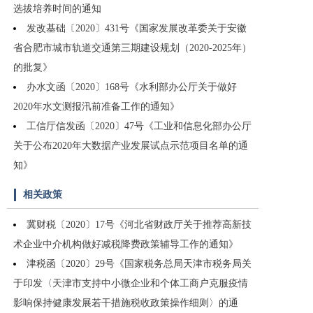
选拔培养时间的通知
发改基础〔2020〕431号《国家发展改革委关于安徽
省合肥市城市轨道交通第三期建设规划（2020-2025年）
的批复》
办水文函〔2020〕168号《水利部办公厅关于做好
2020年水文测报汛前准备工作的通知》
工信厅信发函〔2020〕47号《工业和信息化部办公厅
关于公布2020年大数据产业发展试点示范项目名单的通
知》
相关政策
冀财税〔2020〕17号《河北省财政厅关于推荐高新技
术企业中介机构做好减税降费政策辅导工作的通知》
津税函〔2020〕29号《国家税务总局天津市税务局关
于印发〈天津市支持中小微企业和个体工商户克服疫情
影响保持健康发展若干措施税收政策操作细则〉的通