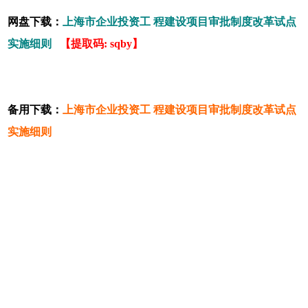
网盘下载：
上海市企业投资工 程建设项目审批制度改革试点
实施细则
【提取码: sqby】
备用下载：
上海市企业投资工 程建设项目审批制度改革试点
实施细则