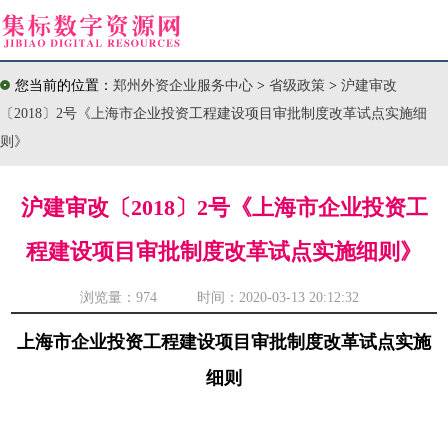
您当前的位置：
郑州外资企业服务中心
>
省级政策
>
沪建审改
〔2018〕2号《上海市企业投资工程建设项目审批制度改革试点实施细
则》
沪建审改〔2018〕2号《上海市企业投资工
程建设项目审批制度改革试点实施细则》
浏览量：
974 时间：2020-03-13 20:12:32
上海市企业投资工程建设项目审批制度改革试点实施
细则