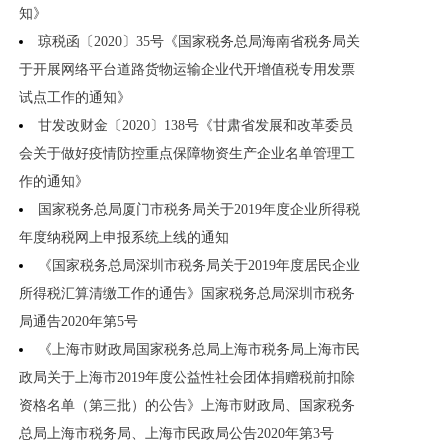
知》
琼税函〔2020〕35号《国家税务总局海南省税务局关
于开展网络平台道路货物运输企业代开增值税专用发票
试点工作的通知》
甘发改财金〔2020〕138号《甘肃省发展和改革委员
会关于做好疫情防控重点保障物资生产企业名单管理工
作的通知》
国家税务总局厦门市税务局关于2019年度企业所得税
年度纳税网上申报系统上线的通知
《国家税务总局深圳市税务局关于2019年度居民企业
所得税汇算清缴工作的通告》国家税务总局深圳市税务
局通告2020年第5号
《上海市财政局国家税务总局上海市税务局上海市民
政局关于上海市2019年度公益性社会团体捐赠税前扣除
资格名单（第三批）的公告》上海市财政局、国家税务
总局上海市税务局、上海市民政局公告2020年第3号