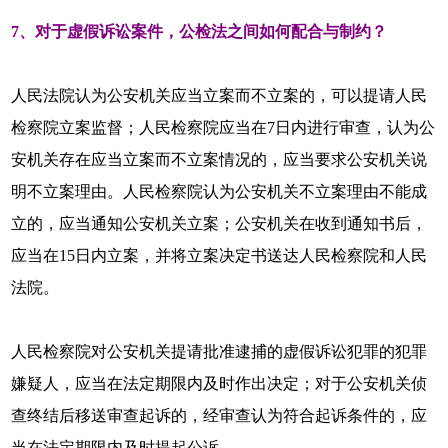
7、对于虚假诉讼案件，公检法之间如何配合与制约？
人民法院认为公安机关应当立案而不立案的，可以提请人民
检察院立案监督；人民检察院应当在7日内进行审查，认为公
安机关存在应当立案而不立案情况的，应当要求公安机关说
明不立案理由。人民检察院认为公安机关不立案理由不能成
立的，应当通知公安机关立案；公安机关在收到通知书后，
应当在15日内立案，并将立案决定书送达人民检察院和人民
法院。
人民检察院对公安机关提请批准逮捕的虚假诉讼犯罪的犯罪
嫌疑人，应当在法定期限内及时作出决定；对于公安机关侦
查终结后移送审查起诉的，经审查认为符合起诉条件的，应
当在法定期限内及时提起公诉。