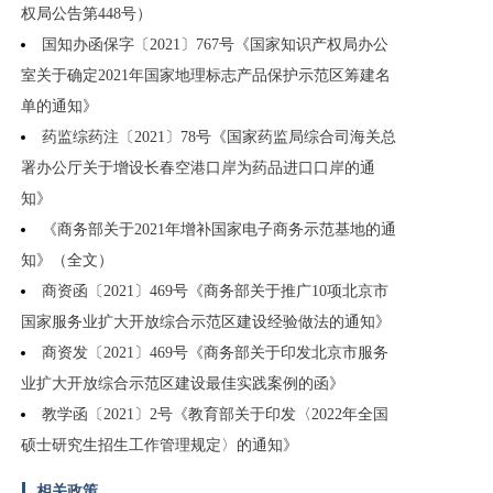
权局公告第448号）
国知办函保字〔2021〕767号《国家知识产权局办公
室关于确定2021年国家地理标志产品保护示范区筹建名
单的通知》
药监综药注〔2021〕78号《国家药监局综合司海关总
署办公厅关于增设长春空港口岸为药品进口口岸的通
知》
《商务部关于2021年增补国家电子商务示范基地的通
知》（全文）
商资函〔2021〕469号《商务部关于推广10项北京市
国家服务业扩大开放综合示范区建设经验做法的通知》
商资发〔2021〕469号《商务部关于印发北京市服务
业扩大开放综合示范区建设最佳实践案例的函》
教学函〔2021〕2号《教育部关于印发〈2022年全国
硕士研究生招生工作管理规定〉的通知》
相关政策