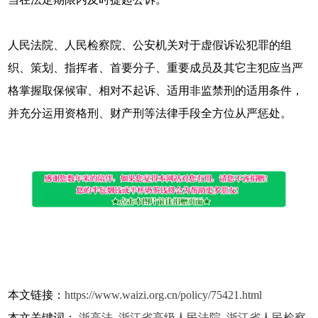
人民法院、人民检察院、公安机关对于虚假诉讼犯罪的组
织、策划、指挥者、首要分子、重要成员及其它主犯应当严
格掌握取保候审、相对不起诉、适用非监禁刑的适用条件，
并充分运用资格刑、财产刑等法律手段全方位从严惩处。
本文链接：
https://www.waizi.org.cn/policy/75421.html
本文关键词：
浙高法
,
浙江省高级人民法院
,
浙江省人民检察