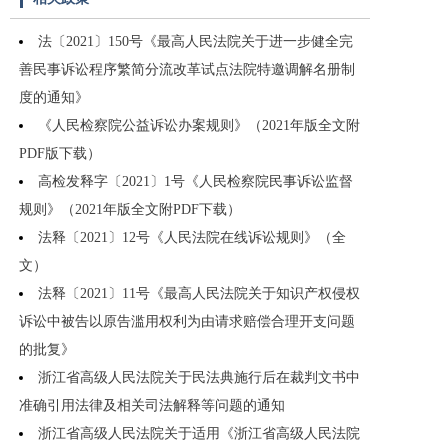
法〔2021〕150号《最高人民法院关于进一步健全完
善民事诉讼程序繁简分流改革试点法院特邀调解名册制
度的通知》
《人民检察院公益诉讼办案规则》（2021年版全文附
PDF版下载）
高检发释字〔2021〕1号《人民检察院民事诉讼监督
规则》（2021年版全文附PDF下载）
法释〔2021〕12号《人民法院在线诉讼规则》（全
文）
法释〔2021〕11号《最高人民法院关于知识产权侵权
诉讼中被告以原告滥用权利为由请求赔偿合理开支问题
的批复》
浙江省高级人民法院关于民法典施行后在裁判文书中
准确引用法律及相关司法解释等问题的通知
浙江省高级人民法院关于适用《浙江省高级人民法院