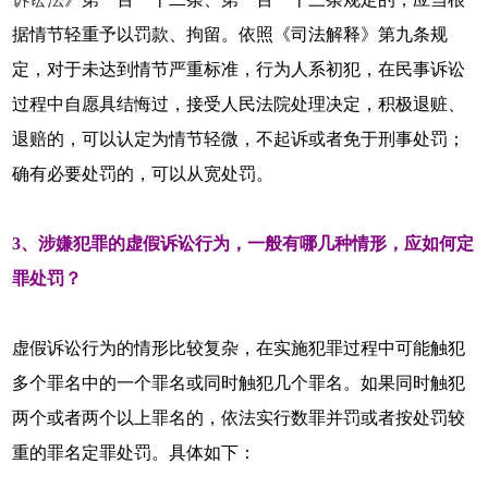
据情节轻重予以罚款、拘留。依照《司法解释》第九条规
定，对于未达到情节严重标准，行为人系初犯，在民事诉讼
过程中自愿具结悔过，接受人民法院处理决定，积极退赃、
退赔的，可以认定为情节轻微，不起诉或者免于刑事处罚；
确有必要处罚的，可以从宽处罚。
3、涉嫌犯罪的虚假诉讼行为，一般有哪几种情形，应如何定
罪处罚？
虚假诉讼行为的情形比较复杂，在实施犯罪过程中可能触犯
多个罪名中的一个罪名或同时触犯几个罪名。如果同时触犯
两个或者两个以上罪名的，依法实行数罪并罚或者按处罚较
重的罪名定罪处罚。具体如下：