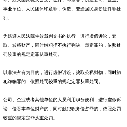
事业单位、人民团体印章罪，伪造、变造居民身份证件罪处
罚。
为逃避人民法院生效裁判文书的执行，进行虚假诉讼，套
取、转移财产，同时触犯拒不执行判决、裁定罪的，依照处
罚较重的规定定罪从重处罚。
以非法占有为目的，进行虚假诉讼，骗取公私财物，同时触
犯诈骗罪的，依照处罚较重的规定定罪从重处罚。
公司、企业或者其他单位的人员利用职务便利，进行虚假诉
讼，侵吞本单位财产的，同时触犯职务侵占罪的，依照处罚
较重的规定定罪从重处罚。