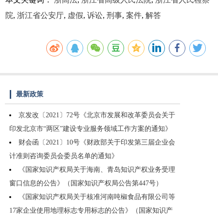
院
,
浙江省公安厅
,
虚假
,
诉讼
,
刑事
,
案件
,
解答
最新政策
京发改〔2021〕72号《北京市发展和改革委员会关于
印发北京市“两区”建设专业服务领域工作方案的通知》
财会函〔2021〕10号《财政部关于印发第三届企业会
计准则咨询委员会委员名单的通知》
《国家知识产权局关于海南、青岛知识产权业务受理
窗口信息的公告》（国家知识产权局公告第447号）
《国家知识产权局关于核准河南吨椒食品有限公司等
17家企业使用地理标志专用标志的公告》（国家知识产