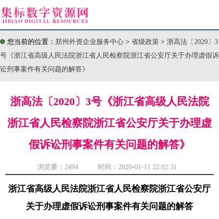
您当前的位置：
郑州外资企业服务中心
>
省级政策
>
浙高法〔2020〕3
号《浙江省高级人民法院浙江省人民检察院浙江省公安厅关于办理虚假诉
讼刑事案件有关问题的解答》
浙高法〔2020〕3号《浙江省高级人民法院
浙江省人民检察院浙江省公安厅关于办理虚
假诉讼刑事案件有关问题的解答》
浏览量：
2494 时间：2020-01-11 22:02:31
浙江省高级人民法院浙江省人民检察院浙江省公安厅
关于办理虚假诉讼刑事案件有关问题的解答