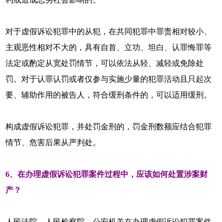
对于虚假诉讼犯罪中的从犯，在共同犯罪中罪责相对较小、
主观恶性相对不大的，具有自首、立功、坦白、认罪悔罪等
法定或酌定从宽处罚情节，可以依法从轻、减轻或免除处
罚。对于认罪认罚或者仅参与实施少量的犯罪活动且只起次
要、辅助作用的被告人，符合缓刑条件的，可以适用缓刑。
构成虚假诉讼犯罪，并处罚金刑的，罚金刑数额应结合犯罪
情节、危害后果从严判处。
6、在办理虚假诉讼犯罪案件过程中，应该如何处置涉案财
产？
人民法院、人民检察院、公安机关在办理虚假诉讼犯罪案件