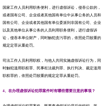
国家工作人员利用职务便利，进行虚假诉讼，侵吞公款的，
或者国有公司、企业或者其他国有单位中从事公务的人员和
国有公司、企业或者其他国有单位委派到非国有公司、企业
以及其他单位从事公务的人员利用职务便利，进行虚假诉
讼，侵吞本单位财产，同时触犯贪污罪的，依照处罚较重的
规定定罪从重处罚。
司法工作人员利用职权，与他人共同实施虚假诉讼行为，同
时触犯滥用职权罪、民事枉法裁判罪、执行判决、裁定滥用
职权罪的，依照处罚较重的规定定罪从重处罚。
4、在办理虚假诉讼犯罪案件时有哪些需要注意的事项？
办理虚假诉讼犯罪案件，既要查虚假诉讼背后的组织、策