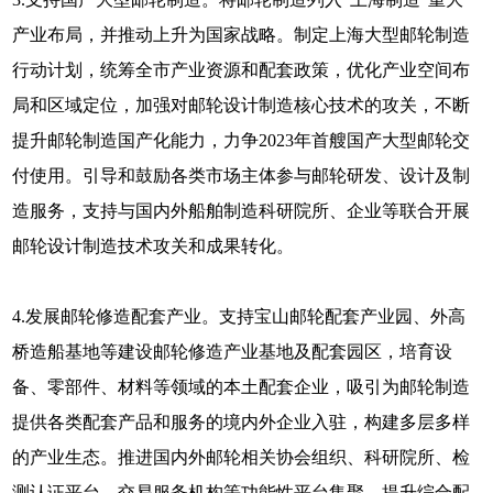
产业布局，并推动上升为国家战略。制定上海大型邮轮制造
行动计划，统筹全市产业资源和配套政策，优化产业空间布
局和区域定位，加强对邮轮设计制造核心技术的攻关，不断
提升邮轮制造国产化能力，力争2023年首艘国产大型邮轮交
付使用。引导和鼓励各类市场主体参与邮轮研发、设计及制
造服务，支持与国内外船舶制造科研院所、企业等联合开展
邮轮设计制造技术攻关和成果转化。
4.发展邮轮修造配套产业。支持宝山邮轮配套产业园、外高
桥造船基地等建设邮轮修造产业基地及配套园区，培育设
备、零部件、材料等领域的本土配套企业，吸引为邮轮制造
提供各类配套产品和服务的境内外企业入驻，构建多层多样
的产业生态。推进国内外邮轮相关协会组织、科研院所、检
测认证平台、交易服务机构等功能性平台集聚，提升综合配