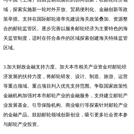
域，探索实施新一轮对外开放、贸易便利化、金融创新等政
策举措。支持在国际邮轮港率先建设海关政策叠加、资源整
合的邮轮监管区。逐步完善以服务邮轮经济为主要特色的海
关监管制度，适时在符合条件的区域探索创建海关特殊监管
区域。
3.加大财政金融支持力度。加大本市相关产业资金对邮轮经
济发展的扶持力度，将邮轮研发、设计、制造、旅游、运营
等重点领域、重点项目列入优先支持范围。争取国家政策性
金融机构加强对本市邮轮产业的金融服务，支持建立邮轮产
业发展基金。引导保险机构、商业银行等探索针对邮轮产业
的金融产品。鼓励邮轮领域创新创业，吸引更多社会资本参
与邮轮产业投资。