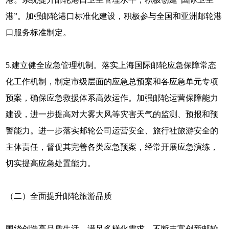
港”。加强邮轮港口标准化建设，积极参与全国和亚洲邮轮港
口服务标准制定。
5.建立健全应急管理机制。落实上海国际邮轮应急保障常态
化工作机制，制定市级层面的应急总预案和各应急单元专项
预案，确保应急救援体系高效运作。加强邮轮运营保障能力
建设，进一步提高对大雾大风等灾害天气的监测、预报和预
警能力。进一步落实邮轮公司运营安全、旅行社旅游安全的
主体责任，督促其完善各类应急预案，经常开展应急演练，
切实提高应急处置能力。
（二）全面提升邮轮旅游品质
围绕创造高品质生活、满足多样化需求，不断丰富创新邮轮