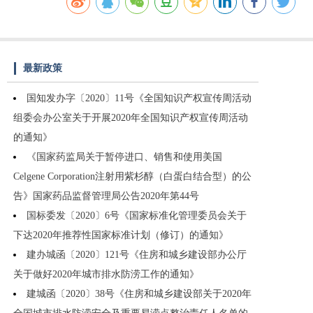
最新政策
国知发办字〔2020〕11号《全国知识产权宣传周活动
组委会办公室关于开展2020年全国知识产权宣传周活动
的通知》
《国家药监局关于暂停进口、销售和使用美国
Celgene Corporation注射用紫杉醇（白蛋白结合型）的公
告》国家药品监督管理局公告2020年第44号
国标委发〔2020〕6号《国家标准化管理委员会关于
下达2020年推荐性国家标准计划（修订）的通知》
建办城函〔2020〕121号《住房和城乡建设部办公厅
关于做好2020年城市排水防涝工作的通知》
建城函〔2020〕38号《住房和城乡建设部关于2020年