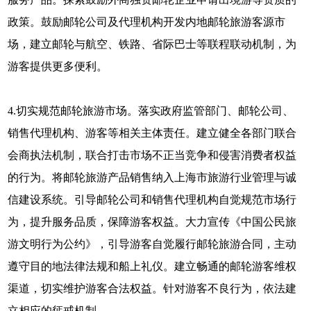
政策。鼓励邮轮公司及代理机构开发内地邮轮旅游客源市
场，建立邮轮与航空、铁路、省际巴士等联程联动机制，为
游客提供更多便利。
4.切实规范邮轮旅游市场。落实政府监管部门、邮轮公司、
销售代理机构、游客等相关主体责任。建立健全各部门联合
会商执法机制，联合打击市场不正当竞争和侵害消费者权益
的行为。将邮轮旅游产品销售纳入上海市旅游行业管理与诚
信建设系统。引导邮轮公司和销售代理机构自觉规范市场行
为，提升服务品质，保障游客权益。大力宣传《中国公民旅
游文明行为公约》，引导游客自觉履行邮轮旅游合同，主动
遵守目的地法律法规和船上礼仪。建立畅通的邮轮游客维权
渠道，切实维护游客合法权益。针对游客不良行为，依法建
立相应的惩戒机制。