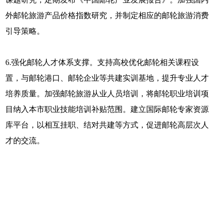
外邮轮旅游产品价格指数研究，并制定相应的邮轮旅游消费
引导策略。
6.强化邮轮人才体系支撑。支持高校优化邮轮相关课程设
置，与邮轮港口、邮轮企业等共建实训基地，提升专业人才
培养质量。加强邮轮旅游从业人员培训，将邮轮职业培训项
目纳入本市职业技能培训补贴范围。建立国际邮轮专家资源
库平台，以相互挂职、结对共建等方式，促进邮轮高层次人
才的交流。