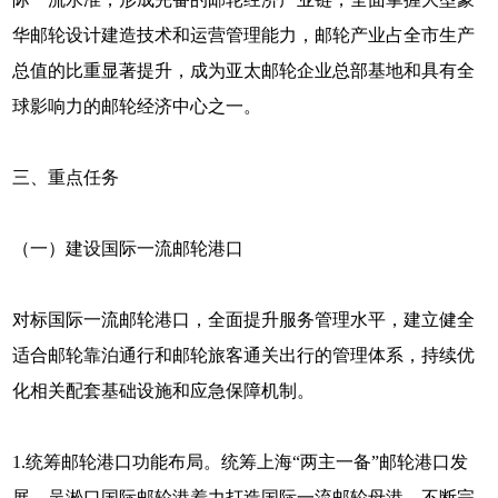
华邮轮设计建造技术和运营管理能力，邮轮产业占全市生产
总值的比重显著提升，成为亚太邮轮企业总部基地和具有全
球影响力的邮轮经济中心之一。
三、重点任务
（一）建设国际一流邮轮港口
对标国际一流邮轮港口，全面提升服务管理水平，建立健全
适合邮轮靠泊通行和邮轮旅客通关出行的管理体系，持续优
化相关配套基础设施和应急保障机制。
1.统筹邮轮港口功能布局。统筹上海“两主一备”邮轮港口发
展。吴淞口国际邮轮港着力打造国际一流邮轮母港，不断完