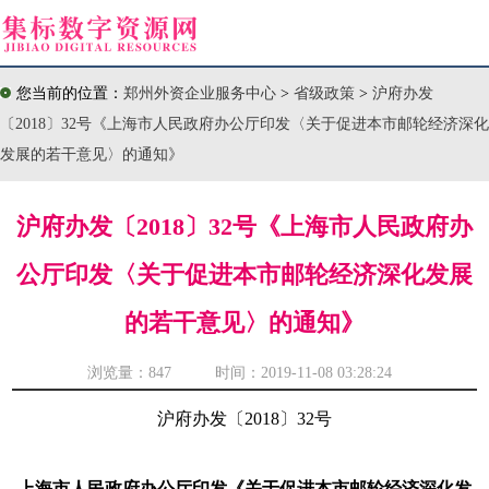
您当前的位置：
郑州外资企业服务中心
>
省级政策
>
沪府办发
〔2018〕32号《上海市人民政府办公厅印发〈关于促进本市邮轮经济深化
发展的若干意见〉的通知》
沪府办发〔2018〕32号《上海市人民政府办
公厅印发〈关于促进本市邮轮经济深化发展
的若干意见〉的通知》
浏览量：
847 时间：2019-11-08 03:28:24
沪府办发〔2018〕32号
上海市人民政府办公厅印发《关于促进本市邮轮经济深化发