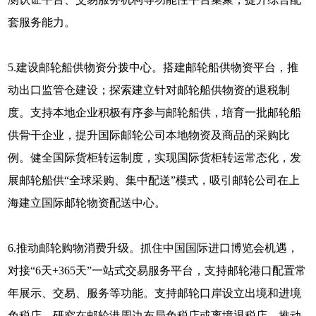
套服务能力。
5.建设邮轮船供物资分拨中心。搭建邮轮船供物资平台，推
动出口监管仓建设；探索建立针对邮轮船供物资的退税制
度。支持本地企业积极有序参与邮轮船供，培育一批邮轮船
供骨干企业，提升国际邮轮公司本地物资及商品的采购比
例。健全国际货柜转运制度，实现国际货柜转运常态化，发
展邮轮船供“全球采购、集中配送”模式，吸引邮轮公司在上
海建立国际邮轮物资配送中心。
6.推动邮轮购物消费升级。抓住中国国际进口博览会机遇，
对接“6天+365天”一站式交易服务平台，支持邮轮港口配置常
年展示、交易、服务等功能。支持邮轮口岸设立出境和进境
免税店，研究在邮轮港周边布局免税店或离境退税店。推动