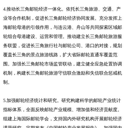
4.推动长三角邮轮经济一体化。依托长三角旅游、交通、产
业等合作机制，促进长三角邮轮经济协同发展。充分发挥上
海邮轮母港的引领作用，与连云港、舟山等共同探索区域邮
轮组合母港建设、运营和管理。推动建立长三角邮轮旅游服
务联盟，促进长三角旅行社与邮轮公司、港口的对接，规划
覆盖长三角的景点旅游线路，扩大省际邮轮直通车覆盖范
围。加强长三角邮轮市场监管联动，建立健全应急处置协调
机制，构建长三角邮轮旅游守信联合激励和失信联合惩戒机
制。
5.加强邮轮经济统计和研究。研究构建科学的邮轮产业统计
指标体系，全面反映邮轮产业规模、增加值和经济贡献度。
组建上海国际邮轮学会，支持国内外研究机构开展邮轮经济
课题研究，定期发布《中国邮轮产业发展报告》。加强国内