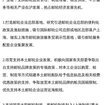
务等相关产业在沪发展，抢占邮轮经济发展先机。
1.打造邮轮企业总部基地。研究引进邮轮企业总部的便利化
政策及激励措施，吸引国际邮轮公司总部或地区总部落户上
海。做实上海市邮轮旅游服务贸易示范基地，吸引邮轮服务
配套企业集聚发展。
2.培育支持本土邮轮企业发展。积极向国家有关部委争取出
台支持邮轮品牌发展的专项政策，对本土企业以购置、租
赁、制造等方式组建本土邮轮船队给予低息贴息及相关税费
优惠政策的支持。争取放宽本土邮轮品牌的船员国籍限制。
优先支持本土邮轮企业运营近海航线。
3.支持国产大型邮轮制造。将邮轮制造列入“上海制造”重大