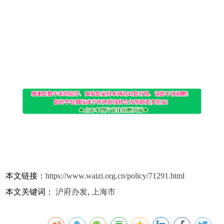
本文链接：
https://www.waizi.org.cn/policy/71291.html
本文关键词：
沪府办发
,
上海市