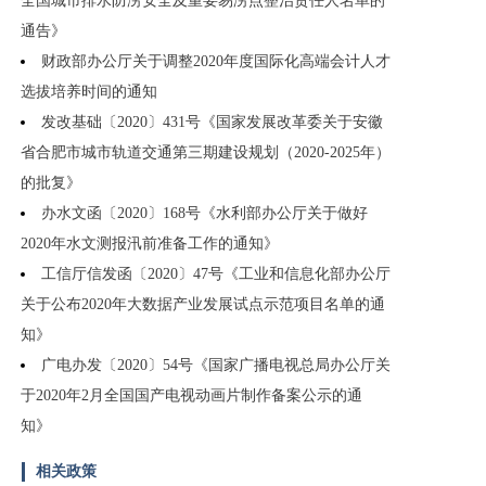
全国城市排水防涝安全及重要易涝点整治责任人名单的
通告》
财政部办公厅关于调整2020年度国际化高端会计人才
选拔培养时间的通知
发改基础〔2020〕431号《国家发展改革委关于安徽
省合肥市城市轨道交通第三期建设规划（2020-2025年）
的批复》
办水文函〔2020〕168号《水利部办公厅关于做好
2020年水文测报汛前准备工作的通知》
工信厅信发函〔2020〕47号《工业和信息化部办公厅
关于公布2020年大数据产业发展试点示范项目名单的通
知》
广电办发〔2020〕54号《国家广播电视总局办公厅关
于2020年2月全国国产电视动画片制作备案公示的通
知》
相关政策