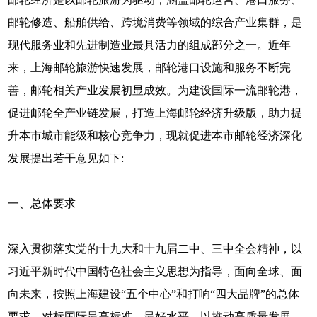
邮轮修造、船舶供给、跨境消费等领域的综合产业集群，是
现代服务业和先进制造业最具活力的组成部分之一。近年
来，上海邮轮旅游快速发展，邮轮港口设施和服务不断完
善，邮轮相关产业发展初显成效。为建设国际一流邮轮港，
促进邮轮全产业链发展，打造上海邮轮经济升级版，助力提
升本市城市能级和核心竞争力，现就促进本市邮轮经济深化
发展提出若干意见如下:
一、总体要求
深入贯彻落实党的十九大和十九届二中、三中全会精神，以
习近平新时代中国特色社会主义思想为指导，面向全球、面
向未来，按照上海建设“五个中心”和打响“四大品牌”的总体
要求，对标国际最高标准、最好水平，以推动高质量发展、