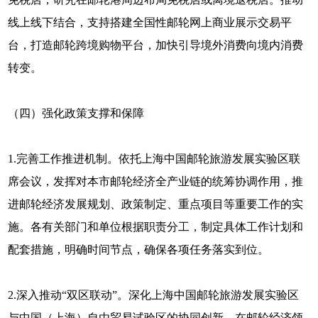
线上线下结合，支持搭建全国性邮轮网上商业展示交易平
台，打造邮轮跨境购物平台，加快引导境外消费向境内消费
转变。
（四）强化政策支撑和保障
1.完善工作推进机制。依托上海中国邮轮旅游发展实验区联
席会议，发挥对本市邮轮经济全产业链的统筹协调作用，推
进邮轮经济发展规划、政策制定、重点项目等重要工作的实
施。各有关部门和单位根据职责分工，制定具体工作计划和
配套措施，明确时间节点，确保各项任务落实到位。
2.深入推动“双区联动”。深化上海中国邮轮旅游发展实验区
与中国（上海）自由贸易试验区的协同创新，在邮轮经济领