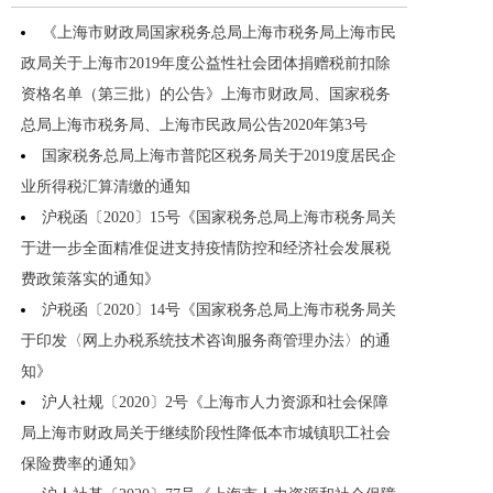
《上海市财政局国家税务总局上海市税务局上海市民
政局关于上海市2019年度公益性社会团体捐赠税前扣除
资格名单（第三批）的公告》上海市财政局、国家税务
总局上海市税务局、上海市民政局公告2020年第3号
国家税务总局上海市普陀区税务局关于2019度居民企
业所得税汇算清缴的通知
沪税函〔2020〕15号《国家税务总局上海市税务局关
于进一步全面精准促进支持疫情防控和经济社会发展税
费政策落实的通知》
沪税函〔2020〕14号《国家税务总局上海市税务局关
于印发〈网上办税系统技术咨询服务商管理办法〉的通
知》
沪人社规〔2020〕2号《上海市人力资源和社会保障
局上海市财政局关于继续阶段性降低本市城镇职工社会
保险费率的通知》