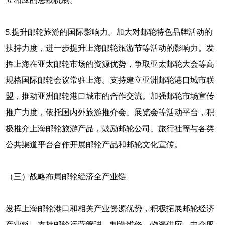
5.提升邮轮旅游的国际影响力。加大对邮轮特色品牌活动的
扶持力度，进一步提升上海邮轮旅游节等活动的影响力。发
挥上海在亚太邮轮市场的资源优势，争取亚太邮轮大会等高
规格国际邮轮会议常驻上海。支持建立亚洲邮轮港口城市联
盟，推动亚洲邮轮港口城市的合作交流。加强邮轮市场宣传
推广力度，依托国内外旅游推介会、展览会等活动平台，积
极推介上海邮轮旅游产品，鼓励邮轮公司、旅行社等与各类
公共渠道平台合作开展邮轮产品和邮轮文化宣传。
（三）战略布局邮轮经济全产业链
发挥上海邮轮港口和相关产业资源优势，积极拓展邮轮经济
产业链，支持邮轮运营管理、制造维修、物资供应、中介服