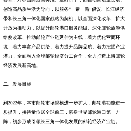
创造高品质生活为导向，以服务“一带一路”倡议、长江经济
带和长三角一体化国家战略为契机，以全面深化改革、扩大
开放为推动力，以提升邮轮港口服务能级、深化邮轮旅游供
给侧改革、推动邮轮产业链延伸为主线，着力优化营商环
境、着力丰富产品供给、着力提升品牌品质、着力挖掘产业
潜力，全面融入全球邮轮经济分工合作，全力打造上海邮轮
经济发展新高地。
二、发展目标
到2022年，本市邮轮市场规模进一步扩大，邮轮港功能进一
步提升，接待量位居全球前三，跻身世界邮轮港口第一方
阵，初步形成引领长三角一体化发展的邮轮经济产业链。