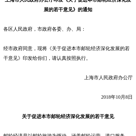
展的若干意见》的通知
各区人民政府，市政府各委、办、局：
经市政府同意，现将《关于促进本市邮轮经济深化发展的若
干意见》印发给你们，请认真按照执行。
上海市人民政府办公厅
2018年10月8日
关于促进本市邮轮经济深化发展的若干意见
邮轮经济是以邮轮旅游为驱动，涵盖邮轮运营、港口服务、