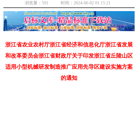
浏览量：
591 时间：2024-06-02 01:15:21
浙江省农业农村厅浙江省经济和信息化厅浙江省发展
和改革委员会浙江省财政厅关于印发浙江省丘陵山区
适用小型机械研发制造推广应用先导区建设实施方案
的通知