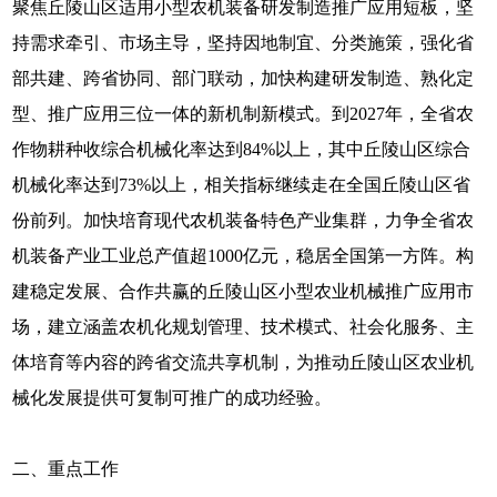
聚焦丘陵山区适用小型农机装备研发制造推广应用短板，坚
持需求牵引、市场主导，坚持因地制宜、分类施策，强化省
部共建、跨省协同、部门联动，加快构建研发制造、熟化定
型、推广应用三位一体的新机制新模式。到2027年，全省农
作物耕种收综合机械化率达到84%以上，其中丘陵山区综合
机械化率达到73%以上，相关指标继续走在全国丘陵山区省
份前列。加快培育现代农机装备特色产业集群，力争全省农
机装备产业工业总产值超1000亿元，稳居全国第一方阵。构
建稳定发展、合作共赢的丘陵山区小型农业机械推广应用市
场，建立涵盖农机化规划管理、技术模式、社会化服务、主
体培育等内容的跨省交流共享机制，为推动丘陵山区农业机
械化发展提供可复制可推广的成功经验。
二、重点工作