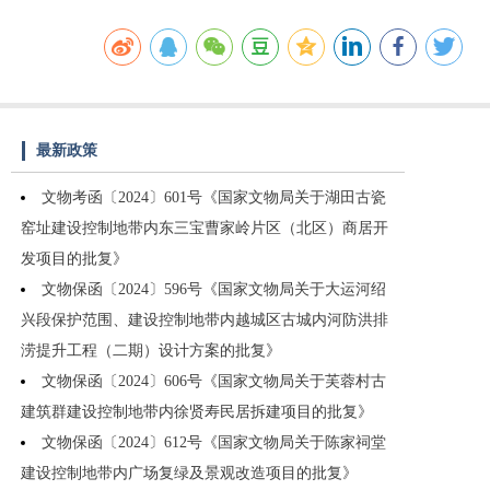
最新政策
文物考函〔2024〕601号《国家文物局关于湖田古瓷
窑址建设控制地带内东三宝曹家岭片区（北区）商居开
发项目的批复》
文物保函〔2024〕596号《国家文物局关于大运河绍
兴段保护范围、建设控制地带内越城区古城内河防洪排
涝提升工程（二期）设计方案的批复》
文物保函〔2024〕606号《国家文物局关于芙蓉村古
建筑群建设控制地带内徐贤寿民居拆建项目的批复》
文物保函〔2024〕612号《国家文物局关于陈家祠堂
建设控制地带内广场复绿及景观改造项目的批复》