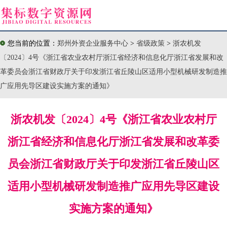
您当前的位置：
郑州外资企业服务中心
>
省级政策
>
浙农机发
〔2024〕4号《浙江省农业农村厅浙江省经济和信息化厅浙江省发展和改
革委员会浙江省财政厅关于印发浙江省丘陵山区适用小型机械研发制造推
广应用先导区建设实施方案的通知》
浙农机发〔2024〕4号《浙江省农业农村厅
浙江省经济和信息化厅浙江省发展和改革委
员会浙江省财政厅关于印发浙江省丘陵山区
适用小型机械研发制造推广应用先导区建设
实施方案的通知》