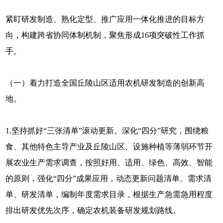
紧盯研发制造、熟化定型、推广应用一体化推进的目标方
向，构建跨省协同体制机制，聚焦形成16项突破性工作抓
手。
（一）着力打造全国丘陵山区适用农机研发制造的创新高
地。
1.坚持抓好“三张清单”滚动更新。深化“四分”研究，围绕粮
食、其他特色主导产业及丘陵山区、设施种植等薄弱环节开
展农业生产需求调查，按照好用、适用、绿色、高效、智能
的原则，强化“四分”成果应用，动态更新问题清单、需求清
单、研发清单，编制年度需求目录，根据生产急需急用程度
排出研发优先次序，确定农机装备研发规划路线。