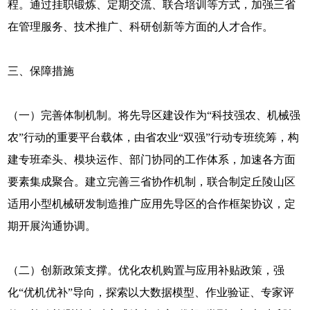
程。通过挂职锻炼、定期交流、联合培训等方式，加强三省
在管理服务、技术推广、科研创新等方面的人才合作。
三、保障措施
（一）完善体制机制。将先导区建设作为“科技强农、机械强
农”行动的重要平台载体，由省农业“双强”行动专班统筹，构
建专班牵头、模块运作、部门协同的工作体系，加速各方面
要素集成聚合。建立完善三省协作机制，联合制定丘陵山区
适用小型机械研发制造推广应用先导区的合作框架协议，定
期开展沟通协调。
（二）创新政策支撑。优化农机购置与应用补贴政策，强
化“优机优补”导向，探索以大数据模型、作业验证、专家评