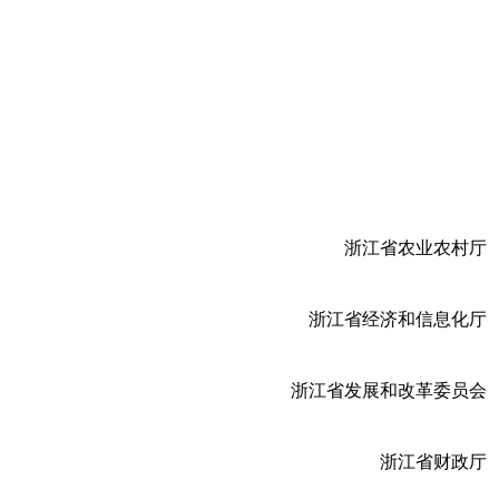
浙江省农业农村厅
浙江省经济和信息化厅
浙江省发展和改革委员会
浙江省财政厅