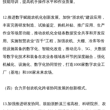
技能培训，提高机手操作水平和作业质量。
12.推进数字赋能农机化创新发展。加快“浙农机”建设应用，
丰富完善研发制造、试验鉴定、购机补贴、推广应用、生产
作业等场景功能，推动农机化全链条数据安全共享和开发应
用。实施智慧农业“百千”工程，加强农机、大棚、冷库等传
统设施装备的数字化、智能化改造，推动北斗、5G、大数据
等数字化技术和装备在农业各领域各环节的深度融合，强化
机械化、设施化、数字化协同管控，打造1000家数字农业工
厂（基地）和100家未来农场。
（四）合力开创农机化跨省协同发展的创新模式。
13.加强推进研发协同。鼓励浙黔滇三省高校、科研院所、农