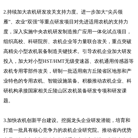
2.持续加大农机研发攻关支持力度。进一步加大“尖兵领
雁”、农业“双强”等重点研发项目对先进适用农机的支持力
度，深入实施中央农机研发制造推广应用一体化试点项目，
组织高校、科研院所、农机企业等力量联合攻关，重点突破
高精尖小型农机装备制造关键技术。引导农机企业加大研发
投入，加大对小型HST/HMT无级变速器、农机通用传感器等
农机专用零部件攻关，研制一批适用南方丘陵省区地形和产
业特色的专用农机、智能设施装备。积极推动农机企业、科
研机构承接国家相关丘陵山区农机装备研发专项和研发课
题。
3.加快农机创新平台建设。挖掘龙头企业研发潜能，培育和
打造一批具有核心竞争力的农机企业研究院。推动省内优势