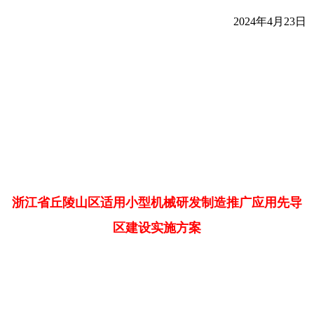
2024年4月23日
浙江省丘陵山区适用小型机械研发制造推广应用先导
区建设实施方案