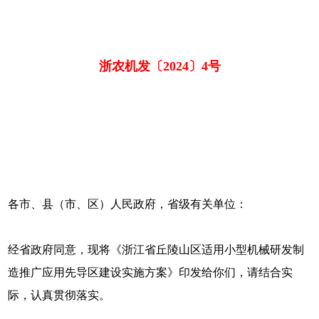
浙农机发〔2024〕4号
各市、县（市、区）人民政府，省级有关单位：
经省政府同意，现将《浙江省丘陵山区适用小型机械研发制
造推广应用先导区建设实施方案》印发给你们，请结合实
际，认真贯彻落实。