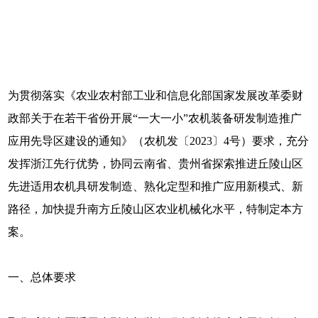
为贯彻落实《农业农村部工业和信息化部国家发展改革委财
政部关于在若干省份开展“一大一小”农机装备研发制造推广
应用先导区建设的通知》（农机发〔2023〕4号）要求，充分
发挥浙江先行优势，协同云南省、贵州省探索推进丘陵山区
先进适用农机具研发制造、熟化定型和推广应用新模式、新
路径，加快提升南方丘陵山区农业机械化水平，特制定本方
案。
一、总体要求