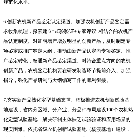
规范化水平。
6.创新农机新产品鉴定认定渠道。加强农机创新产品鉴定需
求收集梳理，探索建立“试验验证+专家评议”相结合的农机产
品认定制度。对证明增产增效明显的创新产品，及时制定专
项鉴定或推广鉴定大纲，推动由新产品认定向专项鉴定、推
广鉴定转化，畅通新产品鉴定渠道。对符合重点方向的农机
创新产品，农机鉴定机构要在研发制造环节提前介入、加强
指导，强化产品研制与大纲编写工作的顺利衔接。
7.夯实新产品熟化定型基础支撑。积极推进农机创新试验基
地建设，省内分区域、分产业、分品种布局建设100个农机熟
化定型试验基地，解决研制主体缺乏试验验证和应用场景的
现实困难。依托省级农机创新试验基地（杨渡基地）建设，