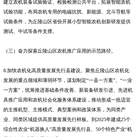
建立农机装备试验验证、检验检测公共平台，拓展智能农机
试验功能，布局农机专用的电磁抗扰、新能源、北斗导航等
试验条件，为丘陵山区省份开展小型智能农机创新研发提供
测试、中试等条件支撑。
（三）奋力探索丘陵山区农机推广应用的示范路径。
8.加快农机化高质量发展先行县建设。聚焦丘陵山区农机化
发展的重点领域和薄弱环节，谋划制定“一县一方案”、“一业
一方案”，统筹推进基础条件改善、新装备研发引进、先进机
具推广应用和农机社会化服务体系建设，推动形成一批适宜
的主推机型、主推模式、典型案例和政策体系，为同类产
业、同类区域提供高质量发展先行样板。到2025年建成25个
综合性农业“机器换人”高质量发展先行县、50个特色产业“机