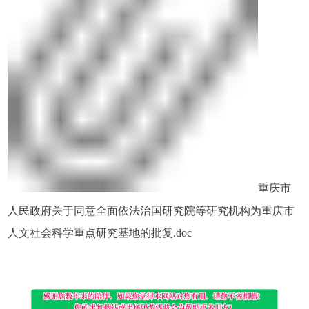
重庆市
人民政府关于同意全面依法治国研究院等研究机构为重庆市
人文社会科学重点研究基地的批复.doc