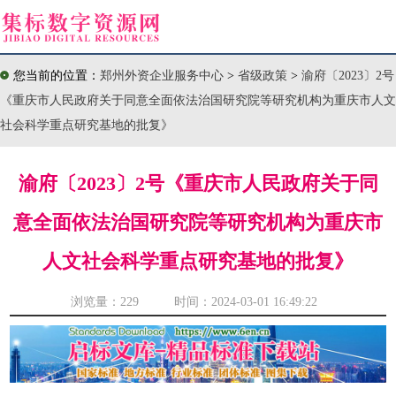
您当前的位置：
郑州外资企业服务中心
>
省级政策
>
渝府〔2023〕2号
《重庆市人民政府关于同意全面依法治国研究院等研究机构为重庆市人文
社会科学重点研究基地的批复》
渝府〔2023〕2号《重庆市人民政府关于同
意全面依法治国研究院等研究机构为重庆市
人文社会科学重点研究基地的批复》
浏览量：
229 时间：2024-03-01 16:49:22