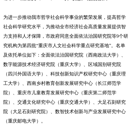
为进一步推动我市哲学社会科学事业的繁荣发展，提高哲学
社会科学研究水平，为推动全市经济社会高质量发展提供智
力支持和人才保障，市政府同意全面依法治国研究院等9个研
究机构为第四批“重庆市人文社会科学重点研究基地”。名单
及依托单位如下：全面依法治国研究院（西南政法大学）、
数字能源技术经济研究院（重庆大学）、区域国别研究院
（四川外国语大学）、科技创新知识产权研究中心（重庆理
工大学）、西南乡村教育创新发展研究中心（长江师范学
院）、重庆市儿童教育发展研究中心（重庆第二师范学
院）、交通文化研究中心（重庆交通大学）、大足石刻研究
院（大足石刻研究院）、数智技术创新与产业发展研究中心
（重庆邮电大学）。