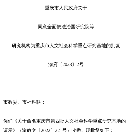
重庆市人民政府关于
同意全面依法治国研究院等
研究机构为重庆市人文社会科学重点研究基地的批复
渝府〔2023〕2号
市教委、市社科联：
你们《关于命名重庆市第四批人文社会科学重点研究基地的
请示》（渝教文〔2022〕221号）收悉。现批复如下：