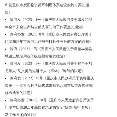
印发重庆市废旧物资循环利用体系建设实施方案的通
知》
渝府发〔2023〕1号《重庆市人民政府关于印发2023
年全市安全生产与自然灾害防治工作要点的通知》
渝府办发〔2023〕8号《重庆市人民政府办公厅关于
印发2023年市政府工作报告目标任务分解方案的通知》
渝府〔2023〕1号《重庆市人民政府关于调整丰都县
城镇土地使用税等级税额标准的批复》
渝府发〔2023〕5号《重庆市人民政府关于授予王加
龙等人“见义勇为先进个人（群体）”称号的决定》
渝府发〔2022〕42号《重庆市人民政府关于表彰重庆
市第十一次社会科学优秀成果和第八届重庆市发展研究
优秀成果的决定》
渝府办发〔2023〕18号《重庆市人民政府办公厅关于
印发重庆市2023年高层建筑消防安全“除险清患”专项行
动工作方案的通知》