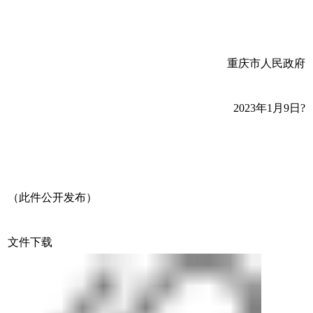
重庆市人民政府
2023年1月9日?
（此件公开发布）
文件下载