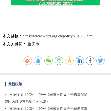
本文链接：
https://www.waizi.org.cn/policy/231393.html
本文关键词：
重庆市
最新政策
文物保函〔2024〕196号《国家文物局关于梅庵保护
范围内环境整治项目的批复》
文物保函〔2024〕197号《国家文物局关于钱塘江海