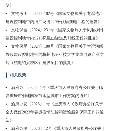
复》
文物考函〔2024〕182号《国家文物局关于龙湾遗址
建设控制地带内潜江龙湾220千伏输变电工程的批复》
文物保函〔2024〕231号《国家文物局关于凤堰梯田
建设控制地带内S213凤凰山隧道及引线工程的批复》
文物保函〔2024〕180号《国家文物局关于大运河绍
兴段建设控制地带内杭州电子科技大学集成电路产业学
院（杭电绍兴校区）建设项目的批复》
相关政策
渝府办〔2023〕1号《重庆市人民政府办公厅关于印
发重庆市创建国家节水型城市工作方案的通知》
渝府办发〔2023〕1号《重庆市人民政府办公厅关于
全力做好2023年春运疫情防控和运输服务保障工作的通
知》
渝府办发〔2023〕12号《重庆市人民政府办公厅关于