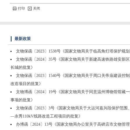
打印
关闭
最新政策
文物保函〔2023〕1538号《国家文物局关于临高角灯塔保护规
文物保函〔2024〕35号《国家文物局关于新建高速铁路雄安新
长城的批复》
文物保函〔2023〕1540号《国家文物局关于周口关帝庙建设
改造项目的批复》
文物博函〔2024〕19号《国家文物局关于同意温州博物馆馆藏
事项的批复》
文物保函〔2023〕3号《国家文物局关于大运河嘉兴段保护范
—永秀110kV线路改造工程项目的批复》
办博函〔2024〕13号《国家文物局办公室关于高碑店市文物管