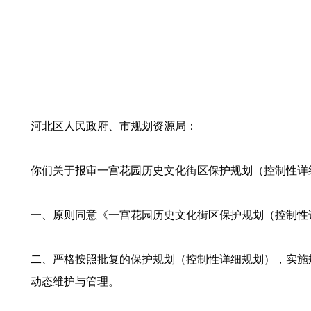
河北区人民政府、市规划资源局：
你们关于报审一宫花园历史文化街区保护规划（控制性详细
一、原则同意《一宫花园历史文化街区保护规划（控制性详细
二、严格按照批复的保护规划（控制性详细规划），实施
动态维护与管理。