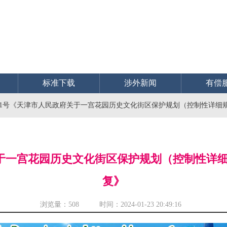
标准下载
涉外新闻
有偿
〕61号《天津市人民政府关于一宫花园历史文化街区保护规划（控制性详细规划
关于一宫花园历史文化街区保护规划（控制性详细规
复》
浏览量：
508 时间：2024-01-23 20:49:16