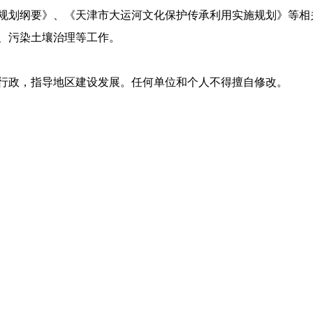
规划纲要》、《天津市大运河文化保护传承利用实施规划》等相
、污染土壤治理等工作。
行政，指导地区建设发展。任何单位和个人不得擅自修改。