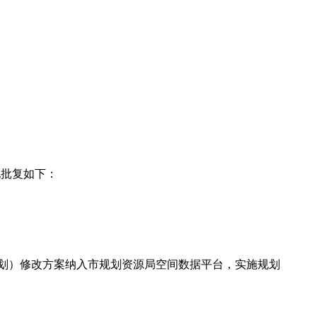
现批复如下：
划）修改方案纳入市规划资源局空间数据平台，实施规划