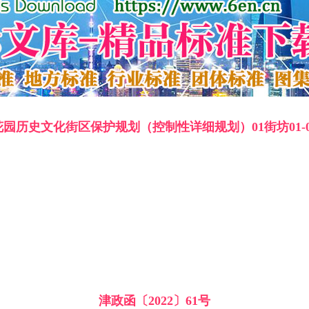
园历史文化街区保护规划（控制性详细规划）01街坊01-
津政函〔2022〕61号