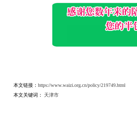
本文链接：
https://www.waizi.org.cn/policy/219749.html
本文关键词：
天津市