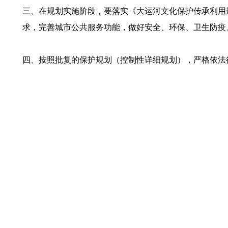
三、在规划实施阶段，要落实《大运河文化保护传承利用
求，完善城市公共服务功能，做好安全、环保、卫生防疫
四、按照批复的保护规划（控制性详细规划），严格依法