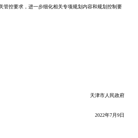
关管控要求，进一步细化相关专项规划内容和规划控制要
天津市人民政府
2022年7月9日