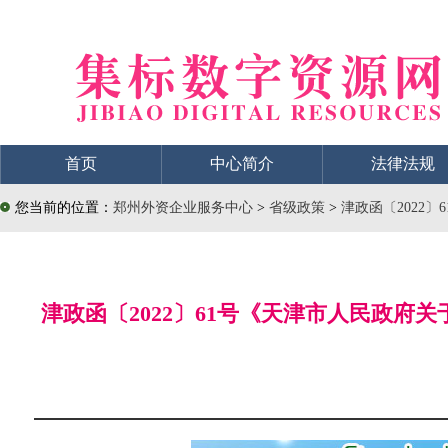
首页
中心简介
法律法规
您当前的位置：
郑州外资企业服务中心
>
省级政策
>
津政函〔2022
津政函〔2022〕61号《天津市人民政府