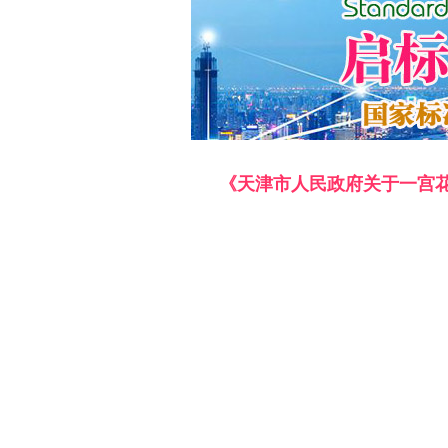
《天津市人民政府关于一宫花