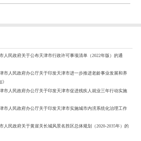
天津市人民政府关于公布天津市行政许可事项清单（2022年版）的通
《天津市人民政府办公厅关于印发天津市进一步推进老龄事业发展和养
知》
《天津市人民政府办公厅关于印发天津市促进残疾人就业三年行动实施
《天津市人民政府办公厅关于印发天津市实施城市内涝系统化治理工作
津市人民政府关于黄崖关长城风景名胜区总体规划（2020-2035年）的