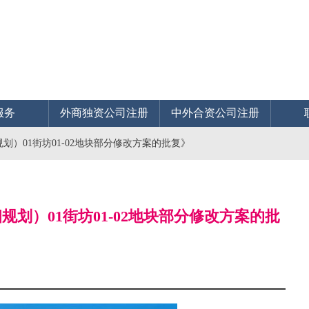
服务
外商独资公司注册
中外合资公司注册
）01街坊01-02地块部分修改方案的批复》
划）01街坊01-02地块部分修改方案的批