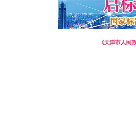
《天津市人民