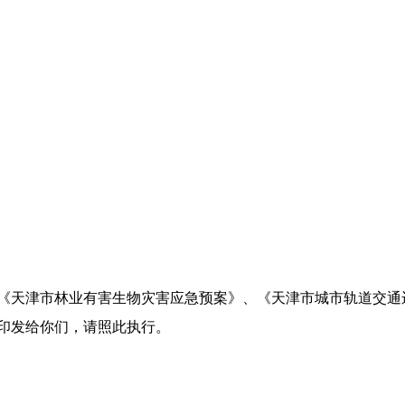
《天津市林业有害生物灾害应急预案》、《天津市城市轨道交通
印发给你们，请照此执行。