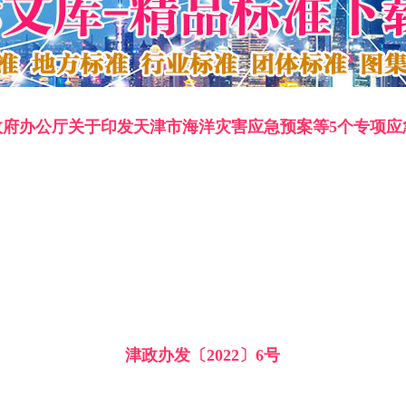
政府办公厅关于印发天津市海洋灾害应急预案等5个专项应
津政办发〔2022〕6号