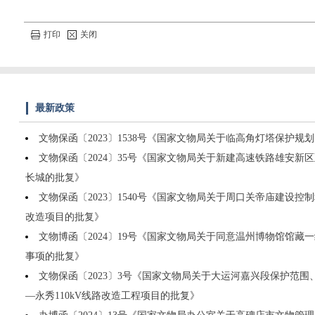
打印
关闭
最新政策
文物保函〔2023〕1538号《国家文物局关于临高角灯塔保护规
文物保函〔2024〕35号《国家文物局关于新建高速铁路雄安新
长城的批复》
文物保函〔2023〕1540号《国家文物局关于周口关帝庙建设
改造项目的批复》
文物博函〔2024〕19号《国家文物局关于同意温州博物馆馆藏
事项的批复》
文物保函〔2023〕3号《国家文物局关于大运河嘉兴段保护范
—永秀110kV线路改造工程项目的批复》