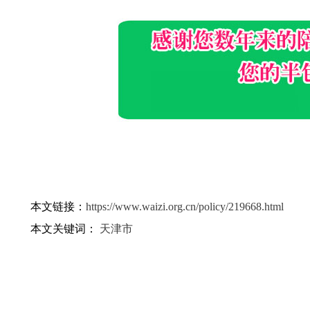
本文链接：
https://www.waizi.org.cn/policy/219668.html
本文关键词：
天津市