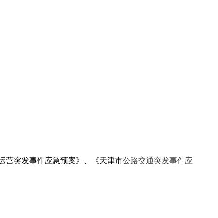
运营突发事件应急预案》、《天津市
公路交通突发事件应