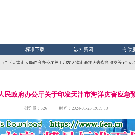
标准下载
涉外新闻
有偿
2〕6号《天津市人民政府办公厅关于印发天津市海洋灾害应急预案等5个专
津市人民政府办公厅关于印发天津市海洋灾害应急
浏览量：
326 时间：2024-01-23 19:59:13