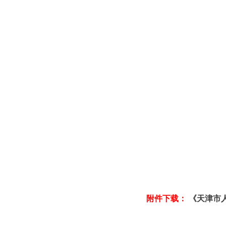
附件下载：
《天津市