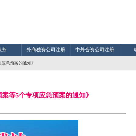
服务
外商独资公司注册
中外合资公司注册
项应急预案的通知》
预案等5个专项应急预案的通知》