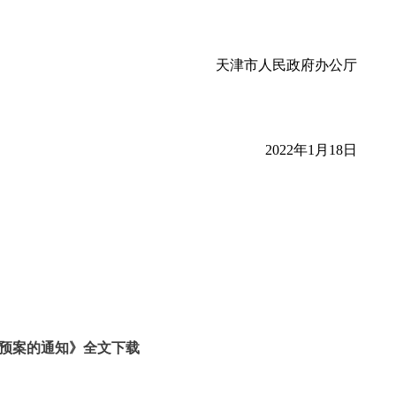
天津市人民政府办公厅
2022年1月18日
预案的通知》全文下载