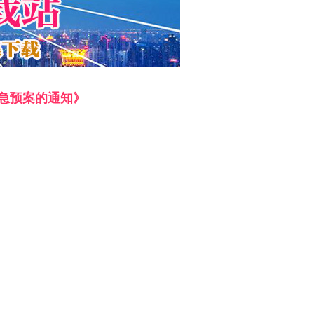
急预案的通知》