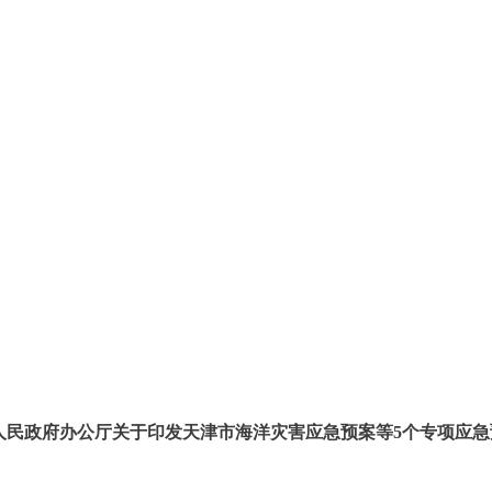
人民政府办公厅关于印发天津市海洋灾害应急预案等5个专项应急