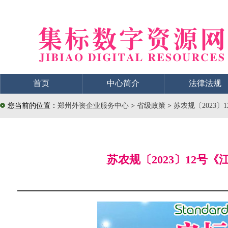
首页
中心简介
法律法规
您当前的位置：
郑州外资企业服务中心
>
省级政策
>
苏农规〔2023
苏农规〔2023〕12