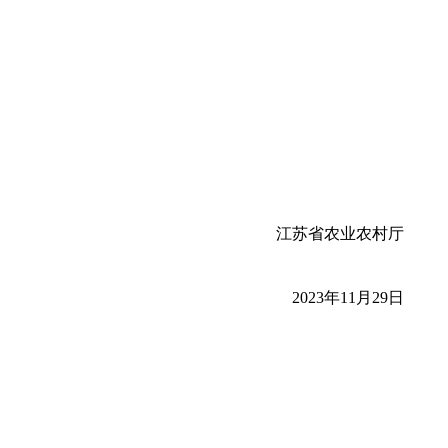
江苏省农业农村厅
2023年11月29日