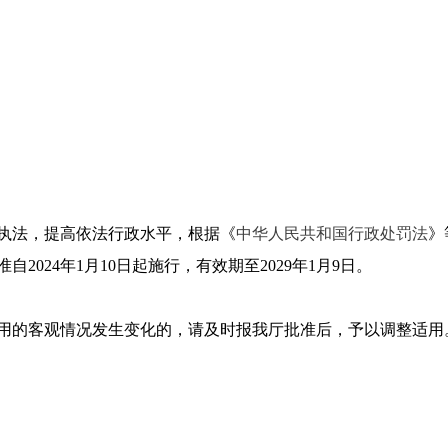
执法，提高依法行政水平，根据《
中华人民共和国行政处罚法
》
024年1月10日起施行，有效期至2029年1月9日。
用的客观情况发生变化的，请及时报我厅批准后，予以调整适用