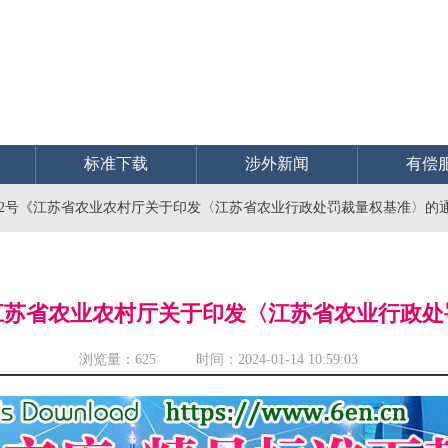
标准下载
涉外新闻
有偿
〕12号《江苏省农业农村厅关于印发〈江苏省农业行政处罚裁量权基准〉的
号《江苏省农业农村厅关于印发〈江苏省农业行政
浏览量：
625 时间：2024-01-14 10:59:03