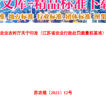
农业农村厅关于印发〈江苏省农业行政处罚裁量权基准
苏农规〔2023〕12号