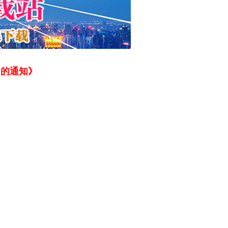
〉的通知》