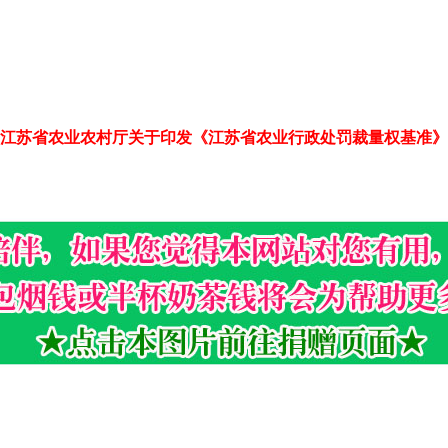
江苏省农业农村厅关于印发《江苏省农业行政处罚裁量权基准》