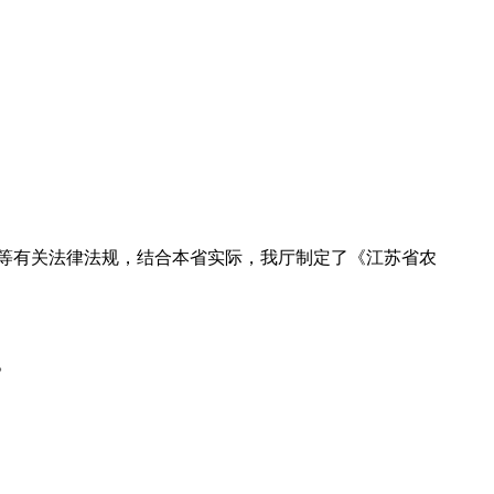
等有关法律法规，结合本省实际，我厅制定了《江苏省农
。