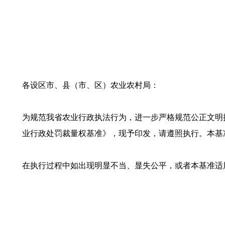
各设区市、县（市、区）农业农村局：
为规范我省农业行政执法行为，进一步严格规范公正文明
业行政处罚裁量权基准》，现予印发，请遵照执行。本基准自2
在执行过程中如出现明显不当、显失公平，或者本基准适