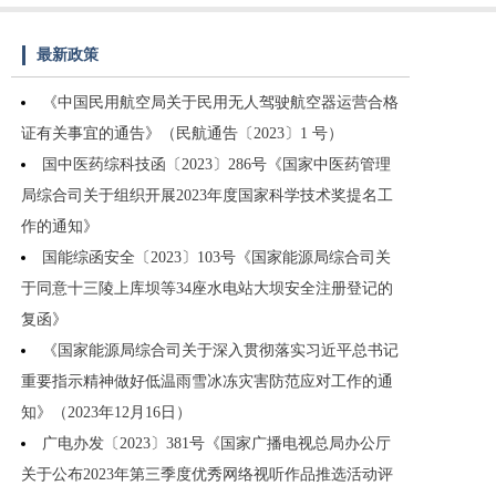
最新政策
《中国民用航空局关于民用无人驾驶航空器运营合格
证有关事宜的通告》（民航通告〔2023〕1 号）
国中医药综科技函〔2023〕286号《国家中医药管理
局综合司关于组织开展2023年度国家科学技术奖提名工
作的通知》
国能综函安全〔2023〕103号《国家能源局综合司关
于同意十三陵上库坝等34座水电站大坝安全注册登记的
复函》
《国家能源局综合司关于深入贯彻落实习近平总书记
重要指示精神做好低温雨雪冰冻灾害防范应对工作的通
知》（2023年12月16日）
广电办发〔2023〕381号《国家广播电视总局办公厅
关于公布2023年第三季度优秀网络视听作品推选活动评