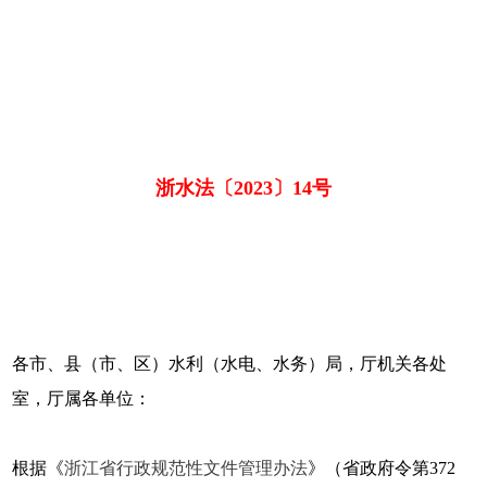
浙水法〔2023〕14号
各市、县（市、区）水利（水电、水务）局，厅机关各处
室，厅属各单位：
根据《
浙江省行政规范性文件管理办法
》（省政府令第372