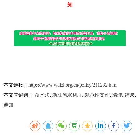
知
本文链接：
https://www.waizi.org.cn/policy/211232.html
本文关键词：
浙水法
,
浙江省水利厅
,
规范性文件
,
清理
,
结果
,
通知