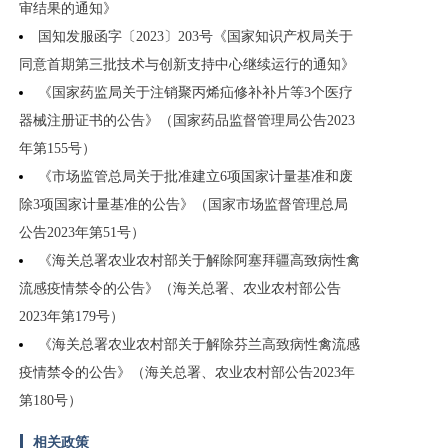
审结果的通知》
国知发服函字〔2023〕203号《国家知识产权局关于
同意首期第三批技术与创新支持中心继续运行的通知》
《国家药监局关于注销聚丙烯疝修补补片等3个医疗
器械注册证书的公告》（国家药品监督管理局公告2023
年第155号）
《市场监管总局关于批准建立6项国家计量基准和废
除3项国家计量基准的公告》（国家市场监督管理总局
公告2023年第51号）
《海关总署农业农村部关于解除阿塞拜疆高致病性禽
流感疫情禁令的公告》（海关总署、农业农村部公告
2023年第179号）
《海关总署农业农村部关于解除芬兰高致病性禽流感
疫情禁令的公告》（海关总署、农业农村部公告2023年
第180号）
相关政策