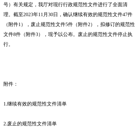
号）有关规定，我厅对现行行政规范性文件进行了全面清
理。截至2023年11月30日，确认继续有效的规范性文件47件
（附件1），废止规范性文件5件（附件2），拟修订的规范性
文件8件（附件3），现予以公布。废止的规范性文件停止执
行。
附件：
1.继续有效的规范性文件清单
2.废止的规范性文件清单