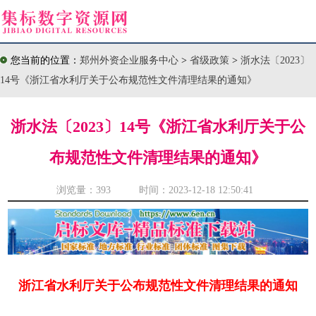
您当前的位置：
郑州外资企业服务中心
>
省级政策
>
浙水法〔2023〕
14号《浙江省水利厅关于公布规范性文件清理结果的通知》
浙水法〔2023〕14号《浙江省水利厅关于公
布规范性文件清理结果的通知》
浏览量：
393 时间：2023-12-18 12:50:41
浙江省水利厅关于公布规范性文件清理结果的通知