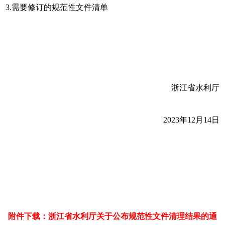
3.需要修订的规范性文件清单
浙江省水利厅
2023年12月14日
附件下载：浙江省水利厅关于公布规范性文件清理结果的通