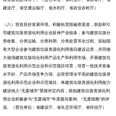
建设厅、省交通运输厅、省水利厅、省农业农村厅）
（八）营造良好发展环境。积极拓宽投融资渠道，鼓励和引
导建筑垃圾资源化利用企业延伸产业链条，参与建筑垃圾分
类收集、分类运输、分类利用、分类处置等全过程。鼓励国
有大型企业参与建筑垃圾资源化利用项目建设运营，共同做
大做强建筑垃圾综合利用产品生产和利用市场。开展建筑垃
圾资源化利用示范企业和示范项目培育，培育一批技术装备
水平好、产品市场竞争力强、运营管理水平高的建筑垃圾资
源化利用示范企业和示范项目。将建筑垃圾资源化利用能力
建设纳入“无废城市”星级评定内容，鼓励建筑垃圾资源化利
用企业积极参与“无废城市”年度最佳案例、“无废细胞”的评
选。（责任单位：省建设厅、省生态环境厅、省经信厅）