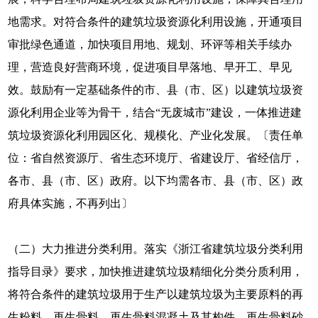
地需求。对符合条件的建筑垃圾资源化利用设施，开通项目
审批绿色通道，加快项目用地、规划、环评等相关手续办
理，营造良好营商环境，促进项目早落地、早开工、早见
效。鼓励有一定基础条件的市、县（市、区）以建筑垃圾资
源化利用企业等为骨干，结合“无废城市”建设，一体推进建
筑垃圾资源化利用园区化、规模化、产业化发展。〔责任单
位：省自然资源厅、省生态环境厅、省建设厅、省经信厅，
各市、县（市、区）政府。以下均需各市、县（市、区）政
府具体实施，不再列出〕
（二）大力推进分类利用。落实《浙江省建筑垃圾分类利用
指导目录》要求，加快推进建筑垃圾精细化分类分质利用，
将符合条件的建筑垃圾用于生产以建筑垃圾为主要原料的再
生粉料、再生骨料、再生骨料混凝土及其构件、再生骨料砂