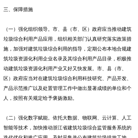
三、保障措施
（一）强化组织领导。市、县（市、区）政府应当推动建筑
垃圾综合利用产品应用，组织相关部门认真研究落实政策措
施，加强对建筑垃圾综合利用的指导，定期公布本地合规建
筑垃圾资源化利用企业名录及其综合利用产品目录，积极推
动建筑垃圾资源化利用产业又好又快发展。市、县（市、
区）政府应当对在建筑垃圾综合利用科技研究、产品开发、
产品示范推广以及处置管理工作中做出显著成绩的单位和个
人，按照有关规定给予褒扬激励。
（二）强化数字赋能。依托大数据、物联网、云计算、人工
智能等技术，加快推动浙江省建筑垃圾综合监管服务系统的
迭代优化和推广应用，及时采集并公布建筑垃圾排放工地、