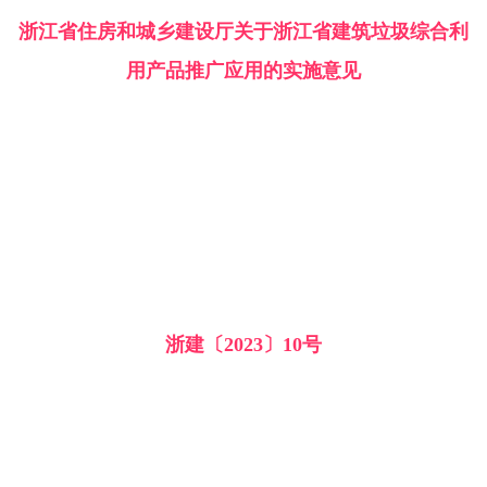
浙江省住房和城乡建设厅关于浙江省建筑垃圾综合利
用产品推广应用的实施意见
浙建〔2023〕10号