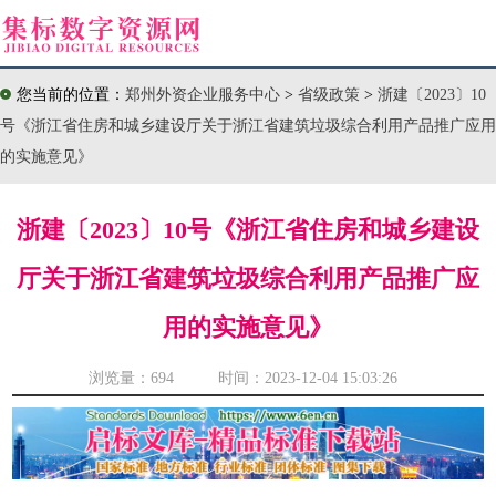
您当前的位置：
郑州外资企业服务中心
>
省级政策
>
浙建〔2023〕10
号《浙江省住房和城乡建设厅关于浙江省建筑垃圾综合利用产品推广应用
的实施意见》
浙建〔2023〕10号《浙江省住房和城乡建设
厅关于浙江省建筑垃圾综合利用产品推广应
用的实施意见》
浏览量：
694 时间：2023-12-04 15:03:26