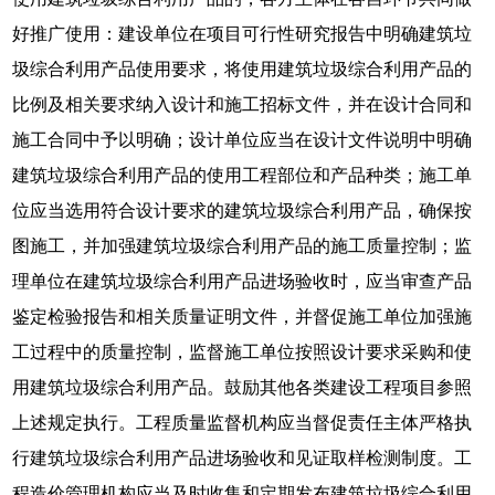
好推广使用：建设单位在项目可行性研究报告中明确建筑垃
圾综合利用产品使用要求，将使用建筑垃圾综合利用产品的
比例及相关要求纳入设计和施工招标文件，并在设计合同和
施工合同中予以明确；设计单位应当在设计文件说明中明确
建筑垃圾综合利用产品的使用工程部位和产品种类；施工单
位应当选用符合设计要求的建筑垃圾综合利用产品，确保按
图施工，并加强建筑垃圾综合利用产品的施工质量控制；监
理单位在建筑垃圾综合利用产品进场验收时，应当审查产品
鉴定检验报告和相关质量证明文件，并督促施工单位加强施
工过程中的质量控制，监督施工单位按照设计要求采购和使
用建筑垃圾综合利用产品。鼓励其他各类建设工程项目参照
上述规定执行。工程质量监督机构应当督促责任主体严格执
行建筑垃圾综合利用产品进场验收和见证取样检测制度。工
程造价管理机构应当及时收集和定期发布建筑垃圾综合利用