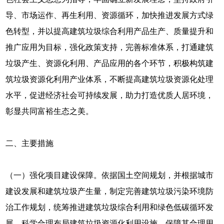
导、市场运作、再生利用、资源循环，加快推进发展方式绿
色转型，并以提高建筑垃圾综合利用产品生产、质量提升和
推广应用为目标，强化政策支持，完善标准体系，打通建筑
垃圾产生、资源化利用、产品应用的各个环节，积极构筑建
筑垃圾资源化利用产业体系，不断提高建筑垃圾资源化处理
水平，促进经济社会可持续发展，助力打造优质人居环境，
彰显共同富裕生态之美。
二、主要措施
（一）强化项目建设保障。依据国土空间规划，并根据城市
建设发展和建筑垃圾产生量，制定完善建筑垃圾污染环境防
治工作规划，统筹推进建筑垃圾综合利用和绿色低碳循环发
展，科学合理布局建筑垃圾资源化利用设施，保障其合理用