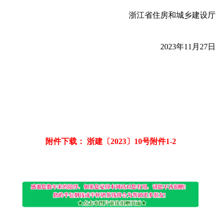
浙江省住房和城乡建设厅
2023年11月27日
附件下载： 浙建〔2023〕10号附件1-2