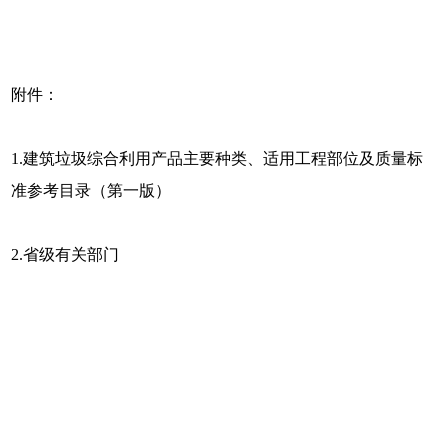
附件：
1.建筑垃圾综合利用产品主要种类、适用工程部位及质量标
准参考目录（第一版）
2.省级有关部门