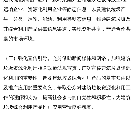
运输企业、资源化利用企业等静态信息，以及建筑垃圾产
生、分类、运输、消纳、利用等动态信息，畅通建筑垃圾及
其综合利用产品供需信息渠道，实现资源共享，营造合作共
赢的市场环境。
（三）强化宣传引导。充分借助新闻媒体和网络，加强建筑
垃圾资源化利用相关政策法规宣贯，广泛宣传建筑垃圾资源
化利用的重要性，普及建筑垃圾综合利用产品的基本知识以
及推广应用的重要意义，争取公众对建筑垃圾资源化利用工
作的理解和支持，提高社会参与的自觉性和积极性，为建筑
垃圾综合利用产品推广应用营造良好氛围。