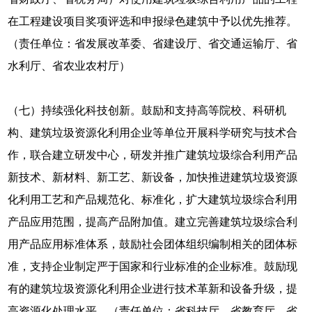
在工程建设项目奖项评选和申报绿色建筑中予以优先推荐。
（责任单位：省发展改革委、省建设厅、省交通运输厅、省
水利厅、省农业农村厅）
（七）持续强化科技创新。鼓励和支持高等院校、科研机
构、建筑垃圾资源化利用企业等单位开展科学研究与技术合
作，联合建立研发中心，研发并推广建筑垃圾综合利用产品
新技术、新材料、新工艺、新设备，加快推进建筑垃圾资源
化利用工艺和产品规范化、标准化，扩大建筑垃圾综合利用
产品应用范围，提高产品附加值。建立完善建筑垃圾综合利
用产品应用标准体系，鼓励社会团体组织编制相关的团体标
准，支持企业制定严于国家和行业标准的企业标准。鼓励现
有的建筑垃圾资源化利用企业进行技术革新和设备升级，提
高资源化处理水平。（责任单位：省科技厅、省教育厅、省