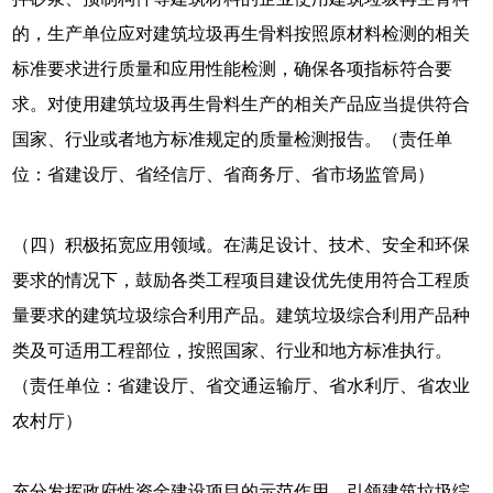
的，生产单位应对建筑垃圾再生骨料按照原材料检测的相关
标准要求进行质量和应用性能检测，确保各项指标符合要
求。对使用建筑垃圾再生骨料生产的相关产品应当提供符合
国家、行业或者地方标准规定的质量检测报告。（责任单
位：省建设厅、省经信厅、省商务厅、省市场监管局）
（四）积极拓宽应用领域。在满足设计、技术、安全和环保
要求的情况下，鼓励各类工程项目建设优先使用符合工程质
量要求的建筑垃圾综合利用产品。建筑垃圾综合利用产品种
类及可适用工程部位，按照国家、行业和地方标准执行。
（责任单位：省建设厅、省交通运输厅、省水利厅、省农业
农村厅）
充分发挥政府性资金建设项目的示范作用，引领建筑垃圾综