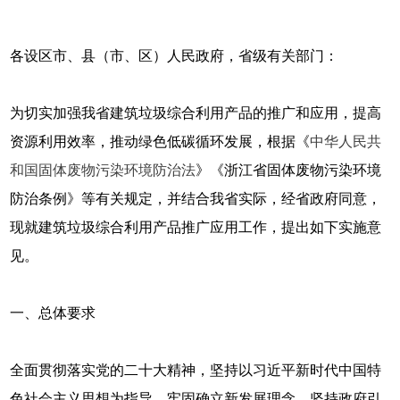
各设区市、县（市、区）人民政府，省级有关部门：
为切实加强我省建筑垃圾综合利用产品的推广和应用，提高
资源利用效率，推动绿色低碳循环发展，根据《
中华人民共
和国固体废物污染环境防治法
》《浙江省固体废物污染环境
防治条例》等有关规定，并结合我省实际，经省政府同意，
现就建筑垃圾综合利用产品推广应用工作，提出如下实施意
见。
一、总体要求
全面贯彻落实党的二十大精神，坚持以习近平新时代中国特
色社会主义思想为指导，牢固确立新发展理念，坚持政府引