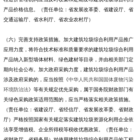
产品价格信息。（责任单位：省发展改革委、省建设厅、省
交通运输厅、省水利厅、省农业农村厅）
（六）完善支持政策措施。加大建筑垃圾综合利用产品推广
应用力度，将符合技术标准和质量要求的建筑垃圾综合利用
产品纳入新型墙体材料、绿色建材等目录，并由相关部门定
期向社会公布。加大政府采购力度，建筑垃圾综合利用产品
涉及政府采购的，应当按照《
中华人民共和国固体废物污染
环境防治法
》等有关规定优先采购，属于国务院财政部门有
关绿色采购政策适用范围的，应当严格落实相关政策措施。
（责任单位：省建设厅、省经信厅、省发展改革委、省财政
厅）严格按照国家有关规定落实建筑垃圾资源化利用企业依
法享受增值税、企业所得税等税收优惠政策。（责任单位：
省财政厅、省税务局）对使用建筑垃圾综合利用产品的工程