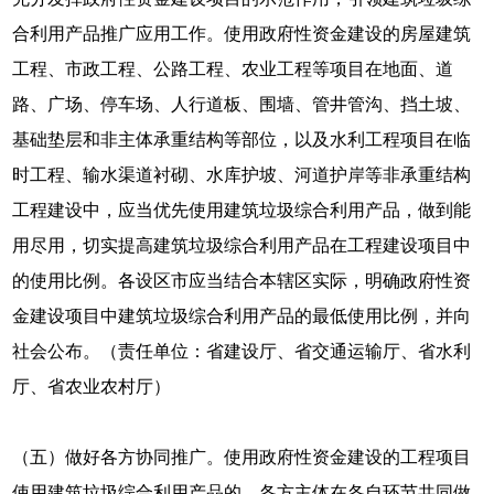
合利用产品推广应用工作。使用政府性资金建设的房屋建筑
工程、市政工程、公路工程、农业工程等项目在地面、道
路、广场、停车场、人行道板、围墙、管井管沟、挡土坡、
基础垫层和非主体承重结构等部位，以及水利工程项目在临
时工程、输水渠道衬砌、水库护坡、河道护岸等非承重结构
工程建设中，应当优先使用建筑垃圾综合利用产品，做到能
用尽用，切实提高建筑垃圾综合利用产品在工程建设项目中
的使用比例。各设区市应当结合本辖区实际，明确政府性资
金建设项目中建筑垃圾综合利用产品的最低使用比例，并向
社会公布。（责任单位：省建设厅、省交通运输厅、省水利
厅、省农业农村厅）
（五）做好各方协同推广。使用政府性资金建设的工程项目
使用建筑垃圾综合利用产品的，各方主体在各自环节共同做