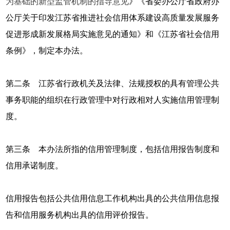
为基础的新型监管机制的指导意见
》《省委办公厅省政府办
公厅关于印发江苏省推进社会信用体系建设高质量发展服务
促进形成新发展格局实施意见的通知》和《江苏省社会信用
条例》，制定本办法。
第二条 江苏省行政机关及法律、法规授权的具有管理公共
事务职能的组织在行政管理中对行政相对人实施信用管理制
度。
第三条 本办法所指的信用管理制度，包括信用报告制度和
信用承诺制度。
信用报告包括公共信用信息工作机构出具的公共信用信息报
告和信用服务机构出具的信用评价报告。