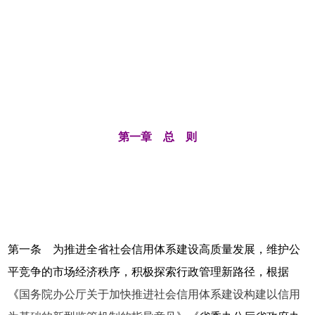
第一章 总 则
第一条 为推进全省社会信用体系建设高质量发展，维护公
平竞争的市场经济秩序，积极探索行政管理新路径，根据
《
国务院办公厅关于加快推进社会信用体系建设构建以信用