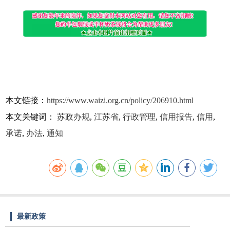
本文链接：
https://www.waizi.org.cn/policy/206910.html
本文关键词：
苏政办规
,
江苏省
,
行政管理
,
信用报告
,
信用
,
承诺
,
办法
,
通知
最新政策