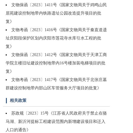
文物保函〔2023〕1411号《国家文物局关于鸡鸣山民
居苑建设控制地带内铁路遗址公园改造提升项目的批
复》
文物考函〔2023〕1416号《国家文物局关于秦直道遗
址庆阳段保护区划内庆阳市莲花寺水库引水工程的批
复》
文物保函〔2023〕1412号《国家文物局关于天津工商
学院主楼旧址建设控制地带内16号楼加装电梯项目的批
复》
文物考函〔2023〕1417号《国家文物局关于北张庄墓
群建设控制地带内邯山区车管服务大厅项目的批复》
相关政策
苏政规〔2023〕15号《江苏省人民政府关于禁止在骆
马湖、新沂河提标工程建设范围内新增建设项目和迁入
人口的通告》