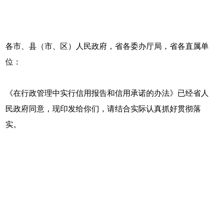
各市、县（市、区）人民政府，省各委办厅局，省各直属单
位：
《在行政管理中实行信用报告和信用承诺的办法》已经省人
民政府同意，现印发给你们，请结合实际认真抓好贯彻落
实。