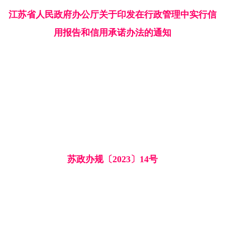
江苏省人民政府办公厅关于印发在行政管理中实行信
用报告和信用承诺办法的通知
苏政办规〔2023〕14号