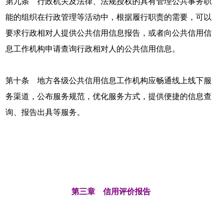
第九条 行政机关及法律、法规授权的具有管理公共事务职
能的组织在行政管理等活动中，根据履行职责的需要，可以
要求行政相对人提供公共信用信息报告，或者向公共信用信
息工作机构申请查询行政相对人的公共信用信息。
第十条 地方各级公共信用信息工作机构应畅通线上线下服
务渠道，公布服务规范，优化服务方式，提供便捷的信息查
询、报告出具等服务。
第三章 信用评价报告