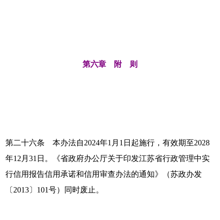
第六章 附 则
第二十六条 本办法自2024年1月1日起施行，有效期至2028
年12月31日。《省政府办公厅关于印发江苏省行政管理中实
行信用报告信用承诺和信用审查办法的通知》（苏政办发
〔2013〕101号）同时废止。