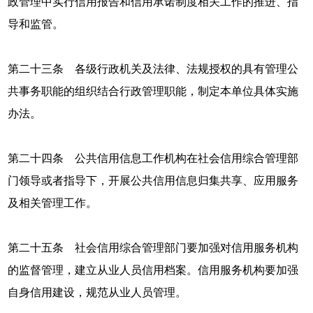
政管理中实行信用报告和信用承诺制度相关工作的推进、指
导和监管。
第二十三条 各级行政机关及法律、法规授权的具有管理公
共事务职能的组织结合行政管理职能，制定本单位具体实施
办法。
第二十四条 公共信用信息工作机构在社会信用综合管理部
门领导或者指导下，开展公共信用信息归集共享、应用服务
及相关管理工作。
第二十五条 社会信用综合管理部门要加强对信用服务机构
的监督管理，建立从业人员信用档案。信用服务机构要加强
自身信用建设，规范从业人员管理。