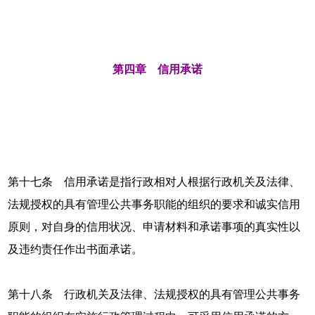
第四章 信用承诺
第十七条 信用承诺是指行政相对人根据行政机关及法律、
法规授权的具有管理公共事务职能的组织的要求和诚实信用
原则，对自身的信用状况、申请材料和承诺事项的真实性以
及违约责任作出书面承诺。
第十八条 行政机关及法律、法规授权的具有管理公共事务