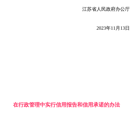
江苏省人民政府办公厅
2023年11月13日
在行政管理中实行信用报告和信用承诺的办法