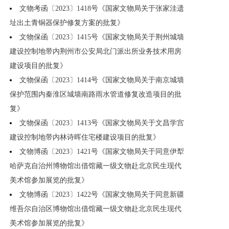
文物考函〔2023〕1418号《国家文物局关于张家洼遗
址出土青铜器保护修复方案的批复》
文物保函〔2023〕1415号《国家文物局关于荆州城墙
建设控制地带内荆州市公安局北门派出所业务技术用房
建设项目的批复》
文物保函〔2023〕1414号《国家文物局关于南京城墙
保护范围内秦淮区城墙南路雨水管道修复改造项目的批
复》
文物保函〔2023〕1413号《国家文物局关于文昌学宫
建设控制地带内林诗晖住宅楼建设项目的批复》
文物博函〔2023〕1421号《国家文物局关于同意伊犁
哈萨克自治州博物馆出借馆藏一级文物赴北京民生现代
美术馆参加展览的批复》
文物博函〔2023〕1422号《国家文物局关于同意新疆
维吾尔自治区博物馆出借馆藏一级文物赴北京民生现代
美术馆参加展览的批复》