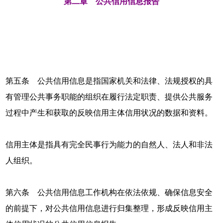
第二章 公共信用信息报告
第五条 公共信用信息是指国家机关和法律、法规授权的具
有管理公共事务职能的组织在履行法定职责、提供公共服务
过程中产生和获取的反映信用主体信用状况的数据和资料。
信用主体是指具有完全民事行为能力的自然人、法人和非法
人组织。
第六条 公共信用信息工作机构在依法依规、确保信息安全
的前提下，对公共信用信息进行归集整理，形成反映信用主