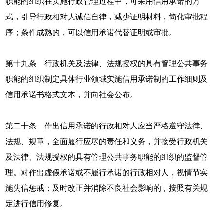
职能的组织在实施行政管理过程中，可采用信用承诺的方
式，引导行政相对人诚信自律，减少证明材料，简化审批程
序；条件成熟的，可以信用承诺代替证明或审批。
第十九条 行政机关及法律、法规授权的具有管理公共事务
职能的组织制定具体行业领域实施信用承诺制的工作细则及
信用承诺书格式文本，并向社会公布。
第二十条 作出信用承诺的行政相对人应当严格遵守法律、
法规、规章，全面履行应尽的责任和义务，并接受行政机关
及法律、法规授权的具有管理公共事务职能的组织的监督管
理。对作出虚假承诺或不履行承诺的行政相对人，视情节实
施失信惩戒；及时改正并消除不良社会影响的，按照有关规
定进行信用修复。