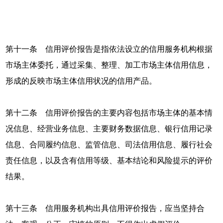
第十一条 信用评价报告是指依法设立的信用服务机构根据
市场主体委托，通过采集、整理、加工市场主体信用信息，
形成的反映市场主体信用状况的信用产品。
第十二条 信用评价报告的主要内容包括市场主体的基本情
况信息、经营业务信息、主要财务数据信息、银行信用记录
信息、合同履约信息、监管信息、司法信用信息、履行社会
责任信息，以及含有信用等级、基本结论和风险提示的评价
结果。
第十三条 信用服务机构出具信用评价报告，应当坚持合