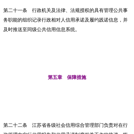
第二十一条 行政机关及法律、法规授权的具有管理公共事
务职能的组织记录行政相对人信用承诺及履约践诺信息，并
及时推送至同级公共信用信息系统。
第五章 保障措施
第二十二条 江苏省各级社会信用综合管理部门负责对在行