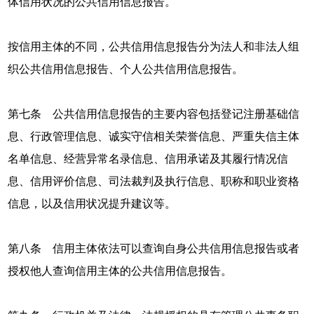
体信用状况的公共信用信息报告。
按信用主体的不同，公共信用信息报告分为法人和非法人组
织公共信用信息报告、个人公共信用信息报告。
第七条 公共信用信息报告的主要内容包括登记注册基础信
息、行政管理信息、诚实守信相关荣誉信息、严重失信主体
名单信息、经营异常名录信息、信用承诺及其履行情况信
息、信用评价信息、司法裁判及执行信息、职称和职业资格
信息，以及信用状况提升建议等。
第八条 信用主体依法可以查询自身公共信用信息报告或者
授权他人查询信用主体的公共信用信息报告。