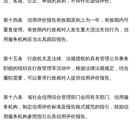
法、客观、公正、审慎的原则，不得作出虚假评价。
第十四条 信用评价报告有效期原则上为一年，有效期内可
重复使用。有效期内行政相对人发生重大违法失信行为，信
用服务机构应当出具跟踪报告。
第十五条 行政机关及法律、法规授权的具有管理公共事务
职能的组织在行政管理等活动中，根据法律法规规定，结合
履职需要，可以要求行政相对人提供信用评价报告。
第十六条 省社会信用综合管理部门会同有关部门、信用服
务机构，制定信用评价标准及报告格式规范的指引，鼓励信
用服务机构参照指引出具信用评价报告。