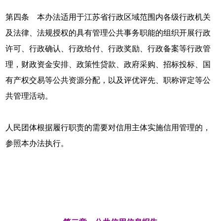
第四条 本办法适用于江苏省行政区域范围内各级行政机关
及法律、法规授权的具有管理公共事务职能的组织开展行政
许可、行政确认、行政给付、行政奖励、行政备案等行政管
理，财政资金安排、政策性贷款、政府采购、招标投标、国
有产权交易等公共资源分配，以及评优评先、职称评定等公
共管理活动。
人民团体根据履行职责的需要对信用主体实施信用管理的，
参照本办法执行。