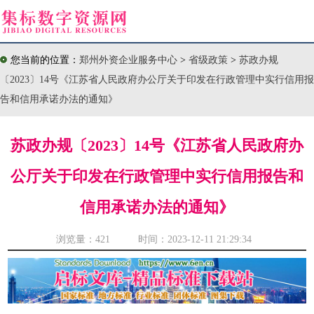
您当前的位置：
郑州外资企业服务中心
>
省级政策
>
苏政办规
〔2023〕14号《江苏省人民政府办公厅关于印发在行政管理中实行信用报
告和信用承诺办法的通知》
苏政办规〔2023〕14号《江苏省人民政府办
公厅关于印发在行政管理中实行信用报告和
信用承诺办法的通知》
浏览量：
421 时间：2023-12-11 21:29:34