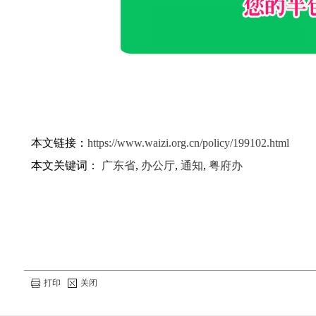
本文链接：
https://www.waizi.org.cn/policy/199102.html
本文关键词：
广东省
,
办公厅
,
通知
,
粤府办
打印
关闭