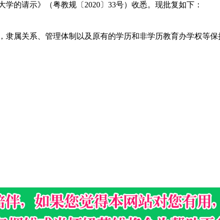
学的请示》（粤教规〔2020〕33号）收悉。现批复如下：
，隶属关系、管理体制以及原有的学历和非学历教育办学权等保