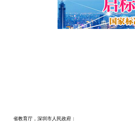
省教育厅，深圳市人民政府：