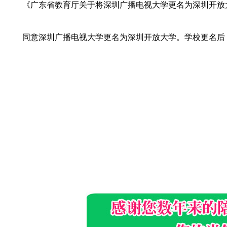
《广东省教育厅关于将深圳广播电视大学更名为深圳开放大
同意深圳广播电视大学更名为深圳开放大学。学校更名后