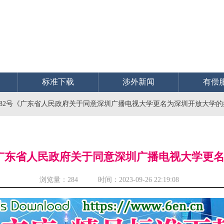
标准下载
涉外新闻
有偿
〕382号《广东省人民政府关于同意深圳广播电视大学更名为深圳开放大学
2号《广东省人民政府关于同意深圳广播电视大学更
浏览量：
284 时间：2023-09-26 22:19:08