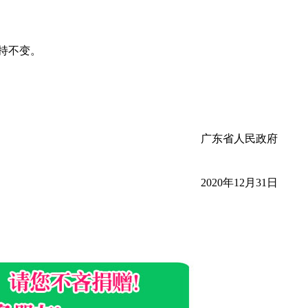
持不变。
广东省人民政府
2020年12月31日