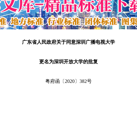
广东省人民政府关于同意深圳广播电视大学
更名为深圳开放大学的批复
粤府函〔2020〕382号