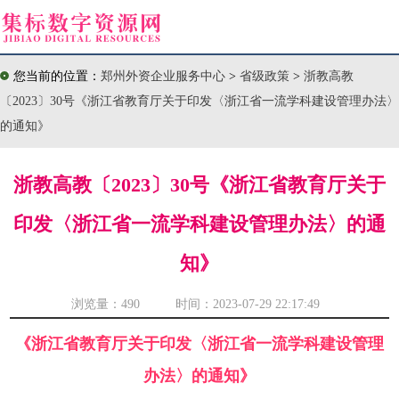
您当前的位置：
郑州外资企业服务中心
>
省级政策
>
浙教高教
〔2023〕30号《浙江省教育厅关于印发〈浙江省一流学科建设管理办法〉
的通知》
浙教高教〔2023〕30号《浙江省教育厅关于
印发〈浙江省一流学科建设管理办法〉的通
知》
浏览量：
490 时间：2023-07-29 22:17:49
《浙江省教育厅关于印发〈浙江省一流学科建设管理
办法〉的通知》