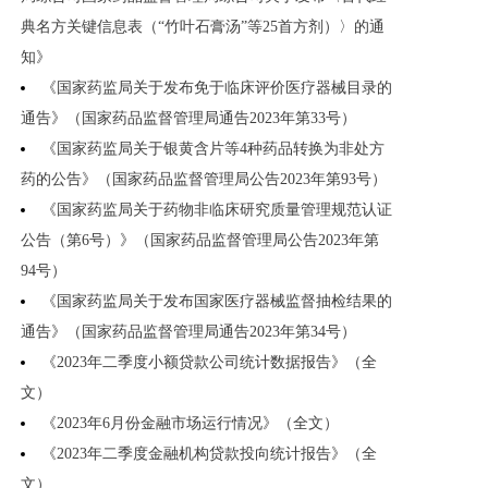
典名方关键信息表（“竹叶石膏汤”等25首方剂）〉的通
知》
《国家药监局关于发布免于临床评价医疗器械目录的
通告》（国家药品监督管理局通告2023年第33号）
《国家药监局关于银黄含片等4种药品转换为非处方
药的公告》（国家药品监督管理局公告2023年第93号）
《国家药监局关于药物非临床研究质量管理规范认证
公告（第6号）》（国家药品监督管理局公告2023年第
94号）
《国家药监局关于发布国家医疗器械监督抽检结果的
通告》（国家药品监督管理局通告2023年第34号）
《2023年二季度小额贷款公司统计数据报告》（全
文）
《2023年6月份金融市场运行情况》（全文）
《2023年二季度金融机构贷款投向统计报告》（全
文）