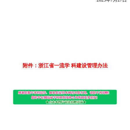
附件：浙江省一流学 科建设管理办法