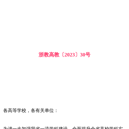
浙教高教〔2023〕30号
各高等学校，各有关单位：
为进一步加强我省一流学科建设，全面提升全省高校学科实