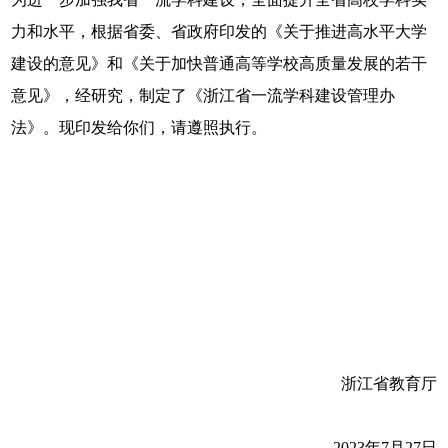
力和水平，根据省委、省政府印发的《关于推进高水平大学
建设的意见》和《关于加快普通高等学校高质量发展的若干
意见》，经研究，制定了《浙江省一流学科建设管理办
法》。现印发给你们，请遵照执行。
浙江省教育厅
2023年7月27日