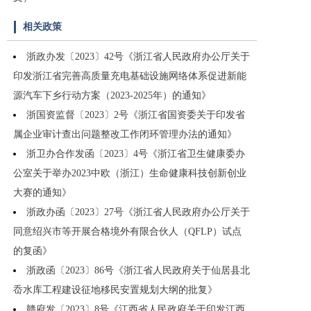
相关政策
浙政办发〔2023〕42号《浙江省人民政府办公厅关于
印发浙江省完善高质量充电基础设施网络体系促进新能
源汽车下乡行动方案（2023-2025年）的通知》
浙国资监督〔2023〕2号《浙江省国资委关于印发省
属企业审计查出问题整改工作闭环管理办法的通知》
浙卫办合作发函〔2023〕4号《浙江省卫生健康委办
公室关于举办2023中欧（浙江）生命健康科技创新创业
大赛的通知》
浙政办函〔2023〕27号《浙江省人民政府办公厅关于
同意绍兴市等开展合格境外有限合伙人（QFLP）试点
的复函》
浙政函〔2023〕86号《浙江省人民政府关于仙居县北
岙水库工程建设征地移民安置规划大纲的批复》
赣府发〔2023〕8号《江西省人民政府关于印发江西