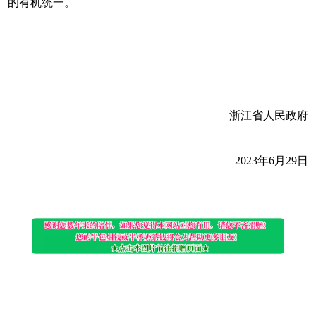
的有机统一。
浙江省人民政府
2023年6月29日