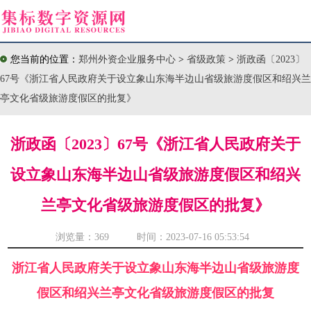
您当前的位置：
郑州外资企业服务中心
>
省级政策
>
浙政函〔2023〕
67号《浙江省人民政府关于设立象山东海半边山省级旅游度假区和绍兴兰
亭文化省级旅游度假区的批复》
浙政函〔2023〕67号《浙江省人民政府关于
设立象山东海半边山省级旅游度假区和绍兴
兰亭文化省级旅游度假区的批复》
浏览量：
369 时间：2023-07-16 05:53:54
浙江省人民政府关于设立象山东海半边山省级旅游度
假区和绍兴兰亭文化省级旅游度假区的批复