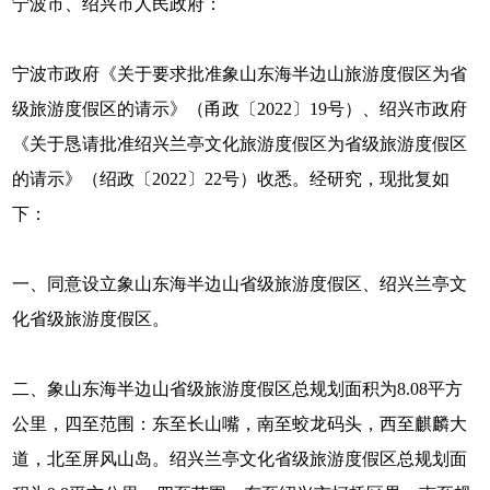
宁波市、绍兴市人民政府：
宁波市政府《关于要求批准象山东海半边山旅游度假区为省
级旅游度假区的请示》（甬政〔2022〕19号）、绍兴市政府
《关于恳请批准绍兴兰亭文化旅游度假区为省级旅游度假区
的请示》（绍政〔2022〕22号）收悉。经研究，现批复如
下：
一、同意设立象山东海半边山省级旅游度假区、绍兴兰亭文
化省级旅游度假区。
二、象山东海半边山省级旅游度假区总规划面积为8.08平方
公里，四至范围：东至长山嘴，南至蛟龙码头，西至麒麟大
道，北至屏风山岛。绍兴兰亭文化省级旅游度假区总规划面