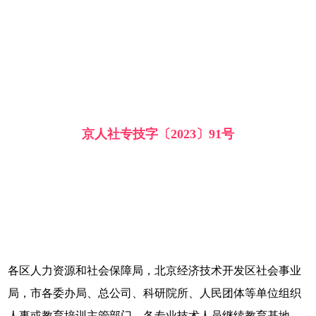
京人社专技字〔2023〕91号
各区人力资源和社会保障局，北京经济技术开发区社会事业
局，市各委办局、总公司、科研院所、人民团体等单位组织
人事或教育培训主管部门，各专业技术人员继续教育基地，