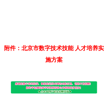
附件：北京市数字技术技能 人才培养实
施方案