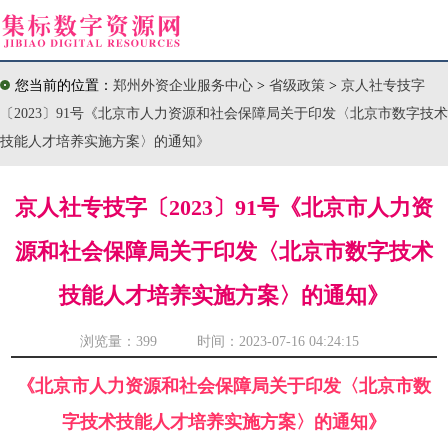
您当前的位置：
郑州外资企业服务中心
>
省级政策
>
京人社专技字
〔2023〕91号《北京市人力资源和社会保障局关于印发〈北京市数字技术
技能人才培养实施方案〉的通知》
京人社专技字〔2023〕91号《北京市人力资
源和社会保障局关于印发〈北京市数字技术
技能人才培养实施方案〉的通知》
浏览量：
399 时间：2023-07-16 04:24:15
《北京市人力资源和社会保障局关于印发〈北京市数
字技术技能人才培养实施方案〉的通知》