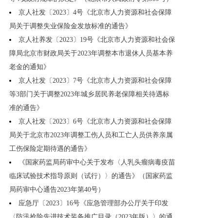
京人社发〔2023〕4号《北京市人力资源和社会保障
局关于调整失业保险金发放标准的通告》
京人社养发〔2023〕19号《北京市人力资源和社会保
障局北京市财政局关于2023年调整本市退休人员基本养
老金的通知》
京人社发〔2023〕7号《北京市人力资源和社会保障
等3部门关于调整2023年城乡居民养老保障相关待遇标
准的通告》
京人社发〔2023〕6号《北京市人力资源和社会保障
局关于北京市2023年调整工伤人员和工亡人员供养亲属
工伤保险定期待遇的通告》
《国家药监局药审中心关于发布〈人乳头瘤病毒疫苗
临床试验技术指导原则（试行）〉的通告》（国家药监
局药审中心通告2023年第40号）
应急厅〔2023〕16号《应急管理部办公厅关于印发
〈防汛抢险先进技术装备推广目录（2023年版）〉的通