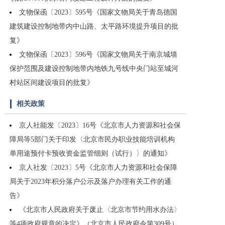
文物保函〔2023〕595号《国家文物局关于青岛德国
建筑建设控制地带内中山路、太平路环境提升项目的批
复》
文物保函〔2023〕596号《国家文物局关于南京城墙
保护范围及建设控制地带内地铁九号线中央门站至城河
村站区间建设项目的批复》
相关政策
京人社能发〔2023〕16号《北京市人力资源和社会保
障局等5部门关于印发〈北京市民办职业技能培训机构
单用途预付卡预收资金监管细则（试行）〉的通知》
京人社发〔2023〕5号《北京市人力资源和社会保障
局关于2023年积分落户公示及落户办理有关工作的通
告》
《北京市人民政府关于废止〈北京市节约用水办法〉
等4项政府规章的决定》（北京市人民政府令第309号）