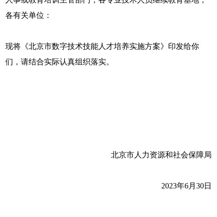
各有关单位：
现将《北京市数字技术技能人才培养实施方案》印发给你
们，请结合实际认真组织落实。
北京市人力资源和社会保障局
2023年6月30日