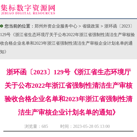
您当前的位置：
郑州外资企业服务中心
>
省级政策
>
浙环函〔2023〕
129号《浙江省生态环境厅关于公布2022年浙江省强制性清洁生产审核验
收合格企业名单和2023年浙江省强制性清洁生产审核企业计划名单的通
知》
浙环函〔2023〕129号《浙江省生态环境厅
关于公布2022年浙江省强制性清洁生产审核
验收合格企业名单和2023年浙江省强制性清
洁生产审核企业计划名单的通知》
浏览量：
685 时间：2023-05-28 05:13:00