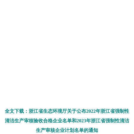
全文下载：浙江省生态环境厅关于公布2022年浙江省强制性
清洁生产审核验收合格企业名单和2023年浙江省强制性清洁
生产审核企业计划名单的通知