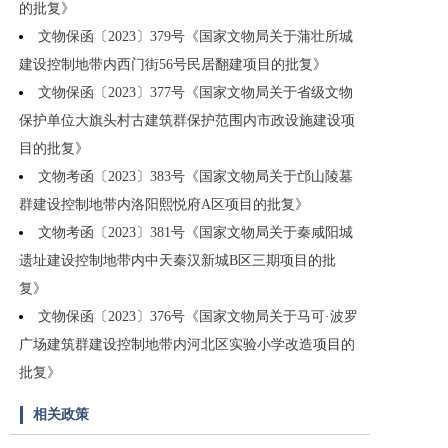
的批复》
文物保函〔2023〕379号《国家文物局关于蒲壮所城
建设控制地带内西门街56号民居翻建项目的批复》
文物保函〔2023〕377号《国家文物局关于省级文物
保护单位大旗头村古建筑群保护范围内市政设施建设项
目的批复》
文物考函〔2023〕383号《国家文物局关于邙山陵墓
群建设控制地带内洛阳熙悦府A区项目的批复》
文物考函〔2023〕381号《国家文物局关于秦咸阳城
遗址建设控制地带内中天秦汉新城B区三期项目的批
复》
文物保函〔2023〕376号《国家文物局关于马可·波罗
广场建筑群建设控制地带内河北区实验小学改造项目的
批复》
相关政策