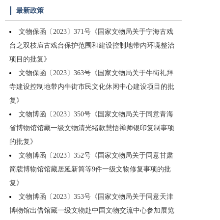
最新政策
文物保函〔2023〕371号《国家文物局关于宁海古戏
台之双枝庙古戏台保护范围和建设控制地带内环境整治
项目的批复》
文物保函〔2023〕363号《国家文物局关于牛街礼拜
寺建设控制地带内牛街市民文化休闲中心建设项目的批
复》
文物博函〔2023〕350号《国家文物局关于同意青海
省博物馆馆藏一级文物清光绪款慧悟禅师银印复制事项
的批复》
文物博函〔2023〕352号《国家文物局关于同意甘肃
简牍博物馆馆藏居延新简等9件一级文物修复事项的批
复》
文物博函〔2023〕353号《国家文物局关于同意天津
博物馆出借馆藏一级文物赴中国文物交流中心参加展览