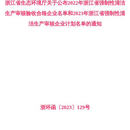
浙江省生态环境厅关于公布2022年浙江省强制性清洁
生产审核验收合格企业名单和2023年浙江省强制性清
洁生产审核企业计划名单的通知
浙环函〔2023〕129号