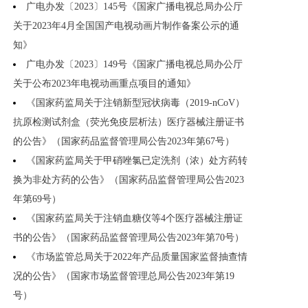
广电办发〔2023〕145号《国家广播电视总局办公厅
关于2023年4月全国国产电视动画片制作备案公示的通
知》
广电办发〔2023〕149号《国家广播电视总局办公厅
关于公布2023年电视动画重点项目的通知》
《国家药监局关于注销新型冠状病毒（2019-nCoV）
抗原检测试剂盒（荧光免疫层析法）医疗器械注册证书
的公告》（国家药品监督管理局公告2023年第67号）
《国家药监局关于甲硝唑氯已定洗剂（浓）处方药转
换为非处方药的公告》（国家药品监督管理局公告2023
年第69号）
《国家药监局关于注销血糖仪等4个医疗器械注册证
书的公告》（国家药品监督管理局公告2023年第70号）
《市场监管总局关于2022年产品质量国家监督抽查情
况的公告》（国家市场监督管理总局公告2023年第19
号）