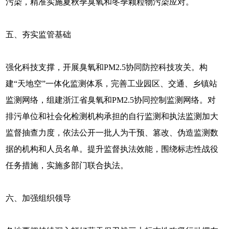
污染，精准实施夏秋季臭氧和冬季颗粒物污染应对。
五、夯实监管基础
强化科技支撑，开展臭氧和PM2.5协同防控科技攻关。构
建“天地空”一体化监测体系，完善工业园区、交通、乡镇站
监测网络，组建浙江省臭氧和PM2.5协同控制监测网络。对
排污单位和社会化检测机构承担的自行监测和执法监测加大
监督抽查力度，依法公开一批人为干预、篡改、伪造监测数
据的机构和人员名单。提升监督执法效能，围绕标志性战役
任务措施，实施多部门联合执法。
六、加强组织领导