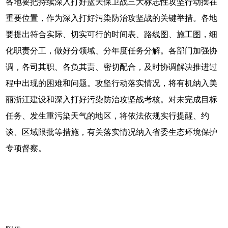
各地要把持续深入打好蓝天保卫战三大标志性攻坚行动摆在
重要位置，作为深入打好污染防治攻坚战的关键举措。各地
要提出符合实际、切实可行的时间表、路线图、施工图，细
化职责分工，做好分领域、分年度任务分解。各部门加强协
调，各司其职、各负其责、密切配合，及时协调解决推进过
程中出现的困难和问题。攻坚行动落实情况，将有机纳入美
丽浙江建设和深入打好污染防治攻坚战考核。对未完成目标
任务、发生重污染天气的地区，将依法依规实行提醒、约
谈、区域限批等措施，有关落实情况纳入省委生态环境保护
专项督察。