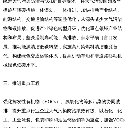
统筹大气污染防治与“双碳”目标要求，将大气污染防治攻坚
措施与降碳措施一体谋划、一体推进。加快推动产业结构、
能源结构、交通运输结构等调整优化，从源头减少大气污染
物和碳排放。促进产业绿色转型升级，优化重点领域产业结
构和布局，坚决遏制高耗能、高排放、低水平项目盲目发
展。推动能源清洁低碳转型，实施高污染燃料清洁能源替
代。构建绿色交通运输体系，提高机动车船和非道路移动机
械绿色低碳水平。
三、推进重点工程
强化挥发性有机物（VOCs）、氮氧化物等多污染物协同减
排，提升重点行业企业大气污染防治绩效评级。以石化、化
工、工业涂装、包装印刷和油品储运销等为重点，加强VOCs