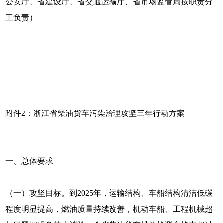
公安厅、省建设厅、省交通运输厅、省市场监管局按职责分
工负责）
附件2：浙江省柴油货车污染治理攻坚三年行动方案
一、总体要求
（一）攻坚目标。到2025年，运输结构、车船结构清洁低碳
程度明显提高，燃油质量持续改善，机动车船、工程机械超