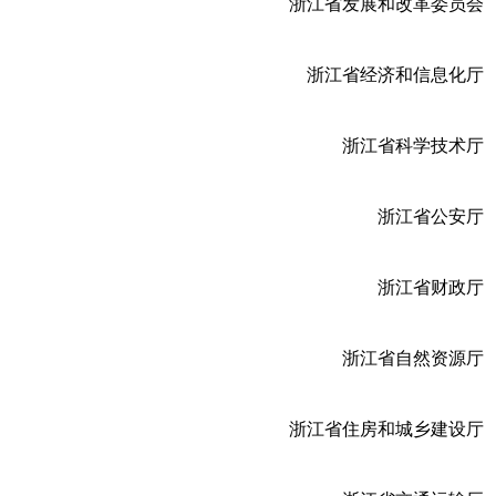
浙江省发展和改革委员会
浙江省经济和信息化厅
浙江省科学技术厅
浙江省公安厅
浙江省财政厅
浙江省自然资源厅
浙江省住房和城乡建设厅