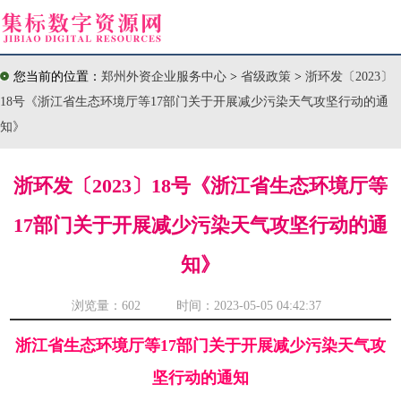
您当前的位置：
郑州外资企业服务中心
>
省级政策
>
浙环发〔2023〕
18号《浙江省生态环境厅等17部门关于开展减少污染天气攻坚行动的通
知》
浙环发〔2023〕18号《浙江省生态环境厅等
17部门关于开展减少污染天气攻坚行动的通
知》
浏览量：
602 时间：2023-05-05 04:42:37
浙江省生态环境厅等17部门关于开展减少污染天气攻
坚行动的通知