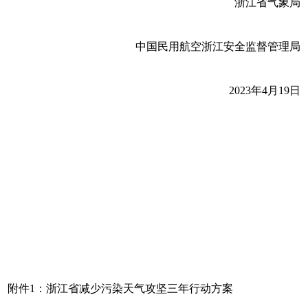
浙江省气象局
中国民用航空浙江安全监督管理局
2023年4月19日
附件1：浙江省减少污染天气攻坚三年行动方案