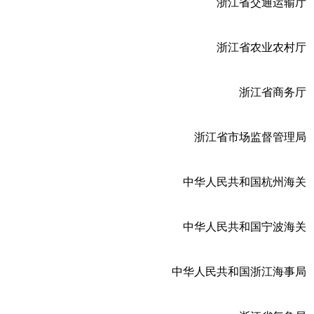
浙江省交通运输厅
浙江省农业农村厅
浙江省商务厅
浙江省市场监督管理局
中华人民共和国杭州海关
中华人民共和国宁波海关
中华人民共和国浙江海事局