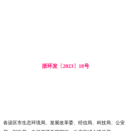
浙环发〔2023〕18号
各设区市生态环境局、发展改革委、经信局、科技局、公安