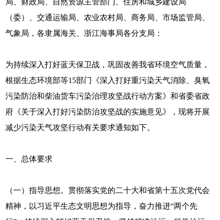
局、财政局、自然资源主管部门、住房和城乡建设局
（委）、交通运输局、农业农村局、商务局、市场监管局、
气象局，各隶属海关、浙江海事局各分支局：
为持续深入打好蓝天保卫战，巩固改善我省环境空气质量，
根据生态环境部等15部门《深入打好重污染天气消除、臭氧
污染防治和柴油货车污染治理攻坚战行动方案》和省委省政
府《关于深入打好污染防治攻坚战的实施意见》，现将开展
减少污染天气攻坚行动有关要求通知如下。
一、总体要求
（一）指导思想。贯彻落实党的二十大和省第十五次党代会
精神，以习近平生态文明思想为指导，奋力推进“两个先