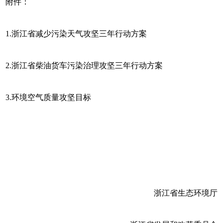
附件：
1.浙江省减少污染天气攻坚三年行动方案
2.浙江省柴油货车污染治理攻坚三年行动方案
3.环境空气质量攻坚目标
浙江省生态环境厅