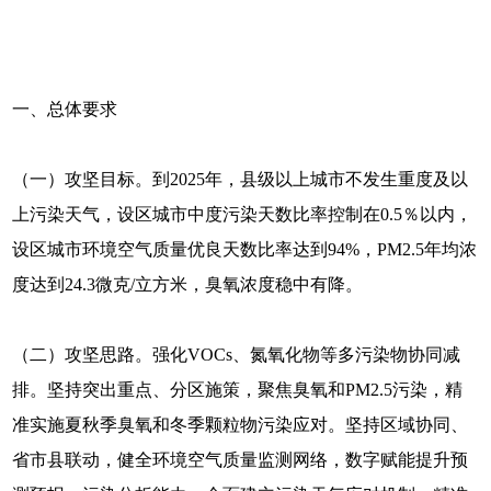
一、总体要求
（一）攻坚目标。到2025年，县级以上城市不发生重度及以
上污染天气，设区城市中度污染天数比率控制在0.5％以内，
设区城市环境空气质量优良天数比率达到94%，PM2.5年均浓
度达到24.3微克/立方米，臭氧浓度稳中有降。
（二）攻坚思路。强化VOCs、氮氧化物等多污染物协同减
排。坚持突出重点、分区施策，聚焦臭氧和PM2.5污染，精
准实施夏秋季臭氧和冬季颗粒物污染应对。坚持区域协同、
省市县联动，健全环境空气质量监测网络，数字赋能提升预