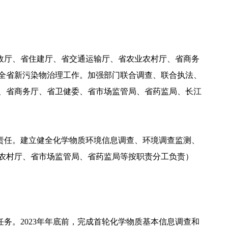
政厅、省住建厅、省交通运输厅、省农业农村厅、省商务
全省新污染物治理工作。加强部门联合调查、联合执法、
、省商务厅、省卫健委、省市场监管局、省药监局、长江
责任。建立健全化学物质环境信息调查、环境调查监测、
农村厅、省市场监管局、省药监局等按职责分工负责）
务。2023年年底前，完成首轮化学物质基本信息调查和