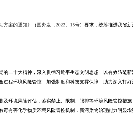
动方案的通知
》（
国办发〔2022〕15号
）要求，统筹推进我省新
党的二十大精神，深入贯彻习近平生态文明思想，以有效防范新
全过程环境风险管控，加强制度和科技支撑保障，助力深入打好
、监测及环境风险评估，落实禁止、限制、限排等环境风险管控措
有毒有害化学物质环境风险管控机制，新污染物治理能力明显增