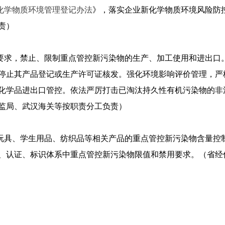
化学物质环境管理登记办法
》，落实企业新化学物质环境风险防
责）
单要求，禁止、限制重点管控新污染物的生产、加工使用和进出口
停止其产品登记或生产许可证核发。强化环境影响评价管理，严
化学品进出口管控。依法严厉打击已淘汰持久性有机污染物的非
监局、武汉海关等按职责分工负责）
实玩具、学生用品、纺织品等相关产品的重点管控新污染物含量控
、认证、标识体系中重点管控新污染物限值和禁用要求。（省经