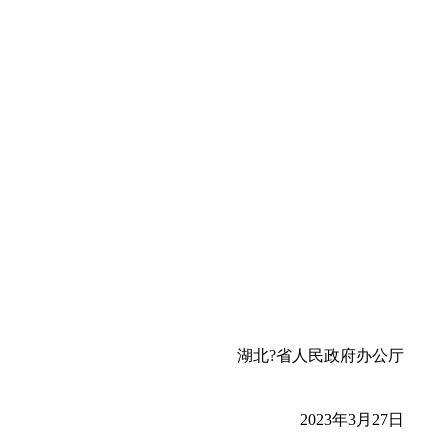
湖北?省人民政府办公厅
2023年3月27日