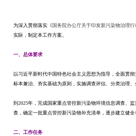
为深入贯彻落实《
国务院办公厅关于印发新污染物治理行
实际，制定本工作方案。
一、总体要求
以习近平新时代中国特色社会主义思想为指导，全面贯彻
标本兼治、夯实基础为原则，实施调查评估、分类治理、
到2025年，完成国家重点管控新污染物环境信息调查
查，确定一批重点管控新污染物补充清单，逐步建立健全
二、工作任务