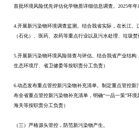
首批环境风险优先评估化学物质详细信息调查。2025年
4.开展新污染物环境调查监测。结合我省实际，在长江
（石化）、医药、农药等重点行业以及污水处理、垃圾焚
5.开展新污染物环境风险筛查与评估。结合我省产业结
生态环境厅、省卫健委等按职责分工负责）
6.动态发布重点管控新污染物补充清单。制定重点管控
布全省重点管控新污染物补充清单，明确“一品一策”环
海关等按职责分工负责）
（三）严格源头管控，防范新污染物产生。