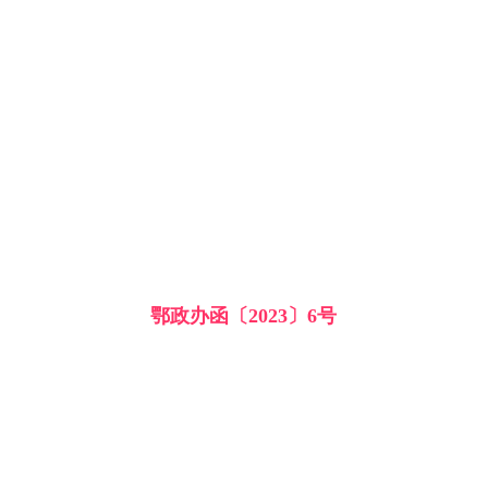
鄂政办函〔2023〕6号