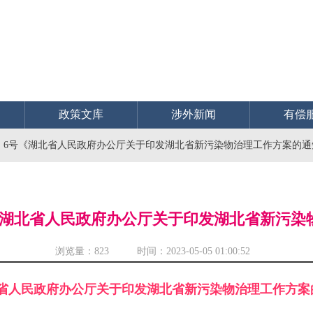
政策文库
涉外新闻
有偿
3〕6号《湖北省人民政府办公厅关于印发湖北省新污染物治理工作方案的通
号《湖北省人民政府办公厅关于印发湖北省新污
浏览量：
823 时间：2023-05-05 01:00:52
?省人民政府办公厅关于印发湖北省新污染物治理工作方案