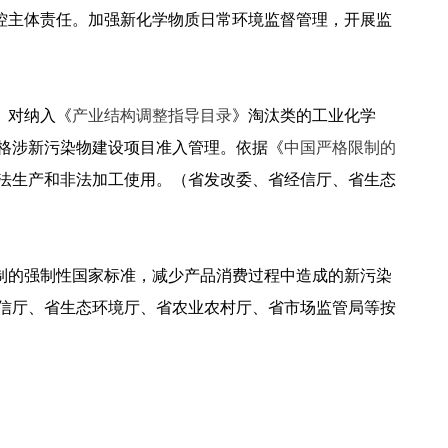
控主体责任。加强新化学物质日常环境监督管理，开展监
。对纳入《
产业结构调整指导目录
》淘汰类的工业化学
格涉新污染物建设项目准入管理。依据《
中国严格限制的
法生产和非法加工使用。（省发改委、省经信厅、省生态
制的强制性国家标准，减少产品消费过程中造成的新污染
信厅、省生态环境厅、省农业农村厅、省市场监管局等按