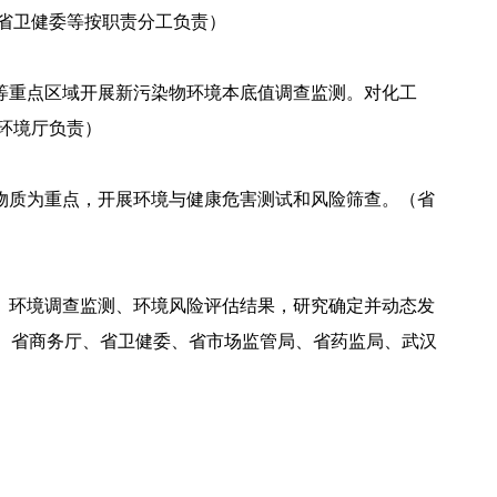
、省卫健委等按职责分工负责）
等重点区域开展新污染物环境本底值调查监测。对化工
环境厅负责）
物质为重点，开展环境与健康危害测试和风险筛查。（省
、环境调查监测、环境风险评估结果，研究确定并动态发
、省商务厅、省卫健委、省市场监管局、省药监局、武汉