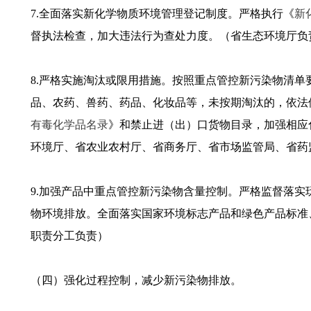
7.全面落实新化学物质环境管理登记制度。严格执行《
新
督执法检查，加大违法行为查处力度。（省生态环境厅负
8.严格实施淘汰或限用措施。按照重点管控新污染物清
品、农药、兽药、药品、化妆品等，未按期淘汰的，依法
有毒化学品名录
》和禁止进（出）口货物目录，加强相应
环境厅、省农业农村厅、省商务厅、省市场监管局、省药
9.加强产品中重点管控新污染物含量控制。严格监督落
物环境排放。全面落实国家环境标志产品和绿色产品标准
职责分工负责）
（四）强化过程控制，减少新污染物排放。