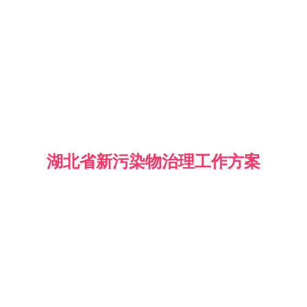
湖北省新污染物治理工作方案