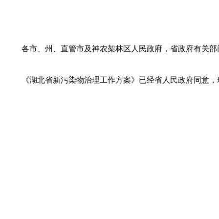
各市、州、直管市及神农架林区人民政府，省政府有关部
《湖北省新污染物治理工作方案》已经省人民政府同意，