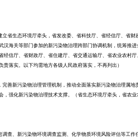
，建立省生态环境厅牵头，省发改委、省科技厅、省经信厅、省财
武汉海关等部门参加的新污染物治理跨部门协调机制，统筹推进
省经信厅、省财政厅、省住建厅、省交通运输厅、省农业农村厅
负责落实。以下均需地方各级人民政府落实，不再列出）
则，完善新污染物治理管理机制，推动全面落实新污染物治理属地
会，强化新污染物治理技术支撑。（省生态环境厅牵头，省农业
息调查、新污染物环境调查监测、化学物质环境风险评估等工作任