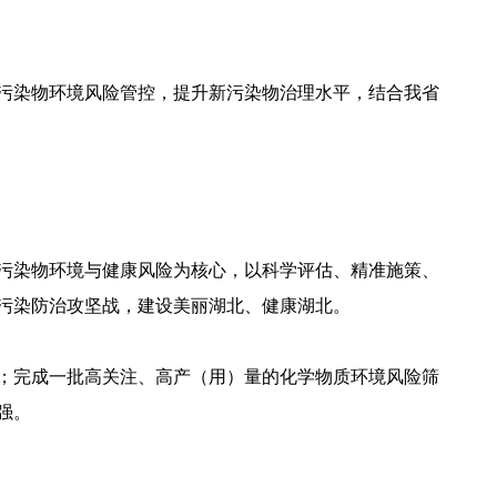
污染物环境风险管控，提升新污染物治理水平，结合我省
污染物环境与健康风险为核心，以科学评估、精准施策、
污染防治攻坚战，建设美丽湖北、健康湖北。
施；完成一批高关注、高产（用）量的化学物质环境风险筛
强。