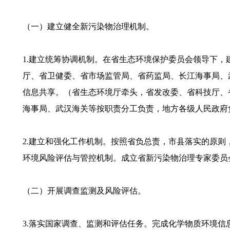
（一）建立健全新污染物治理机制。
1.建立统筹协调机制。在省生态环境保护委员会领导下
厅、省卫健委、省市场监管局、省药监局、长江海事局、
信息共享。（省生态环境厅牵头，省发改委、省科技厅、
海事局、武汉海关等按职责分工负责，地方各级人民政府
2.建立和强化工作机制。按照省负总责，市县落实的原
环境风险评估与管控机制。成立省新污染物治理专家委员
（二）开展调查监测及风险评估。
3.落实国家调查、监测和评估任务。完成化学物质环境信