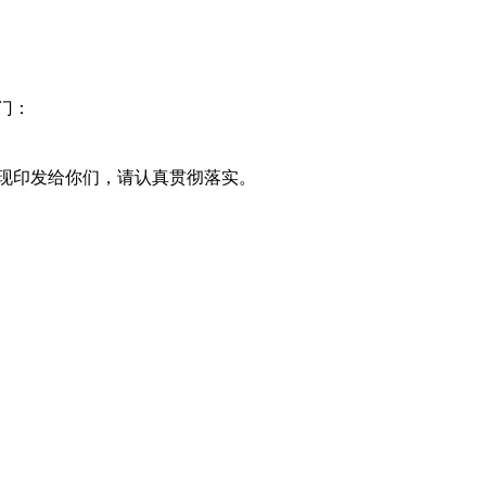
门：
现印发给你们，请认真贯彻落实。