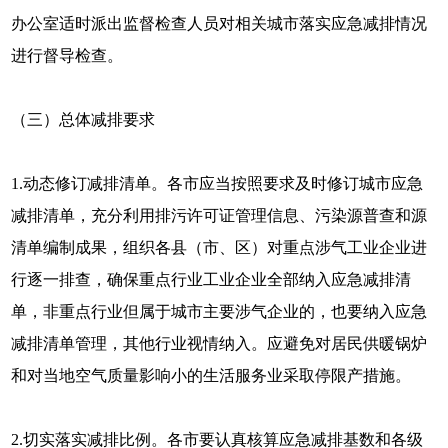
办公室适时派出监督检查人员对相关城市落实应急减排情况
进行督导检查。
（三）总体减排要求
1.动态修订减排清单。各市应当按照要求及时修订城市应急
减排清单，充分利用排污许可证管理信息、污染源普查和源
清单编制成果，组织各县（市、区）对重点涉气工业企业进
行逐一排查，确保重点行业工业企业全部纳入应急减排清
单，非重点行业但属于城市主要涉气企业的，也要纳入应急
减排清单管理，其他行业视情纳入。应避免对居民供暖锅炉
和对当地空气质量影响小的生活服务业采取停限产措施。
2.切实落实减排比例。各市要认真核算应急减排基数和各级