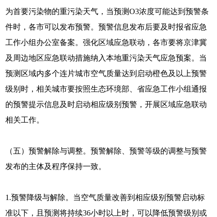
为首要污染物的重污染天气，当预测O3浓度可能达到预警条
件时，各市可以发布预警。预警信息发布后要及时报省应急
工作小组办公室备案。强化区域应急联动，各市要将京津冀
及周边地区应急联动措施纳入本地重污染天气应急预案。当
预测区域内多个连片城市空气质量达到启动橙色及以上预警
级别时，相关城市要按照生态环境部、省应急工作小组通报
的预警提示信息及时启动相应级别预警，开展区域应急联动
相关工作。
（五）预警解除与调整。预警解除、预警等级的调整与预警
发布的主体及程序保持一致。
1.预警降级与解除。当空气质量改善到相应级别预警启动标
准以下，且预测将持续36小时以上时，可以降低预警级别或