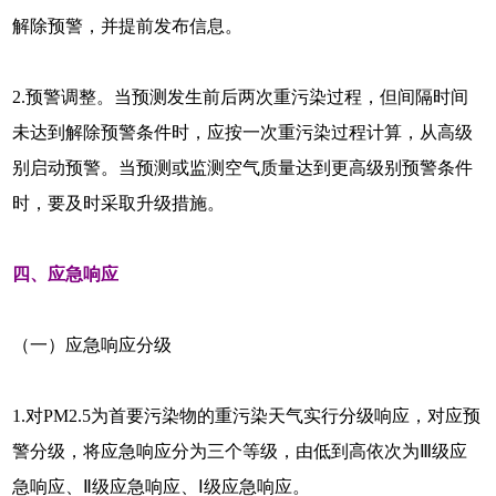
解除预警，并提前发布信息。
2.预警调整。当预测发生前后两次重污染过程，但间隔时间
未达到解除预警条件时，应按一次重污染过程计算，从高级
别启动预警。当预测或监测空气质量达到更高级别预警条件
时，要及时采取升级措施。
四、应急响应
（一）应急响应分级
1.对PM2.5为首要污染物的重污染天气实行分级响应，对应预
警分级，将应急响应分为三个等级，由低到高依次为Ⅲ级应
急响应、Ⅱ级应急响应、Ⅰ级应急响应。