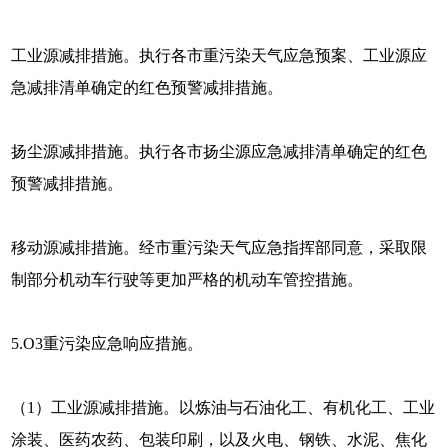
工业源减排措施。执行各市重污染天气应急预案、工业源应
急减排清单确定的红色预警减排措施。
扬尘源减排措施。执行各市扬尘源应急减排清单确定的红色
预警减排措施。
移动源减排措施。经市重污染天气应急指挥部同意，采取限
制部分机动车行驶等更加严格的机动车管控措施。
5.O3重污染应急响应措施。
（1）工业源减排措施。以炼油与石油化工、有机化工、工业
涂装、医药农药、包装印刷，以及火电、钢铁、水泥、焦化