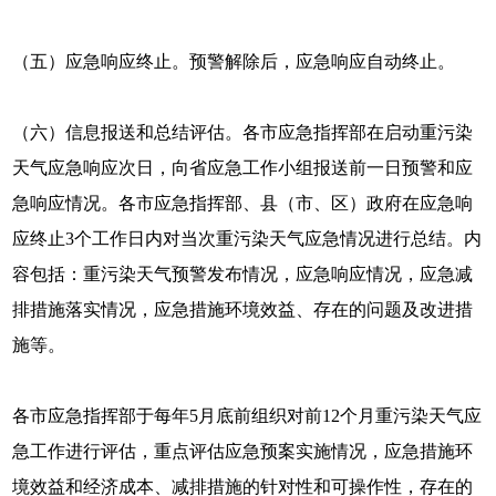
（五）应急响应终止。预警解除后，应急响应自动终止。
（六）信息报送和总结评估。各市应急指挥部在启动重污染
天气应急响应次日，向省应急工作小组报送前一日预警和应
急响应情况。各市应急指挥部、县（市、区）政府在应急响
应终止3个工作日内对当次重污染天气应急情况进行总结。内
容包括：重污染天气预警发布情况，应急响应情况，应急减
排措施落实情况，应急措施环境效益、存在的问题及改进措
施等。
各市应急指挥部于每年5月底前组织对前12个月重污染天气应
急工作进行评估，重点评估应急预案实施情况，应急措施环
境效益和经济成本、减排措施的针对性和可操作性，存在的