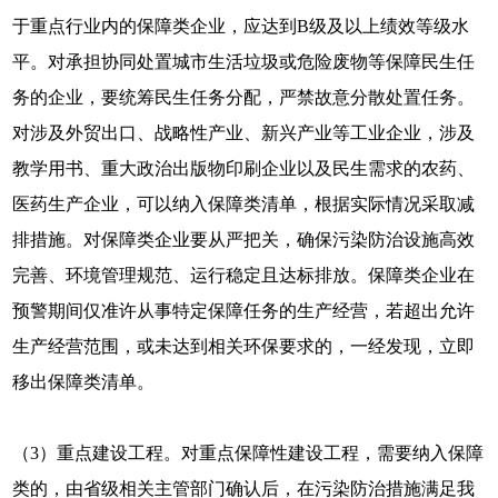
于重点行业内的保障类企业，应达到B级及以上绩效等级水
平。对承担协同处置城市生活垃圾或危险废物等保障民生任
务的企业，要统筹民生任务分配，严禁故意分散处置任务。
对涉及外贸出口、战略性产业、新兴产业等工业企业，涉及
教学用书、重大政治出版物印刷企业以及民生需求的农药、
医药生产企业，可以纳入保障类清单，根据实际情况采取减
排措施。对保障类企业要从严把关，确保污染防治设施高效
完善、环境管理规范、运行稳定且达标排放。保障类企业在
预警期间仅准许从事特定保障任务的生产经营，若超出允许
生产经营范围，或未达到相关环保要求的，一经发现，立即
移出保障类清单。
（3）重点建设工程。对重点保障性建设工程，需要纳入保障
类的，由省级相关主管部门确认后，在污染防治措施满足我