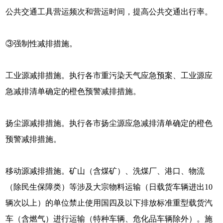
公共交通工具营运频次和营运时间，提高公共交通出行率。
③强制性减排措施。
工业源减排措施。执行各市重污染天气应急预案、工业源应
急减排清单确定的橙色预警减排措施。
扬尘源减排措施。执行各市扬尘源应急减排清单确定的橙色
预警减排措施。
移动源减排措施。矿山（含煤矿）、洗煤厂、港口、物流
（除民生保障类）等涉及大宗物料运输（日载货车辆进出10
辆次以上）的单位禁止使用国四及以下排放标准重型载货汽
车（含燃气）进行运输（特种车辆、危化品车辆除外）。施