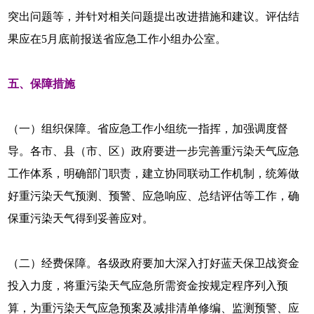
突出问题等，并针对相关问题提出改进措施和建议。评估结
果应在5月底前报送省应急工作小组办公室。
五、保障措施
（一）组织保障。省应急工作小组统一指挥，加强调度督
导。各市、县（市、区）政府要进一步完善重污染天气应急
工作体系，明确部门职责，建立协同联动工作机制，统筹做
好重污染天气预测、预警、应急响应、总结评估等工作，确
保重污染天气得到妥善应对。
（二）经费保障。各级政府要加大深入打好蓝天保卫战资金
投入力度，将重污染天气应急所需资金按规定程序列入预
算，为重污染天气应急预案及减排清单修编、监测预警、应