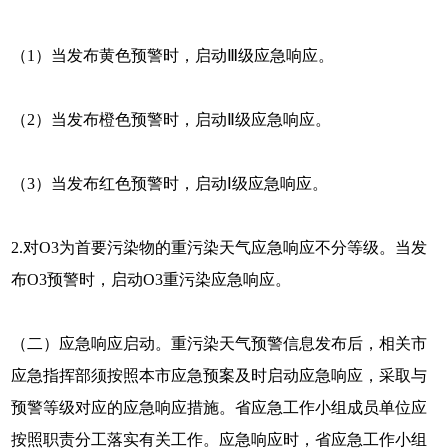
（1）当发布黄色预警时，启动Ⅲ级应急响应。
（2）当发布橙色预警时，启动Ⅱ级应急响应。
（3）当发布红色预警时，启动Ⅰ级应急响应。
2.对O3为首要污染物的重污染天气应急响应不分等级。当发
布O3预警时，启动O3重污染应急响应。
（二）应急响应启动。重污染天气预警信息发布后，相关市
应急指挥部须按照本市应急预案及时启动应急响应，采取与
预警等级对应的应急响应措施。省应急工作小组成员单位应
按照职责分工落实有关工作。应急响应时，省应急工作小组