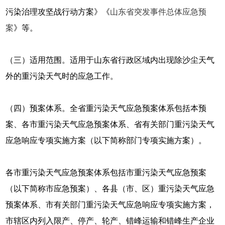
污染治理攻坚战行动方案》《
山东省突发事件总体应急预
案
》等。
（三）适用范围。适用于山东省行政区域内出现除沙尘天气
外的重污染天气时的应急工作。
（四）预案体系。全省重污染天气应急预案体系包括本预
案、各市重污染天气应急预案体系、省有关部门重污染天气
应急响应专项实施方案（以下简称部门专项实施方案）。
各市重污染天气应急预案体系包括市重污染天气应急预案
（以下简称市应急预案）、各县（市、区）重污染天气应急
预案体系、市有关部门重污染天气应急响应专项实施方案，
市辖区内列入限产、停产、轮产、错峰运输和错峰生产企业