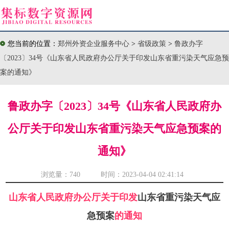
您当前的位置：
郑州外资企业服务中心
>
省级政策
>
鲁政办字
〔2023〕34号《山东省人民政府办公厅关于印发山东省重污染天气应急预
案的通知》
鲁政办字〔2023〕34号《山东省人民政府办
公厅关于印发山东省重污染天气应急预案的
通知》
浏览量：
740 时间：2023-04-04 02:41:14
山东省人民政府办公厅关于印发
山东省重污染天气应
急预案
的通知