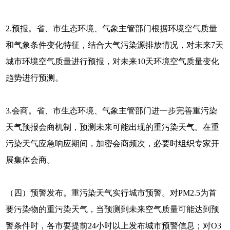
2.预报。省、市生态环境、气象主管部门根据环境空气质量
和气象条件变化特征，结合大气污染源排放情况，对未来7天
城市环境空气质量进行预报，对未来10天环境空气质量变化
趋势进行预测。
3.会商。省、市生态环境、气象主管部门进一步完善重污染
天气预报会商机制，预测未来可能出现的重污染天气。在重
污染天气应急响应期间，加密会商频次，必要时组织专家开
展集体会商。
（四）预警发布。重污染天气实行城市预警。对PM2.5为首
要污染物的重污染天气，当预测到未来空气质量可能达到预
警条件时，各市要提前24小时以上发布城市预警信息；对O3