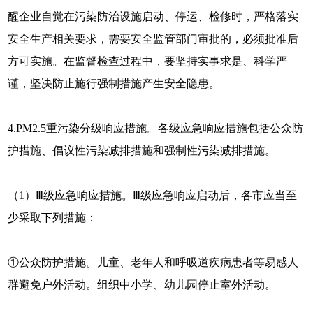
醒企业自觉在污染防治设施启动、停运、检修时，严格落实
安全生产相关要求，需要安全监管部门审批的，必须批准后
方可实施。在监督检查过程中，要坚持实事求是、科学严
谨，坚决防止施行强制措施产生安全隐患。
4.PM2.5重污染分级响应措施。各级应急响应措施包括公众防
护措施、倡议性污染减排措施和强制性污染减排措施。
（1）Ⅲ级应急响应措施。Ⅲ级应急响应启动后，各市应当至
少采取下列措施：
①公众防护措施。儿童、老年人和呼吸道疾病患者等易感人
群避免户外活动。组织中小学、幼儿园停止室外活动。