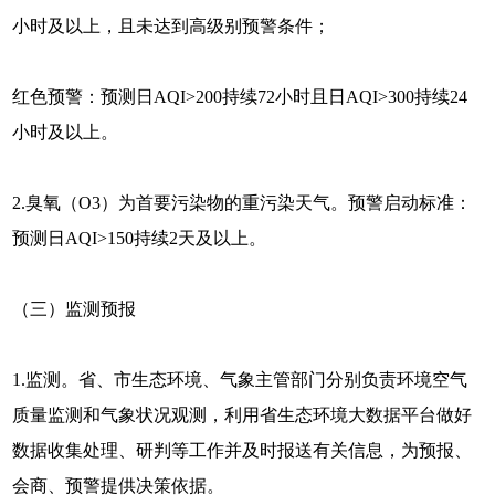
小时及以上，且未达到高级别预警条件；
红色预警：预测日AQI>200持续72小时且日AQI>300持续24
小时及以上。
2.臭氧（O3）为首要污染物的重污染天气。预警启动标准：
预测日AQI>150持续2天及以上。
（三）监测预报
1.监测。省、市生态环境、气象主管部门分别负责环境空气
质量监测和气象状况观测，利用省生态环境大数据平台做好
数据收集处理、研判等工作并及时报送有关信息，为预报、
会商、预警提供决策依据。