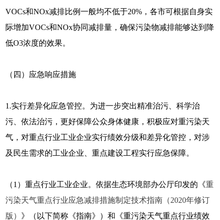
VOCs和NOx减排比例一般均不低于20%，各市可根据自身实
际增加VOCs和NOx协同减排量，确保污染物减排能够达到降
低O3浓度的效果。
（四）应急响应措施
1.实行差异化应急管控。为进一步突出精准治污、科学治
污、依法治污，更好保障公众身体健康，积极应对重污染天
气，对重点行业工业企业实行绩效分级和差异化管控，对涉
及民生需求的工业企业、重点建设工程实行应急保障。
（1）重点行业工业企业。依据生态环境部办公厅印发的《
重
污染天气重点行业应急减排措施制定技术指南（2020年修订
版）
》（以下简称《指南》）和《重污染天气重点行业绩效