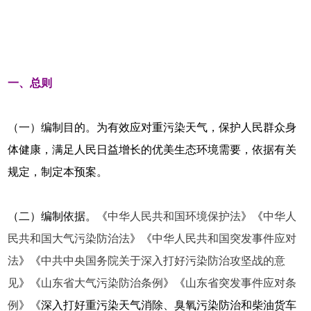
一、总则
（一）编制目的。为有效应对重污染天气，保护人民群众身
体健康，满足人民日益增长的优美生态环境需要，依据有关
规定，制定本预案。
（二）编制依据。《
中华人民共和国环境保护法
》《
中华人
民共和国大气污染防治法
》《
中华人民共和国突发事件应对
法
》《
中共中央国务院关于深入打好污染防治攻坚战的意
见
》《
山东省大气污染防治条例
》《
山东省突发事件应对条
例
》《深入打好重污染天气消除、臭氧污染防治和柴油货车