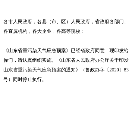
各市人民政府，各县（市、区）人民政府，省政府各部门、
各直属机构，各大企业，各高等院校：
《山东省重污染天气应急预案》已经省政府同意，现印发给
你们，请认真组织实施。《山东省人民政府办公厅关于印发
山东省重污染天气应急预案
的通知》（鲁政办字〔2020〕83
号）同时停止执行。