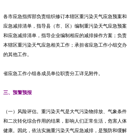
各市应急指挥部负责组织修订本辖区重污染天气应急预案和
应急减排清单，指导县（市、区）编制重污染天气应急预案
和应急减排清单，指导企业编制相应的减排操作方案；负责
本辖区重污染天气应急相关工作；承担省应急工作小组交办
的其他工作。
省应急工作小组各成员单位职责分工详见附件。
三、预警预报
（一）风险评估。重污染天气是大气污染物排放、气象条件
和二次转化综合作用的结果，影响人们正常生活，危害人体
健康。因此，依法实施重污染天气应急减排，是预防和缓解