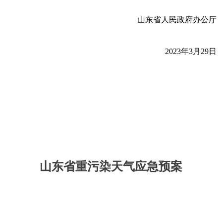
山东省人民政府办公厅
2023年3月29日
山东省重污染天气应急预案