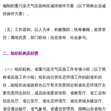
编制的重污染天气应急响应减排操作方案（以下简称企业减
排操作方案）。
（五）工作原则。以人为本，积极预防；统筹兼顾，差异管
控；属地负责，部门联动；信息发布，社会参与。
二、组织机构及职责
（一）组织机构。省重污染天气应急工作专项小组（以下简
称省应急工作小组）组长由分管生态环境工作的副省长担
任，副组长由省政府办公厅有关负责同志和省生态环境厅主
要负责同志担任，成员由省委宣传部、省教育厅、省工业和
信息化厅、省公安厅、省生态环境厅、省住房城乡建设厅、
省交通运输厅、省气象局、省通信管理局、国网山东省电力