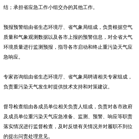
结；承担省应急工作小组交办的其他工作。
预报预警组由省生态环境厅、省气象局组成，负责根据空气
质量和气象观测数据以及各市上报的预警信息，对全省大气
环境质量进行监测预报，指导各市启动和终止重污染天气应
急响应。
专家咨询组由省生态环境厅、省气象局聘请相关专家组成，
负责重污染天气发生时提供技术支持和对策建议。
督导检查组由各成员单位相关负责人组成，负责对各市政府
及成员单位重污染天气应急准备、监测、预警、响应等职责
落实情况进行监督检查，及时反馈有关情况并对履职不到位
的提出问责处理意见。