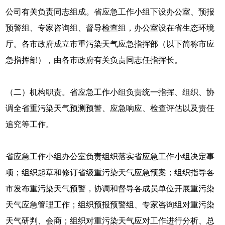
公司有关负责同志组成。省应急工作小组下设办公室、预报
预警组、专家咨询组、督导检查组，办公室设在省生态环境
厅。各市政府成立市重污染天气应急指挥部（以下简称市应
急指挥部），由各市政府有关负责同志任指挥长。
（二）机构职责。省应急工作小组负责统一指挥、组织、协
调全省重污染天气预测预警、应急响应、检查评估以及责任
追究等工作。
省应急工作小组办公室负责组织落实省应急工作小组决定事
项；组织起草和修订省级重污染天气应急预案；组织指导各
市发布重污染天气预警，协调和督导各成员单位开展重污染
天气应急管理工作；组织预报预警组、专家咨询组对重污染
天气研判、会商；组织对重污染天气应对工作进行分析、总