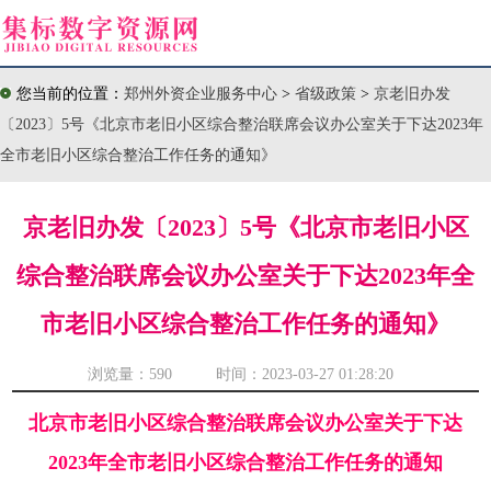
您当前的位置：
郑州外资企业服务中心
>
省级政策
>
京老旧办发
〔2023〕5号《北京市老旧小区综合整治联席会议办公室关于下达2023年
全市老旧小区综合整治工作任务的通知》
京老旧办发〔2023〕5号《北京市老旧小区
综合整治联席会议办公室关于下达2023年全
市老旧小区综合整治工作任务的通知》
浏览量：
590 时间：2023-03-27 01:28:20
北京市老旧小区综合整治联席会议办公室关于下达
2023年全市老旧小区综合整治工作任务的通知