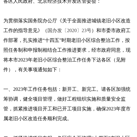
各区人民政府、北京经济技术开发区管委会：
为贯彻落实国务院办公厅《关于全面推进城镇老旧小区改造
工作的指导意见》（
国办发〔2020〕23号
）和市委市政府工
作部署，扎实推进“十四五”时期老旧小区综合整治工作，按
照任务制和申报制相结合工作推进要求，经市政府同意，现
将本市2023年老旧小区综合整治工作任务下达各区（见附
件），有关事项通知如下：
一、2023年工作任务包括：新开工、新完工。请各区加强统
筹协调，健全项目管理，做好工程组织实施和质量安全监
管，抓紧推进项目开工和已开工项目实施，确保2023年度市
属老旧小区改造任务顺利完成。