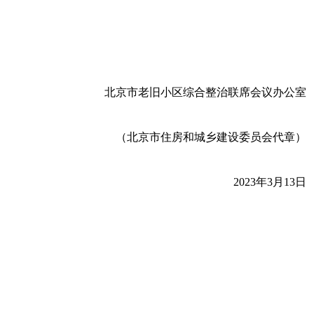
北京市老旧小区综合整治联席会议办公室
（北京市住房和城乡建设委员会代章）
2023年3月13日