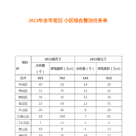
2023年全市老旧 小区综合整治任务单