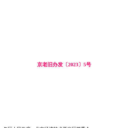
京老旧办发〔2023〕5号