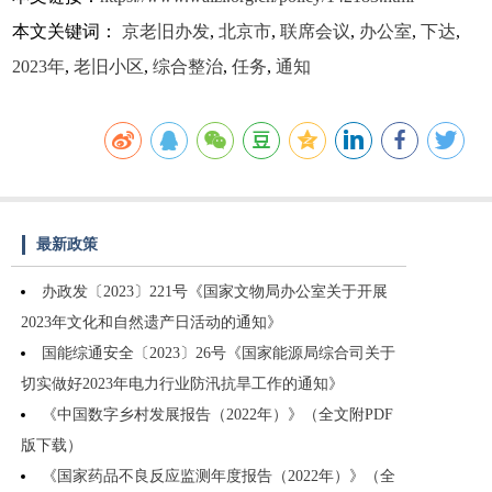
本文关键词：
京老旧办发
,
北京市
,
联席会议
,
办公室
,
下达
,
2023年
,
老旧小区
,
综合整治
,
任务
,
通知
最新政策
办政发〔2023〕221号《国家文物局办公室关于开展
2023年文化和自然遗产日活动的通知》
国能综通安全〔2023〕26号《国家能源局综合司关于
切实做好2023年电力行业防汛抗旱工作的通知》
《中国数字乡村发展报告（2022年）》（全文附PDF
版下载）
《国家药品不良反应监测年度报告（2022年）》（全