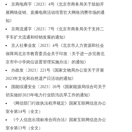
京商电商字〔2023〕4号《北京市商务局关于鼓励开
展网络促销、直播电商活动培育壮大网络消费市场的通
知》
京商流通字〔2023〕7号《北京市商务局关于支持二
手车扩大流通和经销发展的通知》
京人社事业发〔2023〕4号《北京市人力资源和社会
保障局北京市教育委员会关于印发〈关于进一步完善北
京市中小学岗位设置管理实施办法〉的通知》
办政发〔2023〕221号《国家文物局办公室关于开展
2023年文化和自然遗产日活动的通知》
国能综通安全〔2023〕26号《国家能源局综合司关于
切实做好2023年电力行业防汛抗旱工作的通知》
《网信部门行政执法程序规定》国家互联网信息办公
室令第14号（全文）
《个人信息出境标准合同办法》国家互联网信息办公
室令第13号（全文）