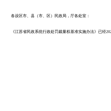
各设区市、县（市、区）民政局，厅各处室：
《江苏省民政系统行政处罚裁量权基准实施办法》已经20