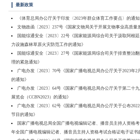
最新政策
《体育总局办公厅关于印发〈2023年群众体育工作要点〉的通
文物政函〔2023〕237号《国家文物局关于开展文物事业高质
国能综通安全〔2023〕22号《国家能源局综合司关于汲取阿根
力设施森林草原火灾防范工作的通知》
国能综通安全〔2023〕27号《国家能源局综合司关于排查整治
理的紧急通知》
广电办发〔2023〕70号《国家广播电视总局办公厅关于2023
的通知》
广电办发〔2023〕64号《国家广播电视总局办公厅关于第二十
展览会（CCBN2023）的通知》
广电办发〔2023〕62号《国家广播电视总局办公厅关于公布20
节目的通知》
国家广播电视总局全国广播电视编辑记者、播音员主持人资格考试
年全国广播电视编辑记者、播音员主持人资格考试合格证电子证书