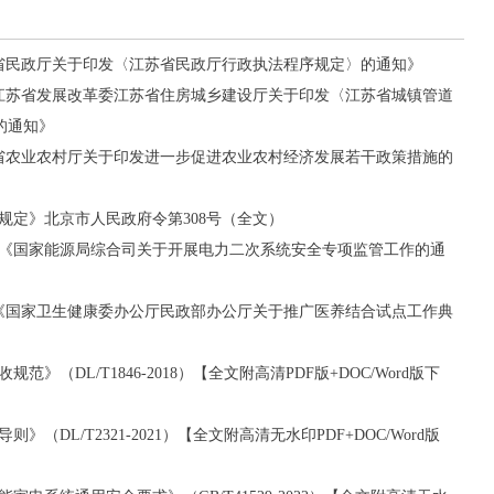
江苏省民政厅关于印发〈江苏省民政厅行政执法程序规定〉的通知》
号《江苏省发展改革委江苏省住房城乡建设厅关于印发〈江苏省城镇管道
的通知》
江苏省农业农村厅关于印发进一步促进农业农村经济发展若干政策措施的
规定》北京市人民政府令第308号（全文）
1号《国家能源局综合司关于开展电力二次系统安全专项监管工作的通
3号《国家卫生健康委办公厅民政部办公厅关于推广医养结合试点工作典
》（DL/T1846-2018）【全文附高清PDF版+DOC/Word版下
（DL/T2321-2021）【全文附高清无水印PDF+DOC/Word版