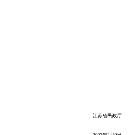
江苏省民政厅
2023年2月9日