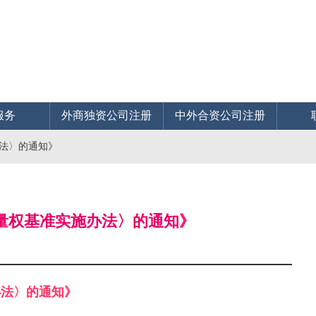
服务
外商独资公司注册
中外合资公司注册
办法〉的通知》
裁量权基准实施办法〉的通知》
办法〉的通知》