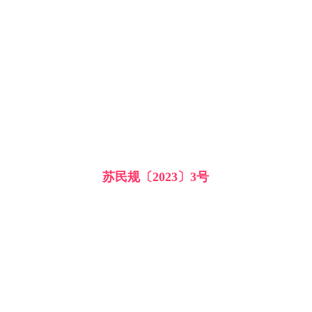
苏民规〔2023〕3号