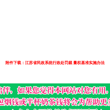
附件下载：江苏省民政系统行政处罚裁 量权基准实施办法