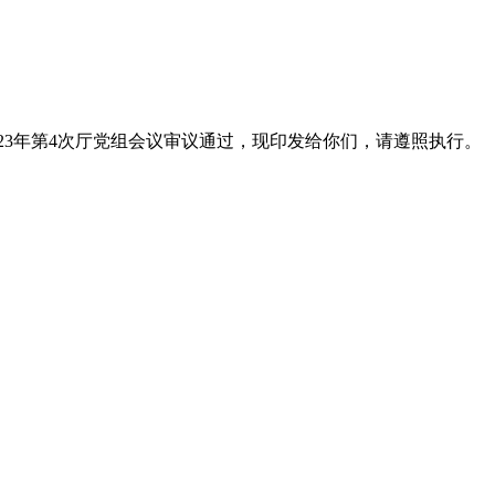
23年第4次厅党组会议审议通过，现印发给你们，请遵照执行。