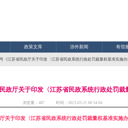
政策文库
涉外新闻
有偿
〕3号《江苏省民政厅关于印发〈江苏省民政系统行政处罚裁量权基准实施
苏省民政厅关于印发〈江苏省民政系统行政处罚
浏览量：
487 时间：2023-03-21 00:54:04
厅关于印发〈江苏省民政系统行政处罚裁量权基准实施