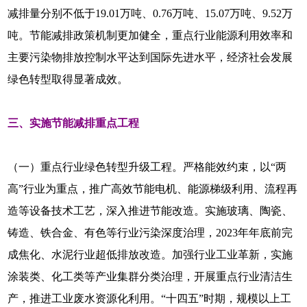
减排量分别不低于19.01万吨、0.76万吨、15.07万吨、9.52万
吨。节能减排政策机制更加健全，重点行业能源利用效率和
主要污染物排放控制水平达到国际先进水平，经济社会发展
绿色转型取得显著成效。
三、实施节能减排重点工程
（一）重点行业绿色转型升级工程。严格能效约束，以“两
高”行业为重点，推广高效节能电机、能源梯级利用、流程再
造等设备技术工艺，深入推进节能改造。实施玻璃、陶瓷、
铸造、铁合金、有色等行业污染深度治理，2023年年底前完
成焦化、水泥行业超低排放改造。加强行业工业革新，实施
涂装类、化工类等产业集群分类治理，开展重点行业清洁生
产，推进工业废水资源化利用。“十四五”时期，规模以上工