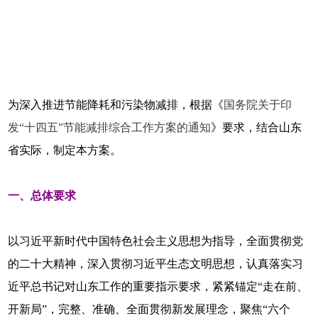
为深入推进节能降耗和污染物减排，根据《
国务院关于印
发“十四五”节能减排综合工作方案的通知
》要求，结合山东
省实际，制定本方案。
一、总体要求
以习近平新时代中国特色社会主义思想为指导，全面贯彻党
的二十大精神，深入贯彻习近平生态文明思想，认真落实习
近平总书记对山东工作的重要指示要求，紧紧锚定“走在前、
开新局”，完整、准确、全面贯彻新发展理念，聚焦“六个