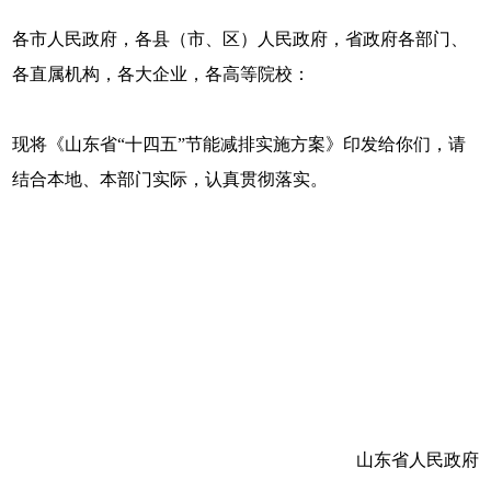
各市人民政府，各县（市、区）人民政府，省政府各部门、
各直属机构，各大企业，各高等院校：
现将《山东省“十四五”节能减排实施方案》印发给你们，请
结合本地、本部门实际，认真贯彻落实。
山东省人民政府