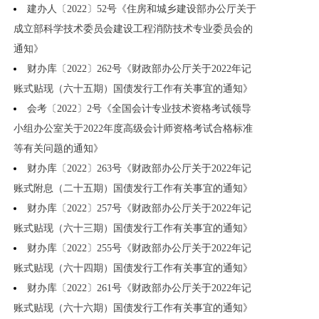
建办人〔2022〕52号《住房和城乡建设部办公厅关于
成立部科学技术委员会建设工程消防技术专业委员会的
通知》
财办库〔2022〕262号《财政部办公厅关于2022年记
账式贴现（六十五期）国债发行工作有关事宜的通知》
会考〔2022〕2号《全国会计专业技术资格考试领导
小组办公室关于2022年度高级会计师资格考试合格标准
等有关问题的通知》
财办库〔2022〕263号《财政部办公厅关于2022年记
账式附息（二十五期）国债发行工作有关事宜的通知》
财办库〔2022〕257号《财政部办公厅关于2022年记
账式贴现（六十三期）国债发行工作有关事宜的通知》
财办库〔2022〕255号《财政部办公厅关于2022年记
账式贴现（六十四期）国债发行工作有关事宜的通知》
财办库〔2022〕261号《财政部办公厅关于2022年记
账式贴现（六十六期）国债发行工作有关事宜的通知》