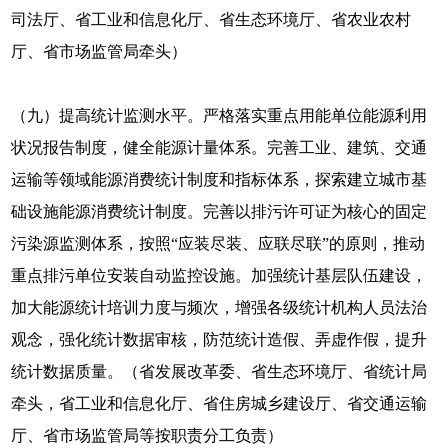
司法厅、省工业和信息化厅、省生态环境厅、省农业农村
厅、省市场监管局牵头）
（九）提高统计监测水平。严格落实重点用能单位能源利用
状况报告制度，健全能源计量体系。完善工业、建筑、交通
运输等领域能源消费统计制度和指标体系，探索建立城市基
础设施能源消费统计制度。完善以排污许可证为核心的固定
污染源监测体系，按照“应装尽装、应联尽联”的原则，推动
重点排污单位安装自动监控设施。加强统计基层队伍建设，
加大能源统计培训力度与频次，增强各级统计机构人员法治
观念，强化统计数据审核，防范统计造假、弄虚作假，提升
统计数据质量。（省发展改革委、省生态环境厅、省统计局
牵头，省工业和信息化厅、省住房城乡建设厅、省交通运输
厅、省市场监管局等按职责分工负责）