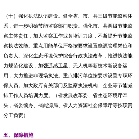
（十）强化执法队伍建设。健全省、市、县三级节能监察体
系，进一步明确节能监察部门职责。强化市、县两级节能监
察主体责任，加大监察工作业务培训力度，不断提升节能监
察执法效能。重点用能单位严格按要求设置能源管理岗位和
负责人。深化生态环境保护综合行政执法改革，推进执法能
力规范化建设，加强遥感卫星、无人机等新技术新设备运
用，大力推进非现场执法。重点排污单位按要求设置专职环
保人员。加大政府有关部门及监察执法机构、企业等节能减
排工作人员培训力度。（省发展改革委、省生态环境厅牵
头，省委编办、省能源局、省人力资源社会保障厅等按职责
分工负责）
五、保障措施