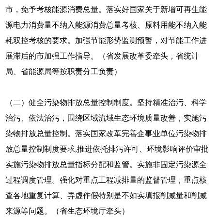
市，免予考核能源消费总量。落实好国家关于新增可再生能
源电力消费量不纳入能源消费总量考核、原料用能不纳入能
耗双控考核的要求。加强节能形势监测预警，对节能工作进
展滞后的市加强工作指导。（省发展改革委牵头，省统计
局、省能源局等按职责分工负责）
（二）健全污染物排放总量控制制度。坚持精准治污、科学
治污、依法治污，围绕区域流域生态环境质量改善，实施污
染物排放总量控制。落实国家改革完善企事业单位污染物排
放总量控制制度要求,推进依托排污许可、环境影响评价审批
实施污染物排放总量指标分配和监管。实施非固定污染源全
过程调度管理。强化对重点工程减排量的监督管理，重点核
查各地重复计算、弄虚作假特别是不如实填报削减量和削减
来源等问题。（省生态环境厅牵头）