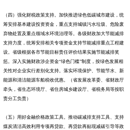
（四）强化财税政策支持。加快推进绿色低碳城市建设，统
筹安排基本建设投资资金，重点支持城镇污水垃圾、危险废
弃物处置及重点领域水环境治理等。各级财政加大节能减排
支持力度，统筹安排相关专项资金支持节能减排重点工程建
设。省级根据各市节能目标责任评价结果实施节能减排奖
惩。深入实施财政涉企资金“绿色门槛”制度，按绿色发展相
关性对企业实行差别化支持。落实环境保护、节能节水、新
能源和清洁能源车船税收优惠。（省发展改革委、省财政厅
牵头，省生态环境厅、省住房城乡建设厅、省税务局等按职
责分工负责）
（五）用好金融价格政策工具。推动碳减排支持工具、支持
煤炭清洁高效利用专项再贷款、再贷款再贴现减碳引导等政