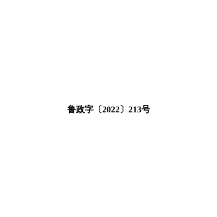
鲁政字〔2022〕213号