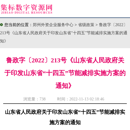
您当前的位置：
郑州外资企业服务中心
>
省级政策
>
鲁政字〔2022〕
213号《山东省人民政府关于印发山东省“十四五”节能减排实施方案的通
知》
鲁政字〔2022〕213号《山东省人民政府关
于印发山东省“十四五”节能减排实施方案的
通知》
浏览量：
738 时间：2022-11-13 02:18:46
山东省人民政府关于印发山东省“十四五”节能减排实
施方案的通知