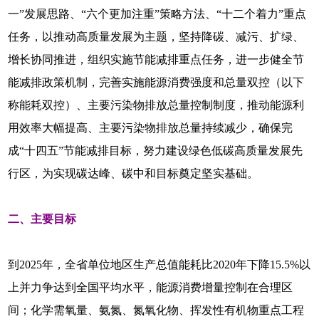
一”发展思路、“六个更加注重”策略方法、“十二个着力”重点
任务，以推动高质量发展为主题，坚持降碳、减污、扩绿、
增长协同推进，组织实施节能减排重点任务，进一步健全节
能减排政策机制，完善实施能源消费强度和总量双控（以下
称能耗双控）、主要污染物排放总量控制制度，推动能源利
用效率大幅提高、主要污染物排放总量持续减少，确保完
成“十四五”节能减排目标，努力建设绿色低碳高质量发展先
行区，为实现碳达峰、碳中和目标奠定坚实基础。
二、主要目标
到2025年，全省单位地区生产总值能耗比2020年下降15.5%以
上并力争达到全国平均水平，能源消费增量控制在合理区
间；化学需氧量、氨氮、氮氧化物、挥发性有机物重点工程