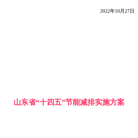
2022年10月27日
山东省“十四五”节能减排实施方案