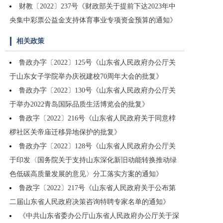
财教〔2022〕237号《财政部关于提前下达2023年中
央集中彩票公益金支持体育事业专项资金预算的通知》
相关政策
鲁政办字〔2022〕125号《山东省人民政府办公厅关
于山东女子学院举办庆祝建校70周年大会的批复》
鲁政办字〔2022〕130号《山东省人民政府办公厅关
于举办2022青岛国际品质生活博览会的批复》
鲁政字〔2022〕216号《山东省人民政府关于同意桲
椤社区关帝庙迁移异地保护的批复》
鲁政办字〔2022〕128号《山东省人民政府办公厅关
于印发〈国务院关于支持山东深化新旧动能转换推动绿
色低碳高质量发展的意见〉分工落实方案的通知》
鲁政字〔2022〕217号《山东省人民政府关于公布第
二届山东省人民政府决策咨询特聘专家名单的通知》
《中共山东省委办公厅山东省人民政府办公厅关于深