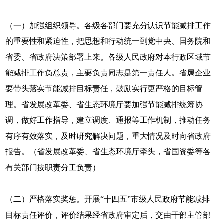
（一）加强组织领导。各级各部门要充分认识节能减排工作
的重要性和紧迫性，把思想和行动统一到党中央、国务院和
省委、省政府决策部署上来。各级人民政府对本行政区域节
能减排工作负总责，主要负责同志是第一责任人。省属企业
要带头落实节能减排目标责任，鼓励实行更严格的目标管
理。省发展改革委、省生态环境厅要加强节能减排统筹协
调，做好工作指导，建立调度、通报等工作机制，推动任务
有序有效落实，及时研究解决问题，重大情况及时向省政府
报告。（省发展改革委、省生态环境厅牵头，省国资委等各
有关部门按职责分工负责）
（二）严格落实奖惩。开展“十四五”市级人民政府节能减排
目标责任评价，评价结果经省政府审定后，交由干部主管部