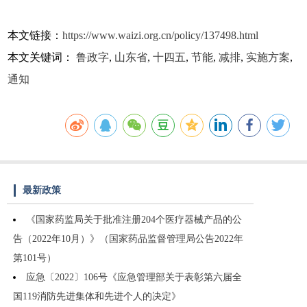
本文链接：
https://www.waizi.org.cn/policy/137498.html
本文关键词：
鲁政字
,
山东省
,
十四五
,
节能
,
减排
,
实施方案
,
通知
最新政策
《国家药监局关于批准注册204个医疗器械产品的公
告（2022年10月）》（国家药品监督管理局公告2022年
第101号）
应急〔2022〕106号《应急管理部关于表彰第六届全
国119消防先进集体和先进个人的决定》