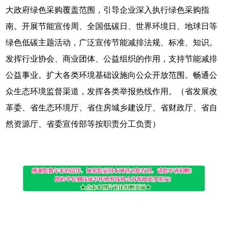
大政府绿色采购覆盖范围，引导企业深入执行绿色采购指
南。开展节能宣传周、全国低碳日、世界环境日、地球日等
绿色低碳主题活动，广泛宣传节能减排法规、标准、知识。
发挥行业协会、商业团体、公益组织的作用，支持节能减排
公益事业。扩大各类环境基础设施向公众开放范围。畅通公
众生态环境监督渠道，发挥各类举报热线作用。（省发展改
革委、省生态环境厅、省住房城乡建设厅、省财政厅、省自
然资源厅、省委宣传部等按职责分工负责）