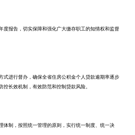
年度报告，切实保障和强化广大缴存职工的知情权和监督
方式进行督办，确保全省住房公积金个人贷款逾期率逐步
防控长效机制，有效防范和控制贷款风险。
理体制，按照统一管理的原则，实行统一制度、统一决