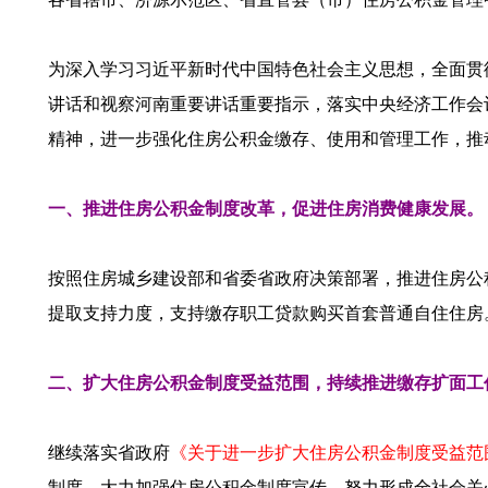
为深入学习习近平新时代中国特色社会主义思想，全面贯
讲话和视察河南重要讲话重要指示，落实中央经济工作会
精神，进一步强化住房公积金缴存、使用和管理工作，推动
一、推进住房公积金制度改革，促进住房消费健康发展。
按照住房城乡建设部和省委省政府决策部署，推进住房公
提取支持力度，支持缴存职工贷款购买首套普通自住住房
二、扩大住房公积金制度受益范围，持续推进缴存扩面工
继续落实省政府
《关于进一步扩大住房公积金制度受益范围的
制度。大力加强住房公积金制度宣传，努力形成全社会关