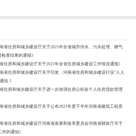
《河南省住房和城乡建设厅关于2021年全省城市供水、污水处理、燃气
督检查结果的通报》
河南省住房和城乡建设厅关于2021年全省住房城乡建设工作情况通报》
《河南省住房和城乡建设厅关于印发〈河南省住房和城乡建设行业“人人
通知 》
河南省住房和城乡建设厅关于进一步加强住房公积金个人住房贷款管理
《河南省住房和城乡建设厅关于公布2021年度下半年河南省建筑工程质
《河南省住房和城乡建设厅河南省发展和改革委员会河南省财政厅关于
工作的通知》