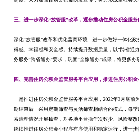
三、进一步深化“放管服”改革，逐步推动住房公积金服务
深化“放管服”改革和优化营商环境，进一步做好一体化政
得感、幸福感和安全感。持续提升数据质量，以“跨省通
务服务“跨省通办”要求，巩固“全豫通办”成果，将更多
四、完善住房公积金监管服务平台应用，推进住房公积金
一是推进住房公积金监管服务平台应用，2022年3月底
期结束后，采用定期筛查与灵活筛查相结合的模式，每季
索清理情况开展抽查，对各地平台操作次数少、风险整改
继续推进住房公积金小程序有序使用和稳定运行，进一步