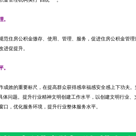
理。
规范住房公积金缴存、使用、管理、服务，促进住房公积金管理
改进促提升。
平。
作成效的重要标尺，在提高群众获得感幸福感安全感上下功夫。
的具体问题。提升行业精神文明创建工作水平，以创建文明行业、
窗口，优化服务环境，提升行业整体服务水平。