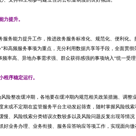
能力提升。
务服务能力提升工作，推进政务服务标准化、规范化、便利化。
办”和高频服务事项为重点，充分利用数据共享等手段，全面贯彻
办事频率高、异地办事需求强、群众获得感强的事项纳入“统一受理
小程序稳定运行。
前为风险整改缓冲期，各地要在缓冲期内规范相关政策措施、调
度末或不定期在监管服务平台主动发起筛查，随时掌握风险线索
缓慢、风险线索分类错误次数较多以及风险问题反复出现等情况
抓好业务办理、业务衔接、服务应答响应等项工作，实现面向缴