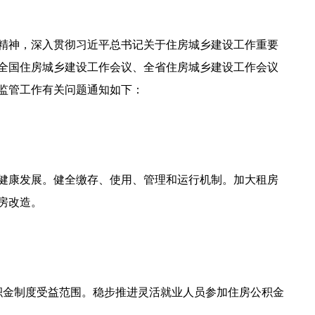
精神，深入贯彻习近平总书记关于住房城乡建设工作重要
全国住房城乡建设工作会议、全省住房城乡建设工作会议
金监管工作有关问题通知如下：
健康发展。健全缴存、使用、管理和运行机制。加大租房
房改造。
积金制度受益范围。稳步推进灵活就业人员参加住房公积金