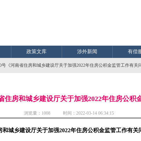
政策文库
涉外新闻
有偿
〕20号《河南省住房和城乡建设厅关于加强2022年住房公积金监管工作有关
河南省住房和城乡建设厅关于加强2022年住房公
浏览量：
1008 时间：2022-03-14 06:34:15
房和城乡建设厅关于加强2022年住房公积金监管工作有关