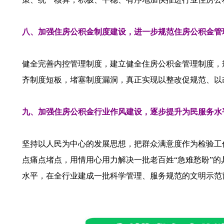
八、加强住房公积金制度建设，进一步规范住房公积金管
健全完善内控管理制度，建立健全住房公积金管理制度，
齐制度短板，堵塞制度漏洞，真正实现以整改促规范、以
九、加强住房公积金行业作风建设，逐步提升为民服务水
坚持以人民为中心的发展思想，把群众满意度作为检验工
点痛点堵点，用情用心用力解决一批老百姓“急难愁盼”
水平，在全行业建成一批科学管理、服务规范的文明示范