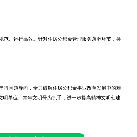
规范、运行高效。针对住房公积金管理服务薄弱环节，补
坚持问题导向，全力破解住房公积金事业改革发展中的难
文明单位、青年文明号为抓手，进一步提高精神文明创建