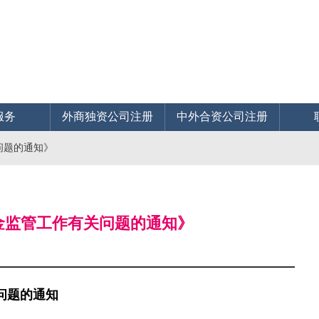
服务
外商独资公司注册
中外合资公司注册
问题的通知》
积金监管工作有关问题的通知》
问题的通知