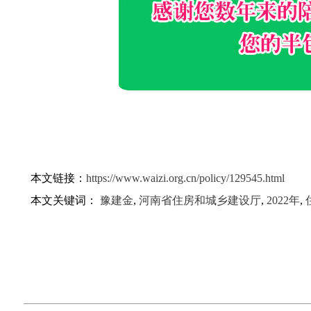
本文链接：
https://www.waizi.org.cn/policy/129545.html
本文关键词：
豫建金
,
河南省住房和城乡建设厅
,
2022年
,