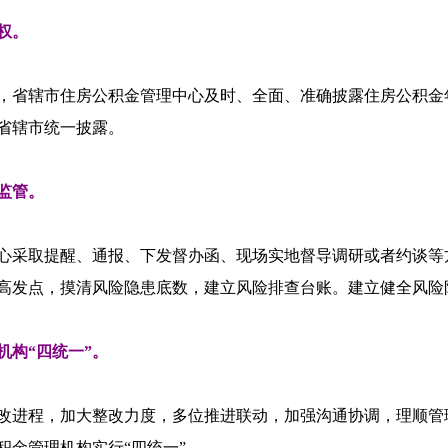
权。
，省辖市住房公积金管理中心及时、全面、准确披露住房公积金
省辖市统一披露。
监管。
心采取提醒、通报、下发督办函、现场实地督导调研或者约谈等
高发点，摸清风险隐患底数，建立风险排查台账。建立健全风险
构“四统一”。
改进程，加大整改力度，多位推进联动，加强沟通协调，理顺管
金管理机构实行“四统一”。