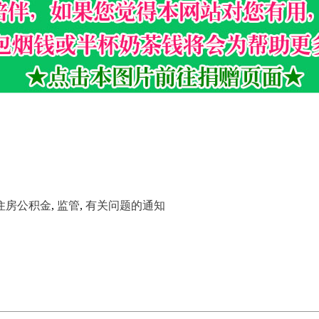
住房公积金
,
监管
,
有关问题的通知