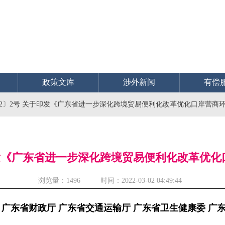
政策文库
涉外新闻
有偿
22〕2号 关于印发《广东省进一步深化跨境贸易便利化改革优化口岸营商
于印发《广东省进一步深化跨境贸易便利化改革优
浏览量：
1496 时间：2022-03-02 04:49:44
 广东省财政厅 广东省交通运输厅 广东省卫生健康委 广