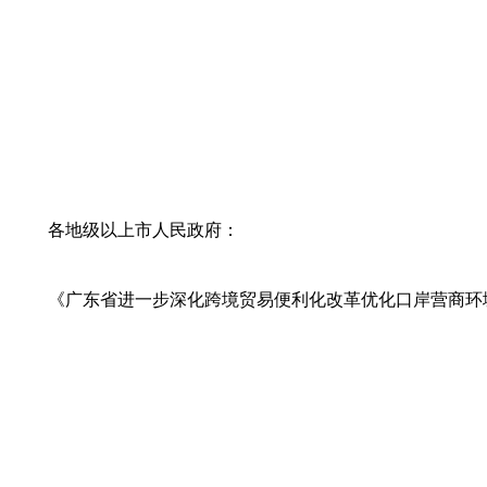
各地级以上市人民政府：
《广东省进一步深化跨境贸易便利化改革优化口岸营商环