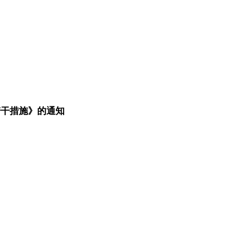
若干措施》的通知