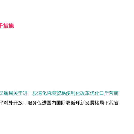
干措施
民航局关于进一步深化跨境贸易便利化改革优化口岸营商
平对外开放，服务促进国内国际双循环新发展格局下我省