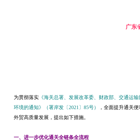
广东
为贯彻落实
《海关总署、发展改革委、财政部、交通运输
环境的通知》（署岸发〔2021〕85号）
，全面提升通关便
外贸高质量发展，提出如下措施。
一、进一步优化通关全链条全流程