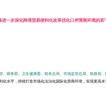
省进一步深化跨境贸易便利化改革优化口岸营商环境的若
部、商务部、卫生健康委、税务总局、市场监管总局、铁路局、
利化水平，持续打造市场化法治化国际化营商环境，实现更高水