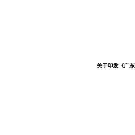
关于印发《广东