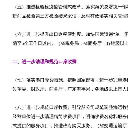
（五）推进检验检疫监管模式改革。落实海关总署统一部
进商品检验第三方检验结果采信，及时有效落实相关管理
（六）进一步提升出口退税便利度。加快国际贸易“单一窗
缩至5个工作日以内。（省税务局，省商务厅，各地级以
二、进一步清理和规范口岸收费
（七）落实港口降费措施。按照国家部署，进一步完善港
改革委、财政厅、商务厅，广东海事局，各地级以上市人
（八）进一步规范口岸收费。引导船公司规范调整海运收
经营单位进一步清理精简收费项目，明确收费名称和服务
式提供的服务项目，推进政府购买服务。（省交通运输厅