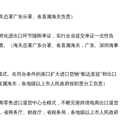
关总署广东分署、各直属海关负责）
简化进出口环节随附单证，实行企业提交单证一次性告
查。（海关总署广东分署、各直属海关，广东、深圳海事
模式。在符合条件的港口扩大进口货物“船边直提”和出口
各直属海关，各地级以上市人民政府按职责分工负责）
商零售进口退货中心仓模式，不断完善跨境电商出口退货
，省商务厅、财政厅，省税务局，各地级以上市人民政府