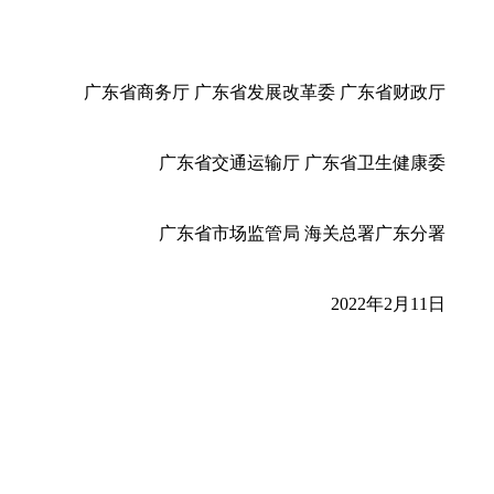
广东省商务厅 广东省发展改革委 广东省财政厅
广东省交通运输厅 广东省卫生健康委
广东省市场监管局 海关总署广东分署
2022年2月11日