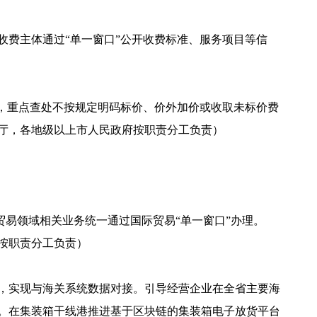
费主体通过“单一窗口”公开收费标准、服务项目等信
，重点查处不按规定明码标价、价外加价或收取未标价费
厅，各地级以上市人民政府按职责分工负责）
贸易领域相关业务统一通过国际贸易“单一窗口”办理。
按职责分工负责）
，实现与海关系统数据对接。引导经营企业在全省主要海
。在集装箱干线港推进基于区块链的集装箱电子放货平台