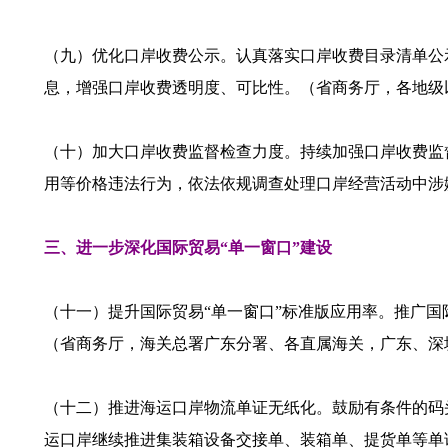
（九）优化口岸收费公示。认真落实口岸收费目录清单公
息，增强口岸收费透明度、可比性。（省商务厅，各地级
（十）加大口岸收费监督检查力度。持续加强口岸收费监
用等价格违法行为，依法依规调查处理口岸经营活动中涉
三、进一步深化国际贸易“单一窗口”建设
（十一）提升国际贸易“单一窗口”标准版应用率。推广国
（省商务厅，海关总署广东分署、各直属海关，广东、深
（十二）推进海运口岸物流单证无纸化。鼓励有条件的码
运口岸继续推进集装箱设备交接单、装箱单、提货单等单