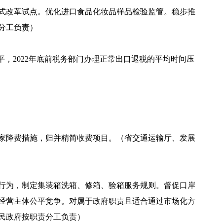
式改革试点。优化进口食品化妆品样品检验监管。稳步推
分工负责）
，2022年底前税务部门办理正常出口退税的平均时间压
家降费措施，归并精简收费项目。（省交通运输厅、发展
行为，制定集装箱洗箱、修箱、验箱服务规则。督促口岸
经营主体公平竞争。对属于政府职责且适合通过市场化方
民政府按职责分工负责）