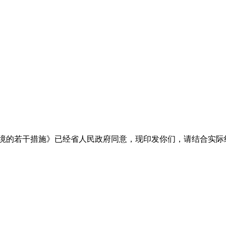
境的若干措施》已经省人民政府同意，现印发你们，请结合实际