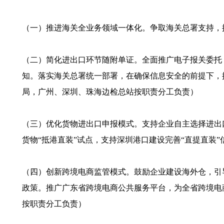
（一）推进海关全业务领域一体化。争取海关总署支持，
（二）简化进出口环节随附单证。全面推广电子报关委托
知。落实海关总署统一部署，在确保信息安全的前提下，
局，广州、深圳、珠海边检总站按职责分工负责）
（三）优化货物进出口申报模式。支持企业自主选择进出口
货物“抵港直装”试点，支持深圳港口建设完善“直提直装
（四）创新跨境电商监管模式。鼓励企业建设海外仓，引
政策。推广广东省跨境电商公共服务平台，为全省跨境电
按职责分工负责）