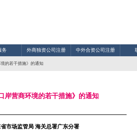
服务
外商独资公司注册
中外合资公司注册
环境的若干措施》的通知
化口岸营商环境的若干措施》的通知
东省市场监管局 海关总署广东分署