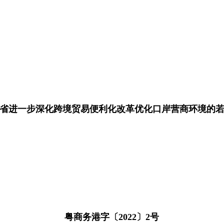
省进一步深化跨境贸易便利化改革优化口岸营商环境的
粤商务港字〔2022〕2号