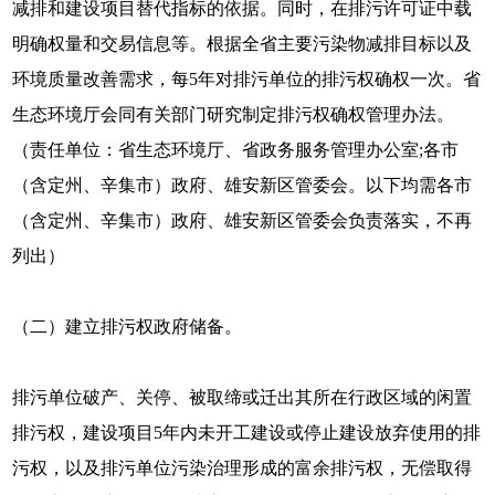
减排和建设项目替代指标的依据。同时，在排污许可证中载
明确权量和交易信息等。根据全省主要污染物减排目标以及
环境质量改善需求，每5年对排污单位的排污权确权一次。省
生态环境厅会同有关部门研究制定排污权确权管理办法。
（责任单位：省生态环境厅、省政务服务管理办公室;各市
（含定州、辛集市）政府、雄安新区管委会。以下均需各市
（含定州、辛集市）政府、雄安新区管委会负责落实，不再
列出）
（二）建立排污权政府储备。
排污单位破产、关停、被取缔或迁出其所在行政区域的闲置
排污权，建设项目5年内未开工建设或停止建设放弃使用的排
污权，以及排污单位污染治理形成的富余排污权，无偿取得