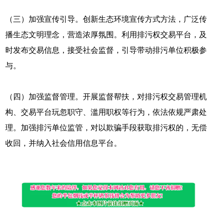
（三）加强宣传引导。创新生态环境宣传方式方法，广泛传
播生态文明理念，营造浓厚氛围。利用排污权交易平台，及
时发布交易信息，接受社会监督，引导带动排污单位积极参
与。
（四）加强监督管理。开展监督帮扶，对排污权交易管理机
构、交易平台玩忽职守、滥用职权等行为，依法依规严肃处
理。加强排污单位监管，对以欺骗手段获取排污权的，无偿
收回，并纳入社会信用信息平台。