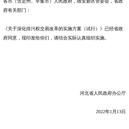
各市（含定州、辛集市）人民政府，雄安新区管委会，省政
府有关部门：
《关于深化排污权交易改革的实施方案（试行）》已经省政
府同意，现印发给你们，请结合实际认真组织实施。
河北省人民政府办公厅
2022年1月13日