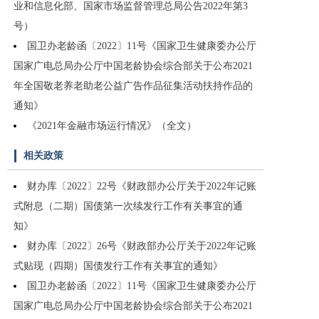
业和信息化部、国家市场监督管理总局公告2022年第3
号）
国卫办老龄函〔2022〕11号《国家卫生健康委办公厅
国家广电总局办公厅中国老龄协会综合部关于公布2021
年全国敬老养老助老公益广告作品征集活动扶持作品的
通知》
《2021年金融市场运行情况》（全文）
相关政策
财办库〔2022〕22号《财政部办公厅关于2022年记账
式附息（二期）国债第一次续发行工作有关事宜的通
知》
财办库〔2022〕26号《财政部办公厅关于2022年记账
式贴现（四期）国债发行工作有关事宜的通知》
国卫办老龄函〔2022〕11号《国家卫生健康委办公厅
国家广电总局办公厅中国老龄协会综合部关于公布2021