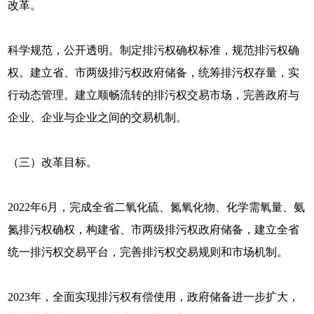
改革。
科学规范，公开透明。制定排污权确权标准，规范排污权确
权。建立省、市两级排污权政府储备，统筹排污权存量，实
行动态管理。建立顺畅流转的排污权交易市场，完善政府与
企业、企业与企业之间的交易机制。
（三）改革目标。
2022年6月，完成全省二氧化硫、氮氧化物、化学需氧量、氨
氮排污权确权，构建省、市两级排污权政府储备，建立全省
统一排污权交易平台，完善排污权交易规则和市场机制。
2023年，全面实现排污权有偿使用，政府储备进一步扩大，