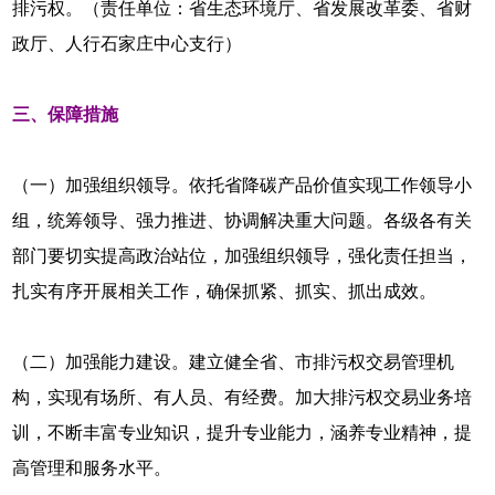
排污权。（责任单位：省生态环境厅、省发展改革委、省财
政厅、人行石家庄中心支行）
三、保障措施
（一）加强组织领导。依托省降碳产品价值实现工作领导小
组，统筹领导、强力推进、协调解决重大问题。各级各有关
部门要切实提高政治站位，加强组织领导，强化责任担当，
扎实有序开展相关工作，确保抓紧、抓实、抓出成效。
（二）加强能力建设。建立健全省、市排污权交易管理机
构，实现有场所、有人员、有经费。加大排污权交易业务培
训，不断丰富专业知识，提升专业能力，涵养专业精神，提
高管理和服务水平。