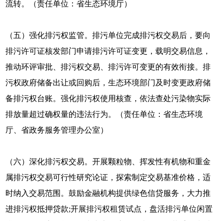
流转。（责任单位：省生态环境厅）
（五）强化排污权监管。排污单位完成排污权交易后，要向
排污许可证核发部门申请排污许可证变更，载明交易信息，
推动环评审批、排污权交易、排污许可变更的有效衔接。排
污权政府储备出让或回购后，生态环境部门及时变更政府储
备排污权台账。强化排污权使用核查，依法查处污染物实际
排放量超过确权量的违法行为。（责任单位：省生态环境
厅、省政务服务管理办公室）
（六）深化排污权交易。开展颗粒物、挥发性有机物和重金
属排污权交易可行性研究论证，探索制定交易基准价格，适
时纳入交易范围。鼓励金融机构提供绿色信贷服务，大力推
进排污权抵押贷款;开展排污权租赁试点，盘活排污单位闲置