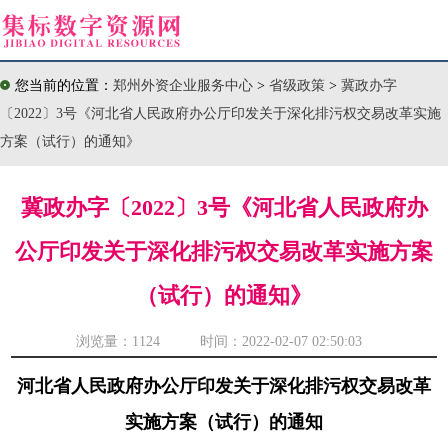
您当前的位置：
郑州外资企业服务中心
>
省级政策
>
冀政办字
〔2022〕3号《河北省人民政府办公厅印发关于深化排污权交易改革实施
方案（试行）的通知》
冀政办字〔2022〕3号《河北省人民政府办
公厅印发关于深化排污权交易改革实施方案
（试行）的通知》
浏览量：
1124 时间：2022-02-07 02:50:03
河北省人民政府办公厅印发关于深化排污权交易改革
实施方案（试行）的通知