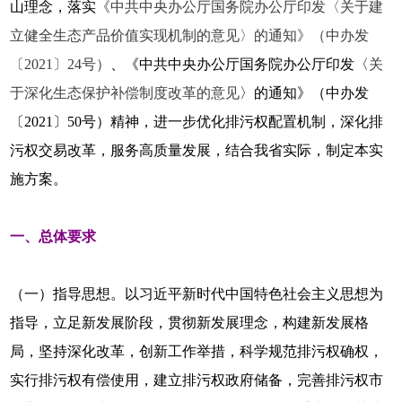
山理念，落实
《中共中央办公厅国务院办公厅印发〈关于建
立健全生态产品价值实现机制的意见〉的通知》（中办发
〔2021〕24号）
、《中共中央办公厅国务院办公厅印发〈
关
于深化生态保护补偿制度改革的意见
〉的通知》（中办发
〔2021〕50号）精神，进一步优化排污权配置机制，深化排
污权交易改革，服务高质量发展，结合我省实际，制定本实
施方案。
一、总体要求
（一）指导思想。以习近平新时代中国特色社会主义思想为
指导，立足新发展阶段，贯彻新发展理念，构建新发展格
局，坚持深化改革，创新工作举措，科学规范排污权确权，
实行排污权有偿使用，建立排污权政府储备，完善排污权市