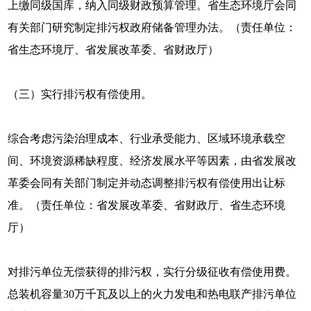
上缴同级国库，纳入同级财政预算管理。省生态环境厅会同
有关部门研究制定排污权政府储备管理办法。（责任单位：
省生态环境厅、省发展改革委、省财政厅）
（三）实行排污权有偿使用。
综合考虑污染治理成本、行业承受能力、区域环境承载空
间、环境资源稀缺程度、经济发展水平等因素，由省发展改
革委会同有关部门制定并动态调整排污权有偿使用出让标
准。（责任单位：省发展改革委、省财政厅、省生态环境
厅）
对排污单位无偿获得的排污权，实行分级征收有偿使用费。
总装机容量30万千瓦及以上的火力发电和热电联产排污单位