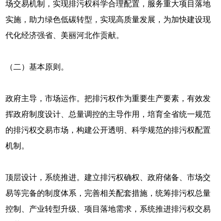
场交易机制，实现排污权科学合理配置，服务重大项目落地
实施，助力绿色低碳转型，实现高质量发展，为加快建设现
代化经济强省、美丽河北作贡献。
（二）基本原则。
政府主导，市场运作。把排污权作为重要生产要素，有效发
挥政府制度设计、总量调控的主导作用，培育全省统一规范
的排污权交易市场，构建公开透明、科学规范的排污权配置
机制。
顶层设计，系统推进。建立排污权确权、政府储备、市场交
易等完备的制度体系，完善相关配套措施，统筹排污权总量
控制、产业转型升级、项目落地需求，系统推进排污权交易