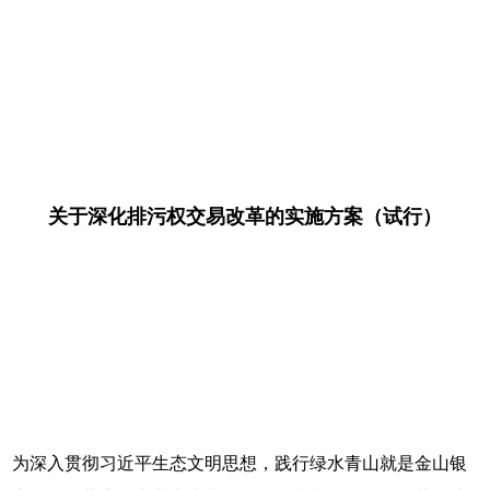
关于深化排污权交易改革的实施方案（试行）
为深入贯彻习近平生态文明思想，践行绿水青山就是金山银