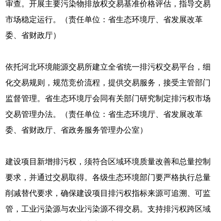
审查。开展主要污染物排放权交易基准价格评估，指导交易
市场稳定运行。（责任单位：省生态环境厅、省发展改革
委、省财政厅）
依托河北环境能源交易所建立全省统一排污权交易平台，细
化交易规则，规范竞价流程，提供交易服务，接受主管部门
监督管理。省生态环境厅会同有关部门研究制定排污权市场
交易管理办法。（责任单位：省生态环境厅、省发展改革
委、省财政厅、省政务服务管理办公室）
建设项目新增排污权，须符合区域环境质量改善和总量控制
要求，并通过交易取得。各级生态环境部门要严格执行总量
削减替代要求，确保建设项目排污权指标来源可追溯、可监
管，工业污染源与农业污染源不得交易。支持排污权跨区域