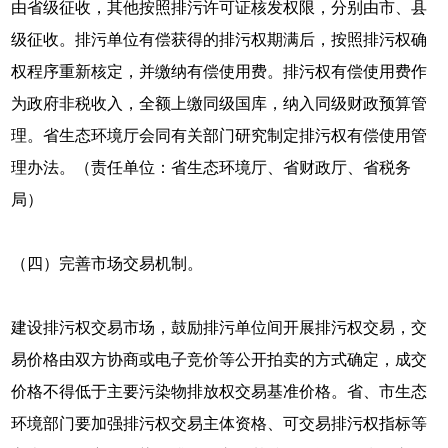
由省级征收，其他按照排污许可证核发权限，分别由市、县
级征收。排污单位有偿获得的排污权期满后，按照排污权确
权程序重新核定，并缴纳有偿使用费。排污权有偿使用费作
为政府非税收入，全额上缴同级国库，纳入同级财政预算管
理。省生态环境厅会同有关部门研究制定排污权有偿使用管
理办法。（责任单位：省生态环境厅、省财政厅、省税务
局）
（四）完善市场交易机制。
建设排污权交易市场，鼓励排污单位间开展排污权交易，交
易价格由双方协商或电子竞价等公开拍卖的方式确定，成交
价格不得低于主要污染物排放权交易基准价格。省、市生态
环境部门要加强排污权交易主体资格、可交易排污权指标等