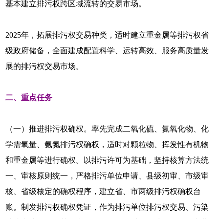
基本建立排污权跨区域流转的交易市场。
2025年，拓展排污权交易种类，适时建立重金属等排污权省
级政府储备，全面建成配置科学、运转高效、服务高质量发
展的排污权交易市场。
二、重点任务
（一）推进排污权确权。率先完成二氧化硫、氮氧化物、化
学需氧量、氨氮排污权确权，适时对颗粒物、挥发性有机物
和重金属等进行确权。以排污许可为基础，坚持核算方法统
一、审核原则统一，严格排污单位申请、县级初审、市级审
核、省级核定的确权程序，建立省、市两级排污权确权台
账。制发排污权确权凭证，作为排污单位排污权交易、污染