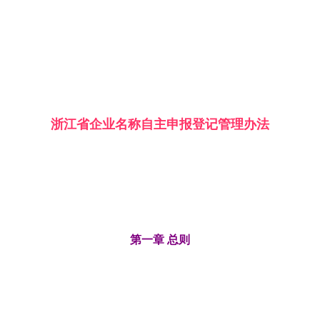
浙江省企业名称自主申报登记管理办法
第一章 总则