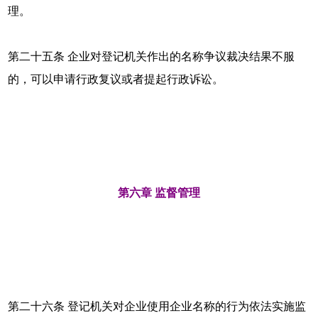
理。
第二十五条 企业对登记机关作出的名称争议裁决结果不服
的，可以申请行政复议或者提起行政诉讼。
第六章 监督管理
第二十六条 登记机关对企业使用企业名称的行为依法实施监