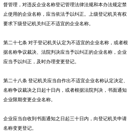
督管理，对违反企业名称登记管理法律法规和本办法规定禁
止使用的企业名称，应当依法予以纠正。上级登记机关有权
要求下级登记机关纠正不适宜的企业名称。
第二十七条 对于登记机关认定为不适宜的企业名称，或者根
据名称争议裁决、法院判决应当予以纠正的企业名称，企业
应当予以纠正，及时办理变更登记。
第二十八条 登记机关应当自作出不适宜企业名称认定决定、
名称争议裁决之日起十日内，或者根据法院判决，书面通知
企业限期变更企业名称。
企业应当自收到书面通知之日起三十日内，向登记机关申请
名称变更登记。