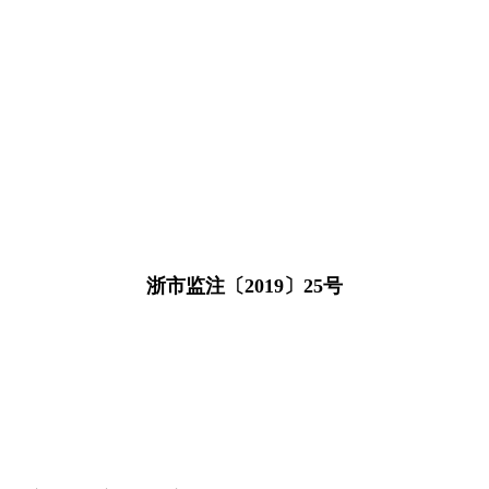
浙市监注〔2019〕25号