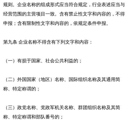
规则。企业名称的组成形式应当符合规定，行业表述应当与
经营范围的主营项目一致。含有禁止性文字和内容的，不得
申报；含有限制性文字和内容的，依规定条件申报。
第九条 企业名称不得含有下列文字和内容：
（一）有损于国家、社会公共利益的；
（二）外国国家（地区）名称、国际组织名称及其通用简
称、特定称谓的；
（三）政党名称、党政军机关名称、群团组织名称及其简
称、特定称谓和部队番号的；