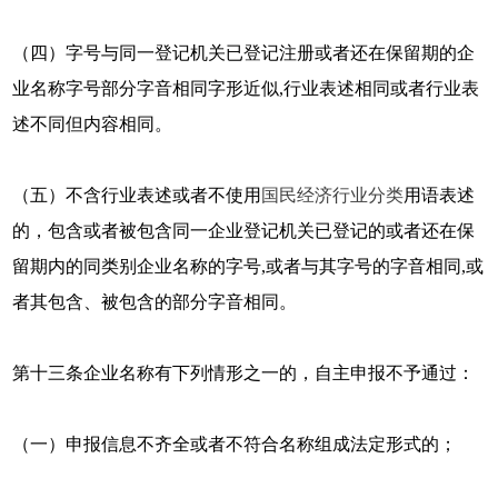
（四）字号与同一登记机关已登记注册或者还在保留期的企
业名称字号部分字音相同字形近似,行业表述相同或者行业表
述不同但内容相同。
（五）不含行业表述或者不使用
国民经济行业分类
用语表述
的，包含或者被包含同一企业登记机关已登记的或者还在保
留期内的同类别企业名称的字号,或者与其字号的字音相同,或
者其包含、被包含的部分字音相同。
第十三条企业名称有下列情形之一的，自主申报不予通过：
（一）申报信息不齐全或者不符合名称组成法定形式的；