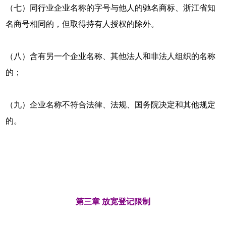
（七）同行业企业名称的字号与他人的驰名商标、浙江省知
名商号相同的，但取得持有人授权的除外。
（八）含有另一个企业名称、其他法人和非法人组织的名称
的；
（九）企业名称不符合法律、法规、国务院决定和其他规定
的。
第三章 放宽登记限制