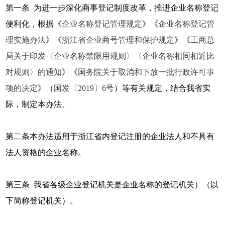
第一条 为进一步深化商事登记制度改革，推进企业名称登记
便利化，根据《
企业名称登记管理规定
》《
企业名称登记管
理实施办法
》《
浙江省企业商号管理和保护规定
》《
工商总
局关于印发〈企业名称禁限用规则〉〈企业名称相同相近比
对规则〉的通知
》《
国务院关于取消和下放一批行政许可事
项的决定
》（
国发〔2019〕6号
）等有关规定，结合我省实
际，制定本办法。
第二条本办法适用于浙江省内登记注册的企业法人和不具有
法人资格的企业名称。
第三条 我省各级企业登记机关是企业名称的登记机关）（以
下简称登记机关）。