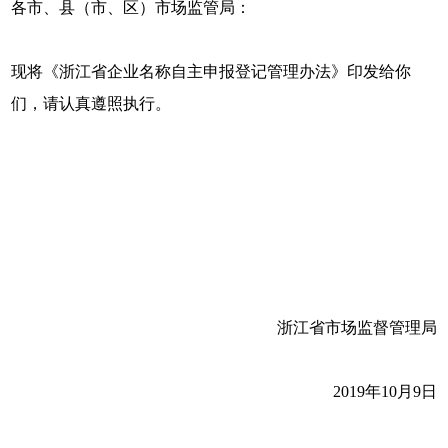
各市、县（市、区）市场监管局：
现将《浙江省企业名称自主申报登记管理办法》印发给你
们，请认真遵照执行。
浙江省市场监督管理局
2019年10月9日