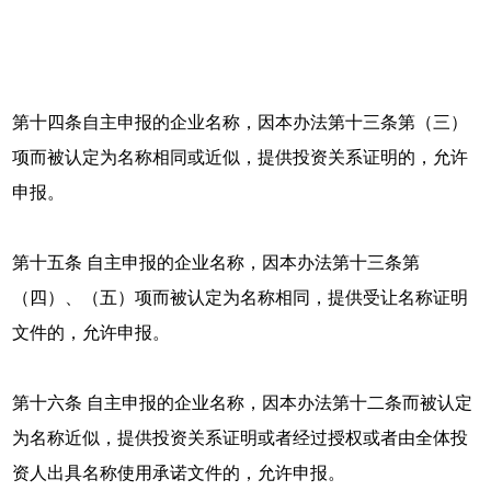
第十四条自主申报的企业名称，因本办法第十三条第（三）
项而被认定为名称相同或近似，提供投资关系证明的，允许
申报。
第十五条 自主申报的企业名称，因本办法第十三条第
（四）、（五）项而被认定为名称相同，提供受让名称证明
文件的，允许申报。
第十六条 自主申报的企业名称，因本办法第十二条而被认定
为名称近似，提供投资关系证明或者经过授权或者由全体投
资人出具名称使用承诺文件的，允许申报。