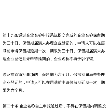
第十九条通过企业名称申报系统提交完成的企业名称保留期
为三十日。保留期届满未办理企业登记的，申请人可以在届
满前申请保留期延期一次，期限为三十日。保留期届满未办
理企业登记且未申请延期的，企业名称不再予以保留。
涉及前置审批事项的，保留期为六个月。保留期届满未办理
企业登记的，申请人可以在届满前申请保留期延期一次，期
限为六个月。
第二十条 企业名称自主申报通过后，不得在保留期内调整投