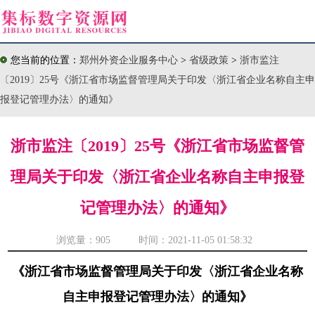
您当前的位置：
郑州外资企业服务中心
>
省级政策
>
浙市监注
〔2019〕25号《浙江省市场监督管理局关于印发〈浙江省企业名称自主申
报登记管理办法〉的通知》
浙市监注〔2019〕25号《浙江省市场监督管
理局关于印发〈浙江省企业名称自主申报登
记管理办法〉的通知》
浏览量：
905 时间：2021-11-05 01:58:32
《浙江省市场监督管理局关于印发〈浙江省企业名称
自主申报登记管理办法〉的通知》