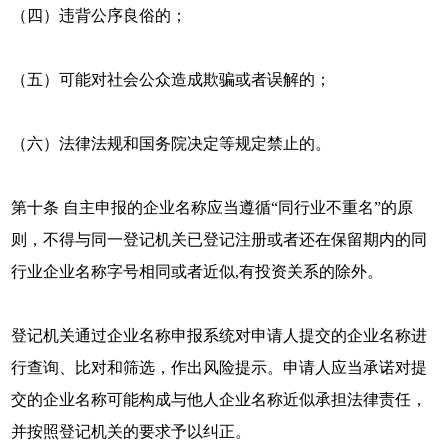
（四）违背公序良俗的；
（五）可能对社会公众造成欺骗或者误解的；
（六）法律法规和国务院决定等规定禁止的。
第十条 自主申报的企业名称应当遵循“同行业不重名”的原
则，不得与同一登记机关已登记注册或者还在保留期内的同
行业企业名称字号相同或者近似,有投资关系的除外。
登记机关通过企业名称申报系统对申请人提交的企业名称进
行查询、比对和筛选，作出风险提示。申请人应当承诺对提
交的企业名称可能构成与他人企业名称近似承担法律责任，
并按照登记机关的要求予以纠正。