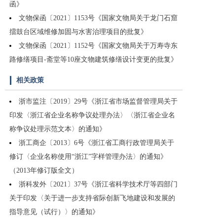
函》
文物保函〔2021〕1153号《国家文物局关于龙门石窟
擂鼓台区域维修加固与水害治理项目的批复》
文物保函〔2021〕1152号《国家文物局关于万寿寺东
路修缮项目-斋堂等10座文物建筑修缮设计变更的批复》
相关政策
浙市监注〔2019〕29号《浙江省市场监督管理局关于
印发〈浙江省企业名称争议处理办法〉〈浙江省企业名
称争议处理示范文本〉的通知》
浙工商企〔2013〕6号《浙江省工商行政管理局关于
修订〈企业名称使用“浙江”字样管理办法〉的通知》
（2013年修订版全文）
浙科发外〔2021〕37号《浙江省科学技术厅等四部门
关于印发〈关于进一步支持省际创新飞地建设和发展的
指导意见（试行）〉的通知》