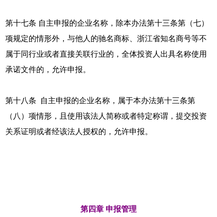
第十七条 自主申报的企业名称，除本办法第十三条第（七）
项规定的情形外，与他人的驰名商标、浙江省知名商号等不
属于同行业或者直接关联行业的，全体投资人出具名称使用
承诺文件的，允许申报。
第十八条 自主申报的企业名称，属于本办法第十三条第
（八）项情形，且使用该法人简称或者特定称谓，提交投资
关系证明或者经该法人授权的，允许申报。
第四章 申报管理