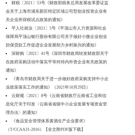
财税〔2021〕53号《财政部税务总局发展改革委证监
会关于上海市浦东新区特定区域公司型创业投资企业有
关企业所得税试点政策的通知》
平人社就业〔2021〕5号《平顶山市人力资源和社会
保障局平顶山银行股份有限公司关于做好小微企业创业
担保贷款工作促进企业发展助力乡村振兴的通知》
深财购〔2021〕41号《深圳市财政局转发财政部关于
在政府采购活动中落实平等对待内外资企业有关政策的
通知》
《青岛市财政局关于进一步做好政府采购支持中小企
业政策落实工作的通知》（2021年10月29日）
云财规〔2021〕8号《云南省财政厅云南省工业和信
息化厅关于印发〈云南省省级中小企业发展专项资金管
理办法〉的通知》
《食品安全管理体系黄酒生产企业要求》
（T/CCAA31-2016）【全文附PDF版下载】