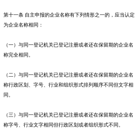
第十一条 自主申报的企业名称有下列情形之一的，应当认定
为企业名称相同：
（一）与同一登记机关已登记注册或者还在保留期的企业名
称完全相同。
（二）与同一登记机关已登记注册或者还在保留期的企业名
称行政区划、字号、行业和组织形式排列顺序不同但文字相
同。
（三）与同一登记机关已登记注册或者还在保留期的企业名
称字号、行业文字相同但行政区划或者组织形式不同。