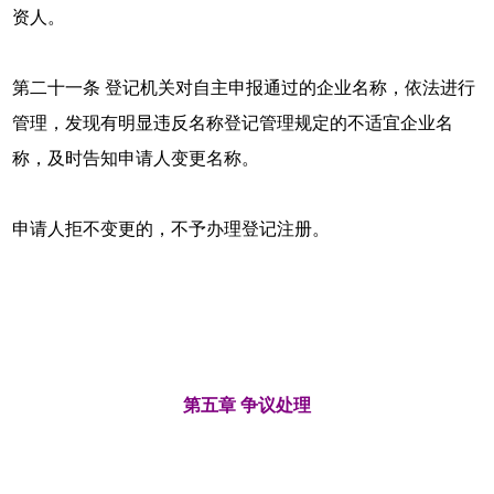
资人。
第二十一条 登记机关对自主申报通过的企业名称，依法进行
管理，发现有明显违反名称登记管理规定的不适宜企业名
称，及时告知申请人变更名称。
申请人拒不变更的，不予办理登记注册。
第五章 争议处理