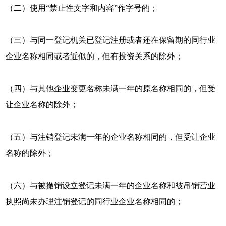
（二）使用“禁止性文字和内容”作字号的；
（三）与同一登记机关已登记注册或者还在保留期的同行业
企业名称相同或者近似的，但有投资关系的除外；
（四）与其他企业变更名称未满一年的原名称相同的，但受
让企业名称的除外；
（五）与注销登记未满一年的企业名称相同的，但受让企业
名称的除外；
（六）与被撤销设立登记未满一年的企业名称和被吊销营业
执照尚未办理注销登记的同行业企业名称相同的；