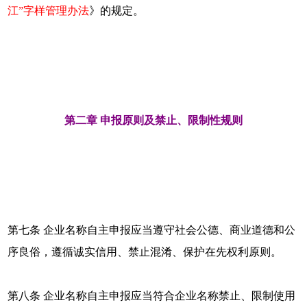
江”字样管理办法
》的规定。
第二章 申报原则及禁止、限制性规则
第七条 企业名称自主申报应当遵守社会公德、商业道德和公
序良俗，遵循诚实信用、禁止混淆、保护在先权利原则。
第八条 企业名称自主申报应当符合企业名称禁止、限制使用