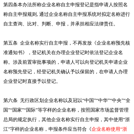
第四条本办法所称企业名称自主申报登记是指申请人按照名
称自主申报规则, 通过企业名称自主申报系统对拟定名称进行
自主查询、比对、判断、申报，并承担相应法律责任。
第五条 企业名称实行自主申报，不再发放《企业名称预先核
准通知书》，登记机关在办理企业登记时依法登记企业名
称。涉及前置审批事项的，申请人可以向登记机关申请企业
名称预先登记，经登记机关确认予以保留的，在申请人办理
企业登记时直接予以登记。
第六条 无行政区划企业名称以及冠以“中国”“中华”“中央”“全
国”“国家”“国际”等字样的企业名称，按照国家市场监督管理
总局的规定执行，其他企业名称实行自主申报，其中使用“浙
江”字样的企业名称，申报条件应当符合《
企业名称使用“浙