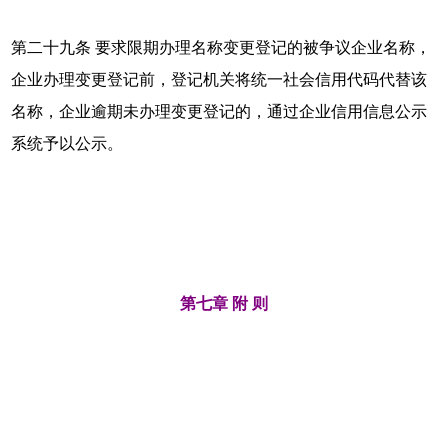
第二十九条 要求限期办理名称变更登记的被争议企业名称，
企业办理变更登记前，登记机关将统一社会信用代码代替该
名称，企业逾期未办理变更登记的，通过企业信用信息公示
系统予以公示。
第七章 附 则