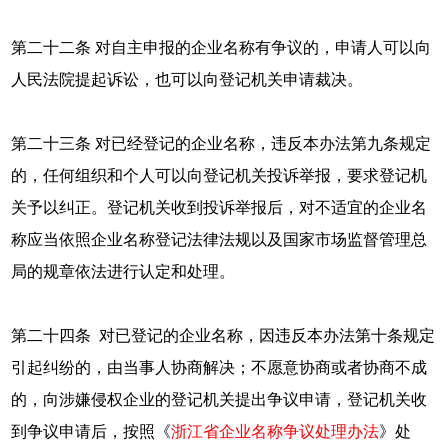
第二十二条 对自主申报的企业名称有争议的，申请人可以向
人民法院提起诉讼，也可以向登记机关申请裁决。
第二十三条 对已经登记的企业名称，违反本办法第九条规定
的，任何组织和个人可以向登记机关投诉举报，要求登记机
关予以纠正。登记机关收到投诉举报后，对不适宜的企业名
称应当依照企业名称登记法律法规以及国家市场监督管理总
局的规章依法进行认定和处理。
第二十四条 对已登记的企业名称，因违反本办法第十条规定
引起纠纷的，由当事人协商解决；不愿意协商或者协商不成
的，向涉嫌侵权企业的登记机关提出争议申请，登记机关收
到争议申请后，按照《
浙江省企业名称争议处理办法
》处