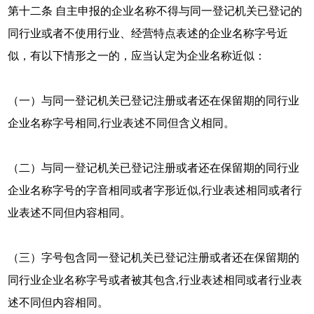
第十二条 自主申报的企业名称不得与同一登记机关已登记的
同行业或者不使用行业、经营特点表述的企业名称字号近
似，有以下情形之一的，应当认定为企业名称近似：
（一）与同一登记机关已登记注册或者还在保留期的同行业
企业名称字号相同,行业表述不同但含义相同。
（二）与同一登记机关已登记注册或者还在保留期的同行业
企业名称字号的字音相同或者字形近似,行业表述相同或者行
业表述不同但内容相同。
（三）字号包含同一登记机关已登记注册或者还在保留期的
同行业企业名称字号或者被其包含,行业表述相同或者行业表
述不同但内容相同。