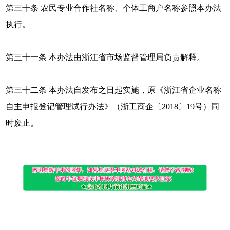
第三十条 农民专业合作社名称、个体工商户名称参照本办法
执行。
第三十一条 本办法由浙江省市场监督管理局负责解释。
第三十二条 本办法自发布之日起实施，原《浙江省企业名称
自主申报登记管理试行办法》（浙工商企〔2018〕19号）同
时废止。