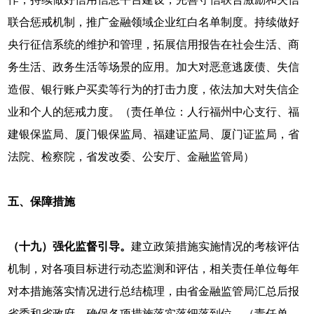
联合惩戒机制，推广金融领域企业红白名单制度。持续做好
央行征信系统的维护和管理，拓展信用报告在社会生活、商
务生活、政务生活等场景的应用。加大对恶意逃废债、失信
造假、银行账户买卖等行为的打击力度，依法加大对失信企
业和个人的惩戒力度。（责任单位：人行福州中心支行、福
建银保监局、厦门银保监局、福建证监局、厦门证监局，省
法院、检察院，省发改委、公安厅、金融监管局）
五、保障措施
（十九）强化监督引导。
建立政策措施实施情况的考核评估
机制，对各项目标进行动态监测和评估，相关责任单位每年
对本措施落实情况进行总结梳理，由省金融监管局汇总后报
省委和省政府，确保各项措施落实落细落到位。（责任单