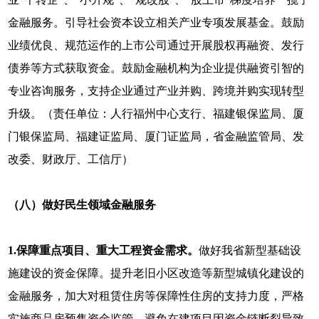
金融服务。引导社会资本设立相关产业专项发展基金。鼓励
业绩优良、规范运作的上市公司通过开展股权再融资、发行
债券等方式获取资金。鼓励金融机构为企业提供融资引智的
专业咨询服务，支持企业通过产业并购、跨境并购实现转型
升级。（责任单位：人行福州中心支行、福建银保监局、厦
门银保监局、福建证监局、厦门证监局，省金融监管局、发
改委、财政厅、工信厅）
（八）做好民生领域金融服务
1.保障重点项目、重大工程资金需求。
做好我省新型基础设
施建设的资金保障。提升老旧小区改造等新型城镇化建设的
金融服务，加大对租赁住房等保障性住房的支持力度，严格
实施商品房预售资金监管，避免在建项目因资金链断裂导致