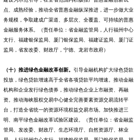
点、成熟经验，推动全省普惠金融纵深推进，进一步做大业
务规模，争取建成广渠道、多层次、全覆盖、可持续的普惠
金融服务体系。（责任单位：省金融监管局，人行福州中心
支行、福建银保监局、厦门银保监局、福建证监局、厦门证
监局，省发改委、财政厅，宁德、龙岩市政府）
（十）推进绿色金融改革创新。
引导金融机构扩大绿色贷款
投放，绿色贷款增速高于全省各项贷款平均增速。推动金融
机构和企业发行绿色债券，推动绿色企业上市融资、再融
资。推动海峡股权交易中心健全完善要素资源交易流转平
台，打造全省统一的资源环境权益交易市场。加快推进三
明、南平绿色金融改革试验区建设。（责任单位：省金融监
管局、发改委、财政厅、生态环境厅、自然资源厅、林业
局，人行福州中心支行、福建银保监局、厦门银保监局、福