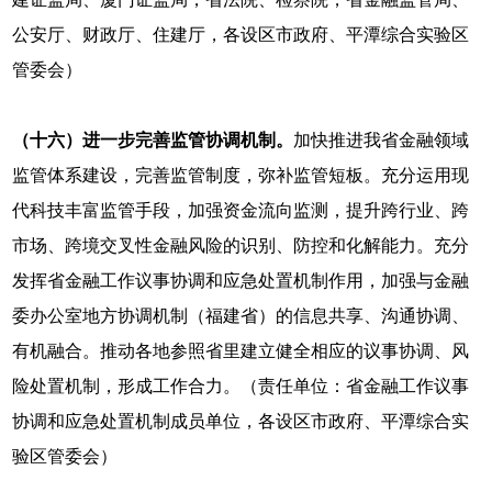
公安厅、财政厅、住建厅，各设区市政府、平潭综合实验区
管委会）
（十六）进一步完善监管协调机制。
加快推进我省金融领域
监管体系建设，完善监管制度，弥补监管短板。充分运用现
代科技丰富监管手段，加强资金流向监测，提升跨行业、跨
市场、跨境交叉性金融风险的识别、防控和化解能力。充分
发挥省金融工作议事协调和应急处置机制作用，加强与金融
委办公室地方协调机制（福建省）的信息共享、沟通协调、
有机融合。推动各地参照省里建立健全相应的议事协调、风
险处置机制，形成工作合力。（责任单位：省金融工作议事
协调和应急处置机制成员单位，各设区市政府、平潭综合实
验区管委会）