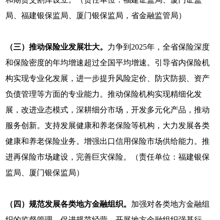
局、福建银保监局、厦门银保监局，省金融监管局）
（三）推动保险业发展壮大。
力争到2025年，全省保险深度
和保险密度的年均增速超过全国平均增速。引导省内保险机
构实现专业化发展，进一步提升风险定价、防灾防损、资产
负债管理等方面的专业能力。推动保险机构实现精细化发
展，改进业态模式，深耕细分市场，开发多元化产品，推动
服务创新。支持发展健康和养老保险等机构，大力发展各类
健康和养老保险业务。增强出口信用保险市场供给能力。推
进再保险市场建设，完善巨灾保险。（责任单位：福建银保
监局、厦门银保监局）
（四）规范发展各类地方金融组织。
加强对各类地方金融组
织的监督管理，促进规范经营。开展地方金融组织强基行