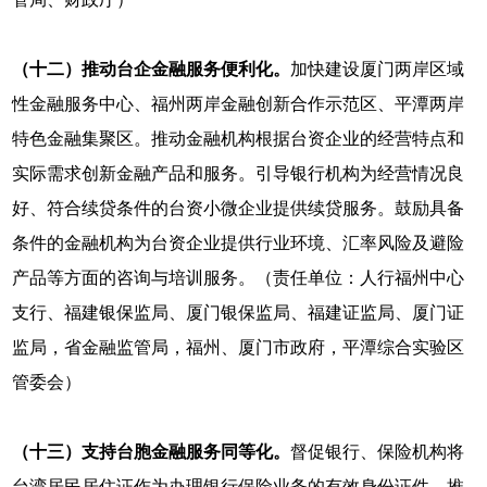
（十二）推动台企金融服务便利化。
加快建设厦门两岸区域
性金融服务中心、福州两岸金融创新合作示范区、平潭两岸
特色金融集聚区。推动金融机构根据台资企业的经营特点和
实际需求创新金融产品和服务。引导银行机构为经营情况良
好、符合续贷条件的台资小微企业提供续贷服务。鼓励具备
条件的金融机构为台资企业提供行业环境、汇率风险及避险
产品等方面的咨询与培训服务。（责任单位：人行福州中心
支行、福建银保监局、厦门银保监局、福建证监局、厦门证
监局，省金融监管局，福州、厦门市政府，平潭综合实验区
管委会）
（十三）支持台胞金融服务同等化。
督促银行、保险机构将
台湾居民居住证作为办理银行保险业务的有效身份证件。推