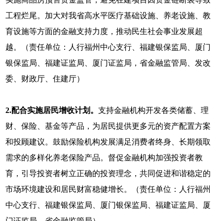
工程烂尾。加大对我省高水平医疗基础设施、养老设施、教
育设施等方面的金融支持力度，推动民生社会事业发展超
越。（责任单位：人行福州中心支行、福建银保监局、厦门
银保监局、福建证监局、厦门证监局，省金融监管局、发改
委、财政厅、住建厅）
2.配合实施居民增收计划。
支持金融机构开发各类储蓄、理
财、保险、基金等产品，为居民提供更多元的资产配置方案
和投顾建议。鼓励保险机构发展满足消费者终身、长期领取
需求的多样化养老保险产品。督促金融机构加强投资者教
育，引导投资者树立正确的投资理念，共同促进和谐稳定的
市场环境建设和居民财富稳健增长。（责任单位：人行福州
中心支行、福建银保监局、厦门银保监局、福建证监局、厦
门证监局，省金融监管局）