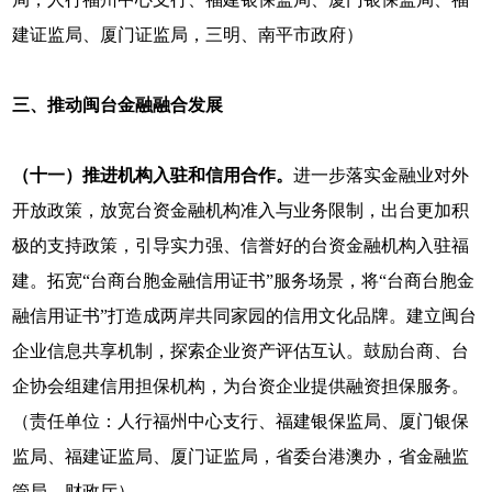
建证监局、厦门证监局，三明、南平市政府）
三、推动闽台金融融合发展
（十一）推进机构入驻和信用合作。
进一步落实金融业对外
开放政策，放宽台资金融机构准入与业务限制，出台更加积
极的支持政策，引导实力强、信誉好的台资金融机构入驻福
建。拓宽“台商台胞金融信用证书”服务场景，将“台商台胞金
融信用证书”打造成两岸共同家园的信用文化品牌。建立闽台
企业信息共享机制，探索企业资产评估互认。鼓励台商、台
企协会组建信用担保机构，为台资企业提供融资担保服务。
（责任单位：人行福州中心支行、福建银保监局、厦门银保
监局、福建证监局、厦门证监局，省委台港澳办，省金融监
管局、财政厅）