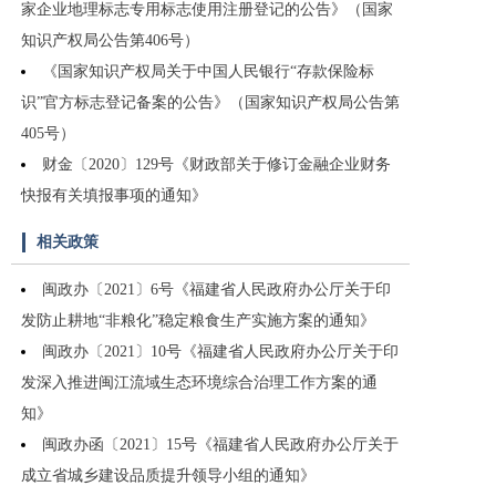
家企业地理标志专用标志使用注册登记的公告》（国家
知识产权局公告第406号）
《国家知识产权局关于中国人民银行“存款保险标
识”官方标志登记备案的公告》（国家知识产权局公告第
405号）
财金〔2020〕129号《财政部关于修订金融企业财务
快报有关填报事项的通知》
相关政策
闽政办〔2021〕6号《福建省人民政府办公厅关于印
发防止耕地“非粮化”稳定粮食生产实施方案的通知》
闽政办〔2021〕10号《福建省人民政府办公厅关于印
发深入推进闽江流域生态环境综合治理工作方案的通
知》
闽政办函〔2021〕15号《福建省人民政府办公厅关于
成立省城乡建设品质提升领导小组的通知》