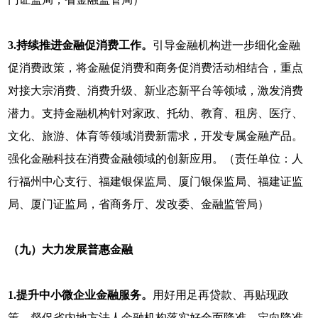
3.持续推进金融促消费工作。
引导金融机构进一步细化金融
促消费政策，将金融促消费和商务促消费活动相结合，重点
对接大宗消费、消费升级、新业态新平台等领域，激发消费
潜力。支持金融机构针对家政、托幼、教育、租房、医疗、
文化、旅游、体育等领域消费新需求，开发专属金融产品。
强化金融科技在消费金融领域的创新应用。（责任单位：人
行福州中心支行、福建银保监局、厦门银保监局、福建证监
局、厦门证监局，省商务厅、发改委、金融监管局）
（九）大力发展普惠金融
1.提升中小微企业金融服务。
用好用足再贷款、再贴现政
策，督促省内地方法人金融机构落实好全面降准、定向降准