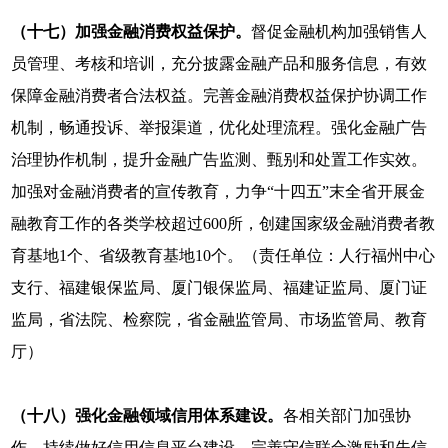
（十七）加强金融消费权益保护。
督促金融机构加强销售人
员管理、考核和培训，充分披露金融产品和服务信息，有效
保障金融消费者合法权益。完善金融消费权益保护协调工作
机制，畅通投诉、举报渠道，优化处理流程。强化金融广告
治理协作机制，提升金融广告监测、甄别和处置工作实效。
加强对金融消费者的宣传教育，力争“十四五”末全省开展金
融教育工作的各类学校超过600所，创建国家级金融消费者教
育基地1个、省级教育基地10个。（责任单位：人行福州中心
支行、福建银保监局、厦门银保监局、福建证监局、厦门证
监局，省法院、检察院，省金融监管局、市场监管局、教育
厅）
（十八）强化金融领域信用体系建设。
各相关部门加强协
作，持续做好信用信息平台建设，完善守信联合激励和失信