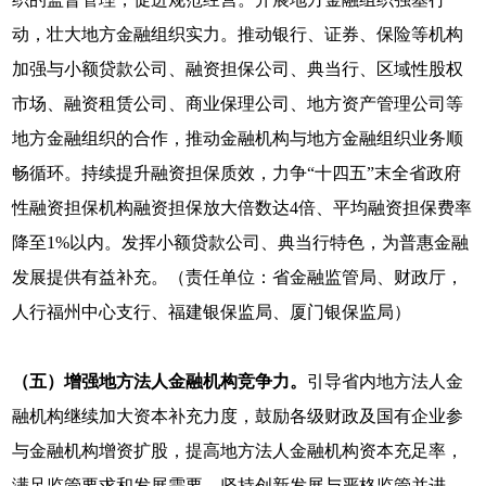
动，壮大地方金融组织实力。推动银行、证券、保险等机构
加强与小额贷款公司、融资担保公司、典当行、区域性股权
市场、融资租赁公司、商业保理公司、地方资产管理公司等
地方金融组织的合作，推动金融机构与地方金融组织业务顺
畅循环。持续提升融资担保质效，力争“十四五”末全省政府
性融资担保机构融资担保放大倍数达4倍、平均融资担保费率
降至1%以内。发挥小额贷款公司、典当行特色，为普惠金融
发展提供有益补充。（责任单位：省金融监管局、财政厅，
人行福州中心支行、福建银保监局、厦门银保监局）
（五）增强地方法人金融机构竞争力。
引导省内地方法人金
融机构继续加大资本补充力度，鼓励各级财政及国有企业参
与金融机构增资扩股，提高地方法人金融机构资本充足率，
满足监管要求和发展需要。坚持创新发展与严格监管并进，