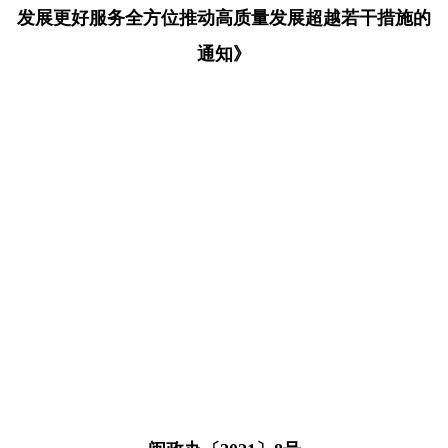
发展更好服务全方位推动高质量发展超越若干措施的
通知》