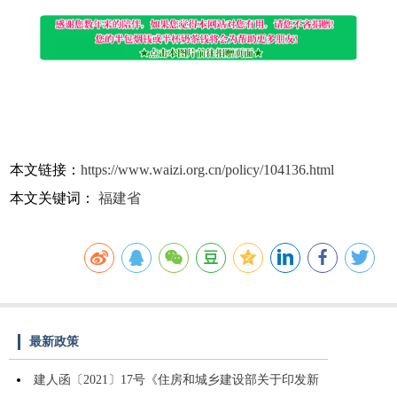
本文链接：
https://www.waizi.org.cn/policy/104136.html
本文关键词：
福建省
最新政策
建人函〔2021〕17号《住房和城乡建设部关于印发新