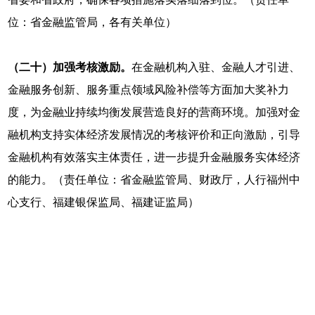
位：省金融监管局，各有关单位）
（二十）加强考核激励。
在金融机构入驻、金融人才引进、
金融服务创新、服务重点领域风险补偿等方面加大奖补力
度，为金融业持续均衡发展营造良好的营商环境。加强对金
融机构支持实体经济发展情况的考核评价和正向激励，引导
金融机构有效落实主体责任，进一步提升金融服务实体经济
的能力。（责任单位：省金融监管局、财政厅，人行福州中
心支行、福建银保监局、福建证监局）