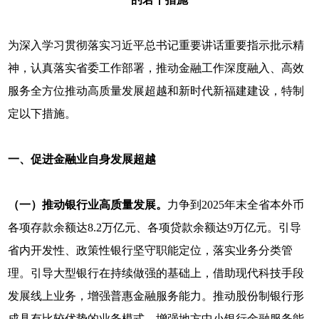
为深入学习贯彻落实习近平总书记重要讲话重要指示批示精
神，认真落实省委工作部署，推动金融工作深度融入、高效
服务全方位推动高质量发展超越和新时代新福建建设，特制
定以下措施。
一、促进金融业自身发展超越
（一）推动银行业高质量发展。
力争到2025年末全省本外币
各项存款余额达8.2万亿元、各项贷款余额达9万亿元。引导
省内开发性、政策性银行坚守职能定位，落实业务分类管
理。引导大型银行在持续做强的基础上，借助现代科技手段
发展线上业务，增强普惠金融服务能力。推动股份制银行形
成具有比较优势的业务模式。增强地方中小银行金融服务能