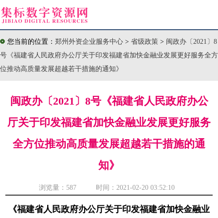
您当前的位置：
郑州外资企业服务中心
>
省级政策
>
闽政办〔2021〕8
号《福建省人民政府办公厅关于印发福建省加快金融业发展更好服务全方
位推动高质量发展超越若干措施的通知》
闽政办〔2021〕8号《福建省人民政府办公
厅关于印发福建省加快金融业发展更好服务
全方位推动高质量发展超越若干措施的通
知》
浏览量：
587 时间：2021-02-20 03:52:10
《福建省人民政府办公厅关于印发福建省加快金融业