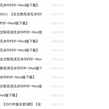
清无水印PDF+Word版下载】
2026-7-15
11-2025）【全文附高清无水印PDF+Word版下载】
2026-7-15
PDF+Word版下载】
2026-7-14
）【全文附高清无水印PDF+Word版下载】
2026-6-28
清无水印PDF+Word版下载】
2026-6-28
清无水印PDF+Word版下载】
2026-6-25
5）【全文附高清无水印PDF+Word版下载】
2026-6-25
全文附高清无水印PDF+Word版下载】
2026-6-24
无水印PDF+Word版下载】
2026-6-23
）【全文附高清无水印PDF+Word版下载】
2026-6-23
Word版下载】
2026-6-23
1.8）【2025年版全套8册】【全文附高清无水印PDF+Word版下载】
2026-6-21