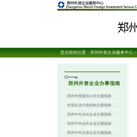
您当前的位置：
郑州外资企业服务中心
>
郑州外资企业办事指南
郑州外资股份公司注册指南
外国企业代表机构注册指南
郑州中外合伙企业注册指南
郑州中外合作企业注册指南
郑州中外合资企业注册指南