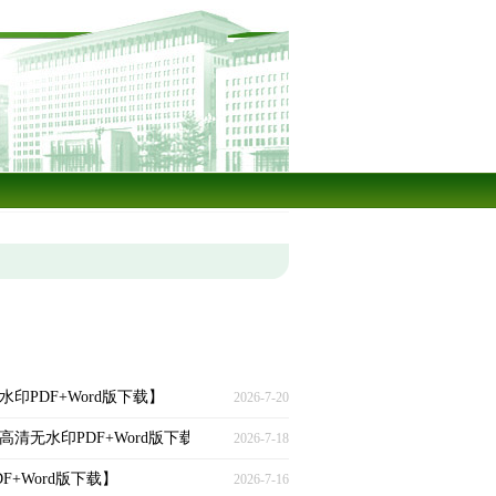
无水印PDF+Word版下载】
2026-7-20
文附高清无水印PDF+Word版下载】
2026-7-18
DF+Word版下载】
2026-7-16