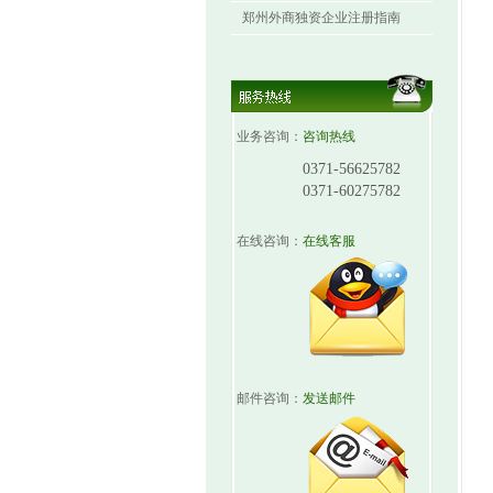
郑州外商独资企业注册指南
业务咨询：
咨询热线
0371-56625782
0371-60275782
在线咨询：
在线客服
邮件咨询：
发送邮件