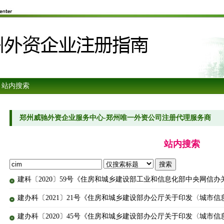
 站内搜索
郑州威驰外资企业服务中心-郑州唯一外资公司注册代理服务商
站内搜索
建科〔2020〕59号《住房和城乡建设部工业和信息化部中央网信
建办科〔2021〕21号《住房和城乡建设部办公厅关于印发〈城市信
建办科〔2020〕45号《住房和城乡建设部办公厅关于印发〈城市信