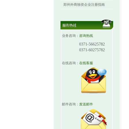
郑州外商独资企业注册指南
业务咨询：
咨询热线
0371-56625782
0371-60275782
在线咨询：
在线客服
邮件咨询：
发送邮件