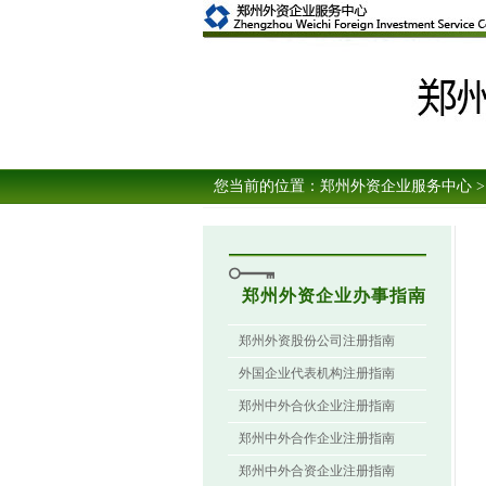
您当前的位置：
郑州外资企业服务中心
>
郑州外资企业办事指南
郑州外资股份公司注册指南
外国企业代表机构注册指南
郑州中外合伙企业注册指南
郑州中外合作企业注册指南
郑州中外合资企业注册指南