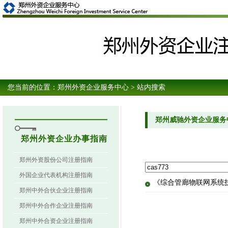
您当前的位置：
郑州外资企业服务中心
> 站内搜索
郑州威驰外资企业服务
郑州外资企业办事指南
郑州外资股份公司注册指南
外国企业代表机构注册指南
《综合管廊物联网系统技
郑州中外合伙企业注册指南
郑州中外合作企业注册指南
郑州中外合资企业注册指南