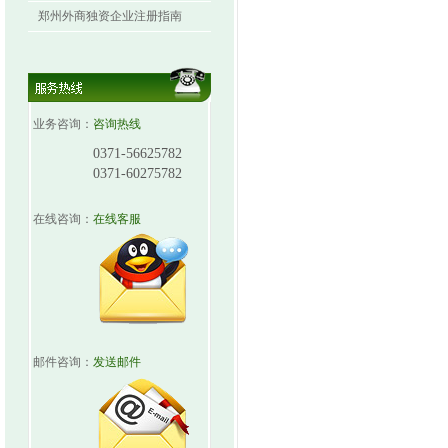
郑州外商独资企业注册指南
业务咨询：
咨询热线
0371-56625782
0371-60275782
在线咨询：
在线客服
邮件咨询：
发送邮件